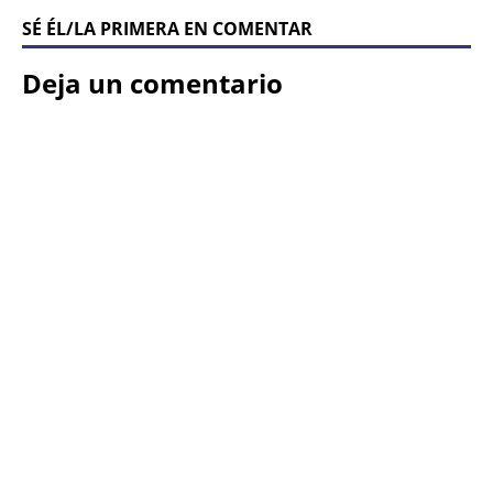
SÉ ÉL/LA PRIMERA EN COMENTAR
Deja un comentario