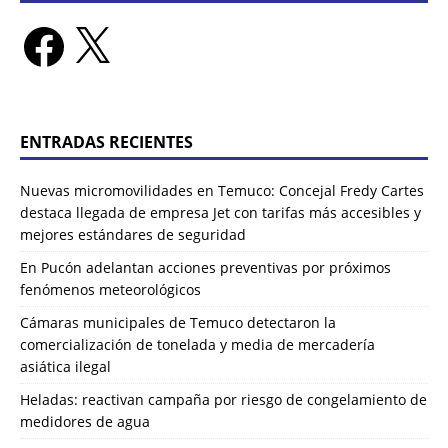
ENTRADAS RECIENTES
Nuevas micromovilidades en Temuco: Concejal Fredy Cartes
destaca llegada de empresa Jet con tarifas más accesibles y
mejores estándares de seguridad
En Pucón adelantan acciones preventivas por próximos
fenómenos meteorológicos
Cámaras municipales de Temuco detectaron la
comercialización de tonelada y media de mercadería
asiática ilegal
Heladas: reactivan campaña por riesgo de congelamiento de
medidores de agua