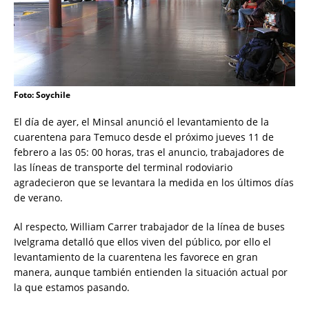
Foto: Soychile
El día de ayer, el Minsal anunció el levantamiento de la
cuarentena para Temuco desde el próximo jueves 11 de
febrero a las 05: 00 horas, tras el anuncio, trabajadores de
las líneas de transporte del terminal rodoviario
agradecieron que se levantara la medida en los últimos días
de verano.
Al respecto, William Carrer trabajador de la línea de buses
Ivelgrama detalló que ellos viven del público, por ello el
levantamiento de la cuarentena les favorece en gran
manera, aunque también entienden la situación actual por
la que estamos pasando.