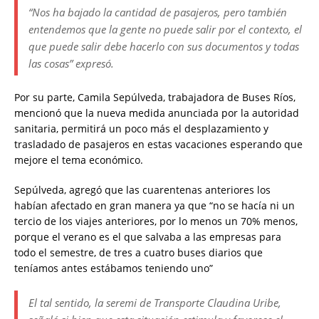
“Nos ha bajado la cantidad de pasajeros, pero también
entendemos que la gente no puede salir por el contexto, el
que puede salir debe hacerlo con sus documentos y todas
las cosas” expresó.
Por su parte, Camila Sepúlveda, trabajadora de Buses Ríos,
mencionó que la nueva medida anunciada por la autoridad
sanitaria, permitirá un poco más el desplazamiento y
trasladado de pasajeros en estas vacaciones esperando que
mejore el tema económico.
Sepúlveda, agregó que las cuarentenas anteriores los
habían afectado en gran manera ya que “no se hacía ni un
tercio de los viajes anteriores, por lo menos un 70% menos,
porque el verano es el que salvaba a las empresas para
todo el semestre, de tres a cuatro buses diarios que
teníamos antes estábamos teniendo uno”
El tal sentido, la seremi de Transporte Claudina Uribe,