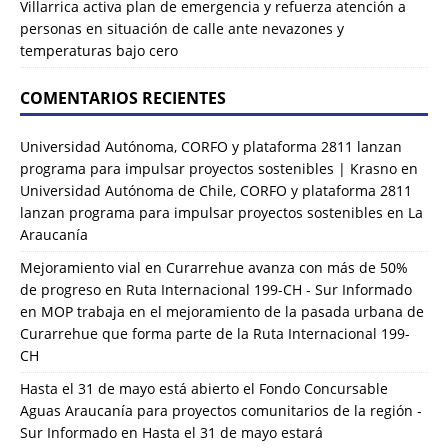
Villarrica activa plan de emergencia y refuerza atención a
personas en situación de calle ante nevazones y
temperaturas bajo cero
COMENTARIOS RECIENTES
Universidad Autónoma, CORFO y plataforma 2811 lanzan
programa para impulsar proyectos sostenibles | Krasno
en
Universidad Autónoma de Chile, CORFO y plataforma 2811
lanzan programa para impulsar proyectos sostenibles en La
Araucanía
Mejoramiento vial en Curarrehue avanza con más de 50%
de progreso en Ruta Internacional 199-CH - Sur Informado
en
MOP trabaja en el mejoramiento de la pasada urbana de
Curarrehue que forma parte de la Ruta Internacional 199-
CH
Hasta el 31 de mayo está abierto el Fondo Concursable
Aguas Araucanía para proyectos comunitarios de la región -
Sur Informado
en
Hasta el 31 de mayo estará