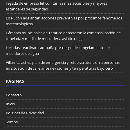
llegada de empresa Jet con tarifas más accesibles y mejores
estándares de seguridad
En Pucón adelantan acciones preventivas por próximos fenómenos
meteorológicos
Cámaras municipales de Temuco detectaron la comercialización de
tonelada y media de mercadería asiática ilegal
Heladas: reactivan campaña por riesgo de congelamiento de
medidores de agua
Villarrica activa plan de emergencia y refuerza atención a personas
en situación de calle ante nevazones y temperaturas bajo cero
PÁGINAS
Contacto
Inicio
Políticas de Privacidad
Somos