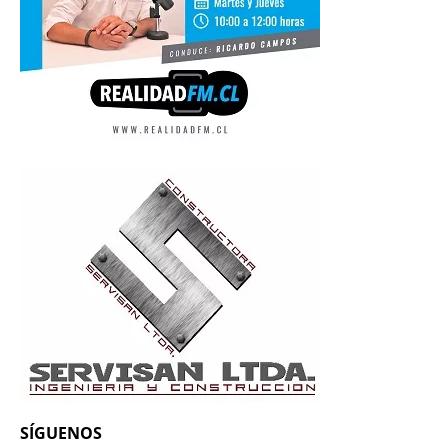
SÍGUENOS