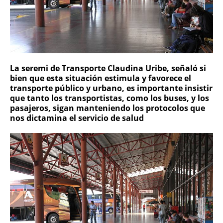
La seremi de Transporte Claudina Uribe, señaló si
bien que esta situación estimula y favorece el
transporte público y urbano, es importante insistir
que tanto los transportistas, como los buses, y los
pasajeros, sigan manteniendo los protocolos que
nos dictamina el servicio de salud