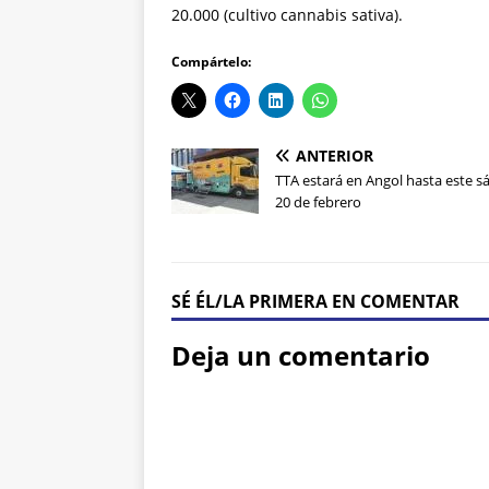
20.000 (cultivo cannabis sativa).
Compártelo:
ANTERIOR
TTA estará en Angol hasta este 
20 de febrero
SÉ ÉL/LA PRIMERA EN COMENTAR
Deja un comentario