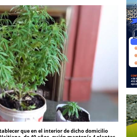
tablecer que en el interior de dicho domicilio