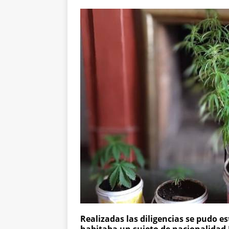
Realizadas las diligencias se pudo es