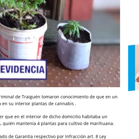
 Criminal de Traiguén tomaron conocimiento de que en un
 en su interior plantas de cannabis .
er que en el interior de dicho domicilio habitaba un
s, quién mantenía 4 plantas para cultivo de marihuana.
ado de Garantía respectivo por Infracción art. 8 Ley