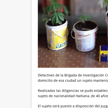
Detectives de la Brigada de Investigación
domicilio de esa ciudad un sujeto mantenía
Realizadas las diligencias se pudo establec
sujeto de nacionalidad Haitiana, de 40 año
El sujeto será puesto a disposición del Juzg