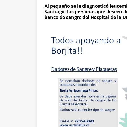
Al pequeño se le diagnosticó leucemi
Santiago, las personas que deseen 
banco de sangre del Hospital de la U