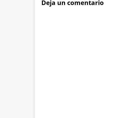
Deja un comentario