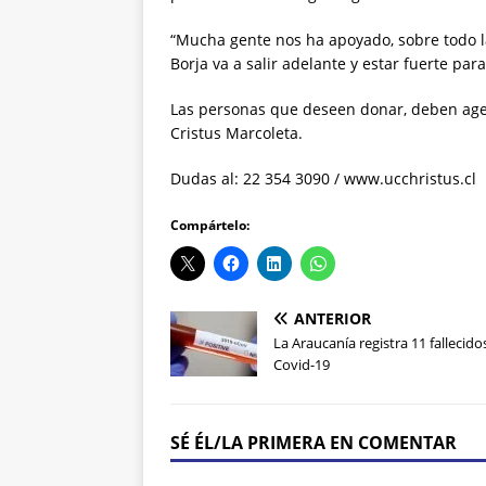
“Mucha gente nos ha apoyado, sobre todo 
Borja va a salir adelante y estar fuerte para
Las personas que deseen donar, deben age
Cristus Marcoleta.
Dudas al: 22 354 3090 / www.ucchristus.cl
Compártelo:
ANTERIOR
La Araucanía registra 11 fallecido
Covid-19
SÉ ÉL/LA PRIMERA EN COMENTAR