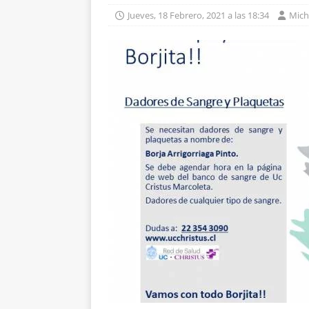
Jueves, 18 Febrero, 2021 a las 18:34
Miche