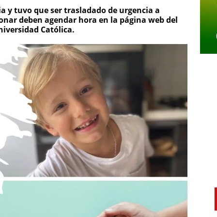
a y tuvo que ser trasladado de urgencia a
donar deben agendar hora en la página web del
niversidad Católica.