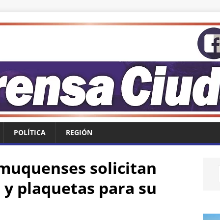
POLÍTICA
REGIÓN
muquenses solicitan
 y plaquetas para su