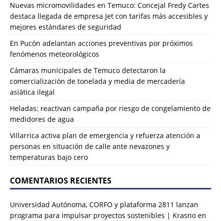
Nuevas micromovilidades en Temuco: Concejal Fredy Cartes
destaca llegada de empresa Jet con tarifas más accesibles y
mejores estándares de seguridad
En Pucón adelantan acciones preventivas por próximos
fenómenos meteorológicos
Cámaras municipales de Temuco detectaron la
comercialización de tonelada y media de mercadería
asiática ilegal
Heladas: reactivan campaña por riesgo de congelamiento de
medidores de agua
Villarrica activa plan de emergencia y refuerza atención a
personas en situación de calle ante nevazones y
temperaturas bajo cero
COMENTARIOS RECIENTES
Universidad Autónoma, CORFO y plataforma 2811 lanzan
programa para impulsar proyectos sostenibles | Krasno
en