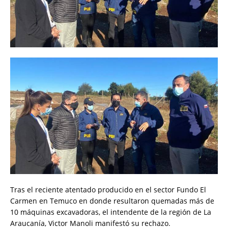
Tras el reciente atentado producido en el sector Fundo El
Carmen en Temuco en donde resultaron quemadas más de
10 máquinas excavadoras, el intendente de la región de La
Araucanía, Victor Manoli manifestó su rechazo.