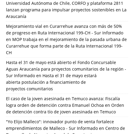
Universidad Autónoma de Chile, CORFO y plataforma 2811
lanzan programa para impulsar proyectos sostenibles en La
Araucanía
Mejoramiento vial en Curarrehue avanza con más de 50%
de progreso en Ruta Internacional 199-CH - Sur Informado
en
MOP trabaja en el mejoramiento de la pasada urbana de
Curarrehue que forma parte de la Ruta Internacional 199-
CH
Hasta el 31 de mayo está abierto el Fondo Concursable
Aguas Araucanía para proyectos comunitarios de la región -
Sur Informado
en
Hasta el 31 de mayo estará
abierta postulación a financiamiento de
proyectos comunitarios
El caso de la joven asesinada en Temuco avanza: Fiscalía
logra orden de detención contra Emanuel Ochoa
en
Orden
de detención contra tío de joven asesinada en Temuco
"Yo Elijo Malleco": innovador punto de venta fortalece
emprendimientos de Malleco - Sur Informado
en
Centro de