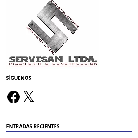
SÍGUENOS
ENTRADAS RECIENTES