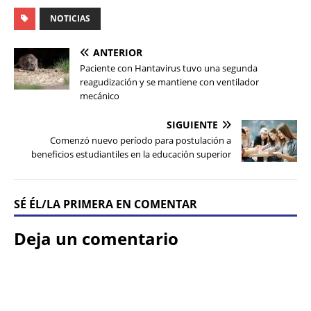
NOTICIAS
ANTERIOR
Paciente con Hantavirus tuvo una segunda
reagudización y se mantiene con ventilador
mecánico
SIGUIENTE
Comenzó nuevo período para postulación a
beneficios estudiantiles en la educación superior
SÉ ÉL/LA PRIMERA EN COMENTAR
Deja un comentario