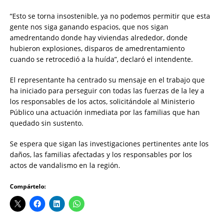
“Esto se torna insostenible, ya no podemos permitir que esta
gente nos siga ganando espacios, que nos sigan
amedrentando donde hay viviendas alrededor, donde
hubieron explosiones, disparos de amedrentamiento
cuando se retrocedió a la huída”, declaró el intendente.
El representante ha centrado su mensaje en el trabajo que
ha iniciado para perseguir con todas las fuerzas de la ley a
los responsables de los actos, solicitándole al Ministerio
Público una actuación inmediata por las familias que han
quedado sin sustento.
Se espera que sigan las investigaciones pertinentes ante los
daños, las familias afectadas y los responsables por los
actos de vandalismo en la región.
Compártelo: