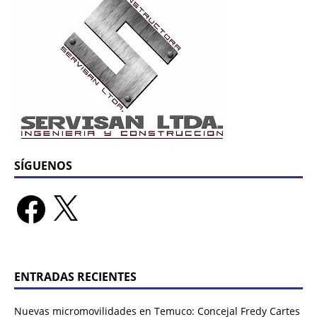
SÍGUENOS
ENTRADAS RECIENTES
Nuevas micromovilidades en Temuco: Concejal Fredy Cartes