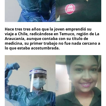
Hace tres tres años que la joven emprendió su
viaje a Chile, radicándose en Temuco, región de La
Araucanía, aunque contaba con su título de
medicina, su primer trabajo no fue nada cercano a
lo que estaba acostumbrada.