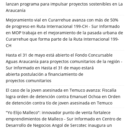
lanzan programa para impulsar proyectos sostenibles en La
Araucanía
Mejoramiento vial en Curarrehue avanza con más de 50%
de progreso en Ruta Internacional 199-CH - Sur Informado
en
MOP trabaja en el mejoramiento de la pasada urbana de
Curarrehue que forma parte de la Ruta Internacional 199-
CH
Hasta el 31 de mayo está abierto el Fondo Concursable
Aguas Araucanía para proyectos comunitarios de la región -
Sur Informado
en
Hasta el 31 de mayo estará
abierta postulación a financiamiento de
proyectos comunitarios
El caso de la joven asesinada en Temuco avanza: Fiscalía
logra orden de detención contra Emanuel Ochoa
en
Orden
de detención contra tío de joven asesinada en Temuco
"Yo Elijo Malleco": innovador punto de venta fortalece
emprendimientos de Malleco - Sur Informado
en
Centro de
Desarrollo de Negocios Angol de Sercotec inaugura un