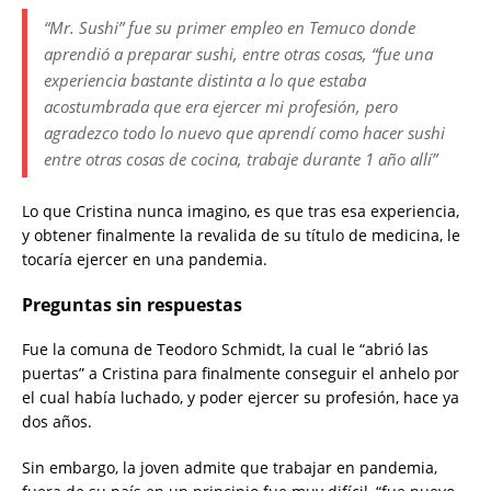
“Mr. Sushi” fue su primer empleo en Temuco donde
aprendió a preparar sushi, entre otras cosas, “fue una
experiencia bastante distinta a lo que estaba
acostumbrada que era ejercer mi profesión, pero
agradezco todo lo nuevo que aprendí como hacer sushi
entre otras cosas de cocina, trabaje durante 1 año allí”
Lo que Cristina nunca imagino, es que tras esa experiencia,
y obtener finalmente la revalida de su título de medicina, le
tocaría ejercer en una pandemia.
Preguntas sin respuestas
Fue la comuna de Teodoro Schmidt, la cual le “abrió las
puertas” a Cristina para finalmente conseguir el anhelo por
el cual había luchado, y poder ejercer su profesión, hace ya
dos años.
Sin embargo, la joven admite que trabajar en pandemia,