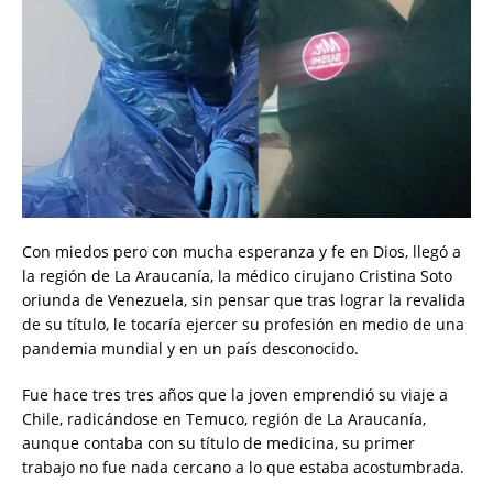
Con miedos pero con mucha esperanza y fe en Dios, llegó a
la región de La Araucanía, la médico cirujano Cristina Soto
oriunda de Venezuela, sin pensar que tras lograr la revalida
de su título, le tocaría ejercer su profesión en medio de una
pandemia mundial y en un país desconocido.
Fue hace tres tres años que la joven emprendió su viaje a
Chile, radicándose en Temuco, región de La Araucanía,
aunque contaba con su título de medicina, su primer
trabajo no fue nada cercano a lo que estaba acostumbrada.