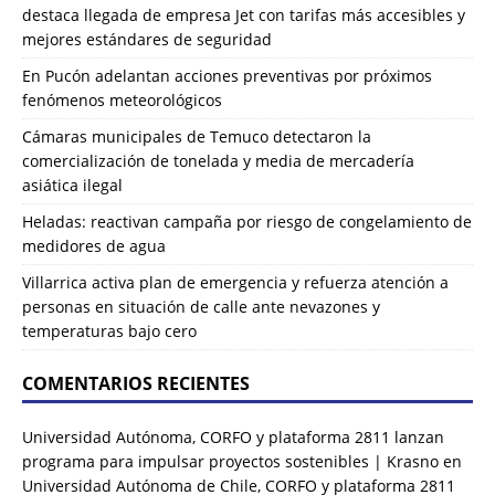
destaca llegada de empresa Jet con tarifas más accesibles y
mejores estándares de seguridad
En Pucón adelantan acciones preventivas por próximos
fenómenos meteorológicos
Cámaras municipales de Temuco detectaron la
comercialización de tonelada y media de mercadería
asiática ilegal
Heladas: reactivan campaña por riesgo de congelamiento de
medidores de agua
Villarrica activa plan de emergencia y refuerza atención a
personas en situación de calle ante nevazones y
temperaturas bajo cero
COMENTARIOS RECIENTES
Universidad Autónoma, CORFO y plataforma 2811 lanzan
programa para impulsar proyectos sostenibles | Krasno
en
Universidad Autónoma de Chile, CORFO y plataforma 2811