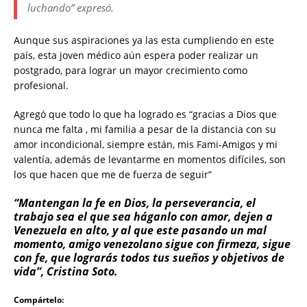
luchando” expresó.
Aunque sus aspiraciones ya las esta cumpliendo en este
país, esta joven médico aún espera poder realizar un
postgrado, para lograr un mayor crecimiento como
profesional.
Agregó que todo lo que ha logrado es “gracias a Dios que
nunca me falta , mi familia a pesar de la distancia con su
amor incondicional, siempre están, mis Fami-Amigos y mi
valentía, además de levantarme en momentos difíciles, son
los que hacen que me de fuerza de seguir”
“Mantengan la fe en Dios, la perseverancia, el
trabajo sea el que sea háganlo con amor, dejen a
Venezuela en alto, y al que este pasando un mal
momento, amigo venezolano sigue con firmeza, sigue
con fe, que lograrás todos tus sueños y objetivos de
vida”, Cristina Soto.
Compártelo: