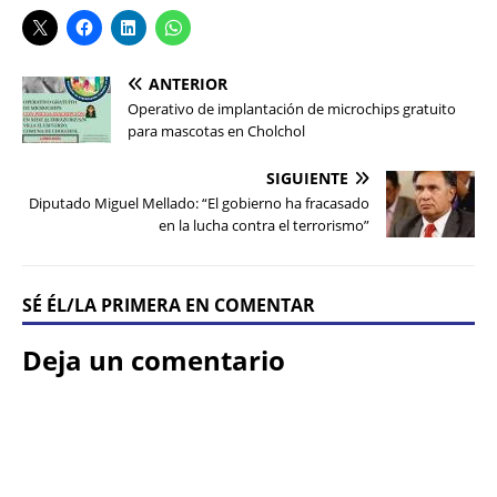
ANTERIOR
Operativo de implantación de microchips gratuito
para mascotas en Cholchol
SIGUIENTE
Diputado Miguel Mellado: “El gobierno ha fracasado
en la lucha contra el terrorismo”
SÉ ÉL/LA PRIMERA EN COMENTAR
Deja un comentario