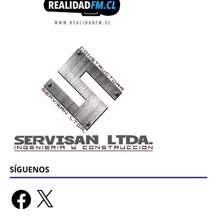
SÍGUENOS