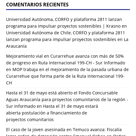
COMENTARIOS RECIENTES
Universidad Autónoma, CORFO y plataforma 2811 lanzan
programa para impulsar proyectos sostenibles | Krasno
en
Universidad Autónoma de Chile, CORFO y plataforma 2811
lanzan programa para impulsar proyectos sostenibles en La
Araucanía
Mejoramiento vial en Curarrehue avanza con más de 50%
de progreso en Ruta Internacional 199-CH - Sur Informado
en
MOP trabaja en el mejoramiento de la pasada urbana de
Curarrehue que forma parte de la Ruta Internacional 199-
CH
Hasta el 31 de mayo está abierto el Fondo Concursable
Aguas Araucanía para proyectos comunitarios de la región -
Sur Informado
en
Hasta el 31 de mayo estará
abierta postulación a financiamiento de
proyectos comunitarios
El caso de la joven asesinada en Temuco avanza: Fiscalía