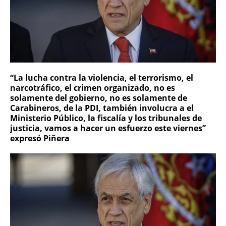
“La lucha contra la violencia, el terrorismo, el
narcotráfico, el crimen organizado, no es
solamente del gobierno, no es solamente de
Carabineros, de la PDI, también involucra a el
Ministerio Público, la fiscalía y los tribunales de
justicia, vamos a hacer un esfuerzo este viernes”
expresó Piñera