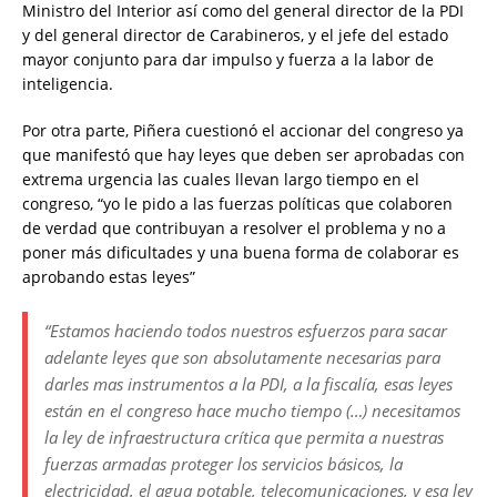
Ministro del Interior así como del general director de la PDI
y del general director de Carabineros, y el jefe del estado
mayor conjunto para dar impulso y fuerza a la labor de
inteligencia.
Por otra parte, Piñera cuestionó el accionar del congreso ya
que manifestó que hay leyes que deben ser aprobadas con
extrema urgencia las cuales llevan largo tiempo en el
congreso, “yo le pido a las fuerzas políticas que colaboren
de verdad que contribuyan a resolver el problema y no a
poner más dificultades y una buena forma de colaborar es
aprobando estas leyes”
“Estamos haciendo todos nuestros esfuerzos para sacar
adelante leyes que son absolutamente necesarias para
darles mas instrumentos a la PDI, a la fiscalía, esas leyes
están en el congreso hace mucho tiempo (…) necesitamos
la ley de infraestructura crítica que permita a nuestras
fuerzas armadas proteger los servicios básicos, la
electricidad, el agua potable, telecomunicaciones, y esa ley