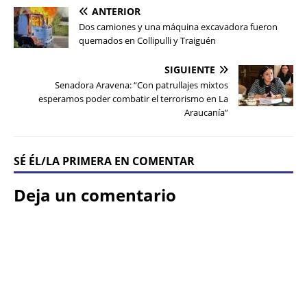
ANTERIOR
Dos camiones y una máquina excavadora fueron
quemados en Collipulli y Traiguén
SIGUIENTE
Senadora Aravena: “Con patrullajes mixtos
esperamos poder combatir el terrorismo en La
Araucanía”
SÉ ÉL/LA PRIMERA EN COMENTAR
Deja un comentario