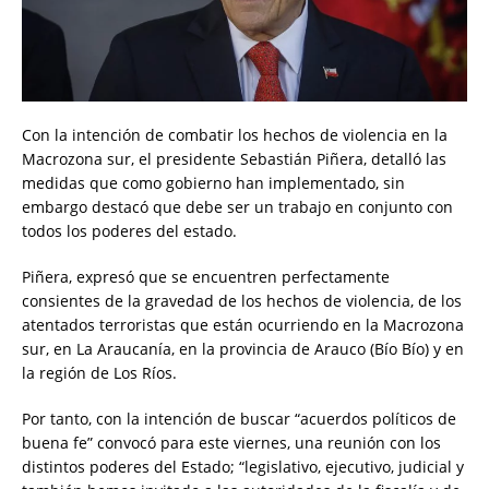
Con la intención de combatir los hechos de violencia en la
Macrozona sur, el presidente Sebastián Piñera, detalló las
medidas que como gobierno han implementado, sin
embargo destacó que debe ser un trabajo en conjunto con
todos los poderes del estado.
Piñera, expresó que se encuentren perfectamente
consientes de la gravedad de los hechos de violencia, de los
atentados terroristas que están ocurriendo en la Macrozona
sur, en La Araucanía, en la provincia de Arauco (Bío Bío) y en
la región de Los Ríos.
Por tanto, con la intención de buscar “acuerdos políticos de
buena fe” convocó para este viernes, una reunión con los
distintos poderes del Estado; “legislativo, ejecutivo, judicial y