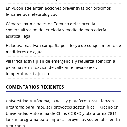
En Pucón adelantan acciones preventivas por próximos
fenómenos meteorológicos
Cámaras municipales de Temuco detectaron la
comercialización de tonelada y media de mercadería
asiática ilegal
Heladas: reactivan campaña por riesgo de congelamiento de
medidores de agua
Villarrica activa plan de emergencia y refuerza atención a
personas en situación de calle ante nevazones y
temperaturas bajo cero
COMENTARIOS RECIENTES
Universidad Autónoma, CORFO y plataforma 2811 lanzan
programa para impulsar proyectos sostenibles | Krasno
en
Universidad Autónoma de Chile, CORFO y plataforma 2811
lanzan programa para impulsar proyectos sostenibles en La
Araucanía