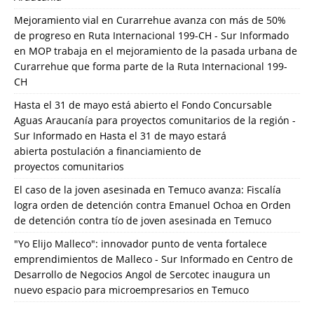
Mejoramiento vial en Curarrehue avanza con más de 50%
de progreso en Ruta Internacional 199-CH - Sur Informado
en
MOP trabaja en el mejoramiento de la pasada urbana de
Curarrehue que forma parte de la Ruta Internacional 199-
CH
Hasta el 31 de mayo está abierto el Fondo Concursable
Aguas Araucanía para proyectos comunitarios de la región -
Sur Informado
en
Hasta el 31 de mayo estará
abierta postulación a financiamiento de
proyectos comunitarios
El caso de la joven asesinada en Temuco avanza: Fiscalía
logra orden de detención contra Emanuel Ochoa
en
Orden
de detención contra tío de joven asesinada en Temuco
"Yo Elijo Malleco": innovador punto de venta fortalece
emprendimientos de Malleco - Sur Informado
en
Centro de
Desarrollo de Negocios Angol de Sercotec inaugura un
nuevo espacio para microempresarios en Temuco