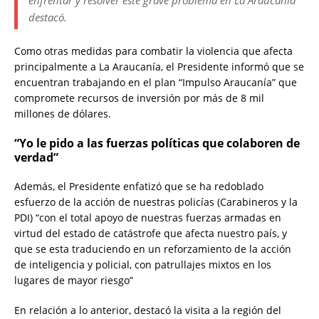
enfrentar y resolver este grave problema en La Araucanía”
destacó.
Como otras medidas para combatir la violencia que afecta
principalmente a La Araucanía, el Presidente informó que se
encuentran trabajando en el plan “Impulso Araucanía” que
compromete recursos de inversión por más de 8 mil
millones de dólares.
“Yo le pido a las fuerzas políticas que colaboren de
verdad”
Además, el Presidente enfatizó que se ha redoblado
esfuerzo de la acción de nuestras policías (Carabineros y la
PDI) “con el total apoyo de nuestras fuerzas armadas en
virtud del estado de catástrofe que afecta nuestro país, y
que se esta traduciendo en un reforzamiento de la acción
de inteligencia y policial, con patrullajes mixtos en los
lugares de mayor riesgo”
En relación a lo anterior, destacó la visita a la región del