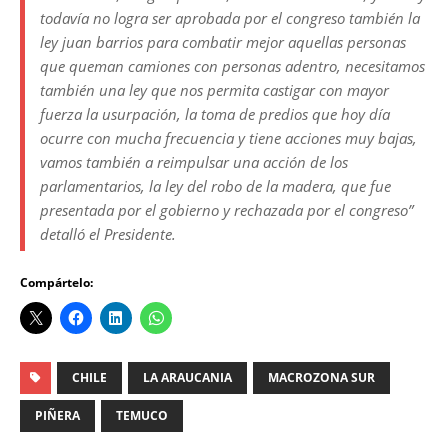
todavía no logra ser aprobada por el congreso también la
ley juan barrios para combatir mejor aquellas personas
que queman camiones con personas adentro, necesitamos
también una ley que nos permita castigar con mayor
fuerza la usurpación, la toma de predios que hoy día
ocurre con mucha frecuencia y tiene acciones muy bajas,
vamos también a reimpulsar una acción de los
parlamentarios, la ley del robo de la madera, que fue
presentada por el gobierno y rechazada por el congreso”
detalló el Presidente.
Compártelo:
CHILE
LA ARAUCANIA
MACROZONA SUR
PIÑERA
TEMUCO