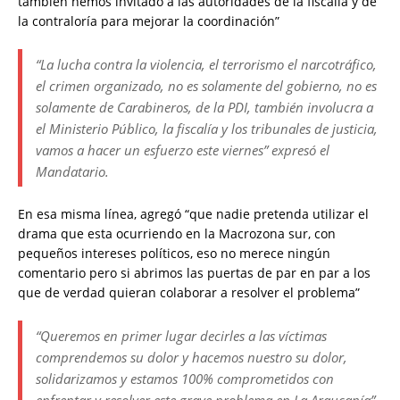
también hemos invitado a las autoridades de la fiscalía y de
la contraloría para mejorar la coordinación”
“La lucha contra la violencia, el terrorismo el narcotráfico,
el crimen organizado, no es solamente del gobierno, no es
solamente de Carabineros, de la PDI, también involucra a
el Ministerio Público, la fiscalía y los tribunales de justicia,
vamos a hacer un esfuerzo este viernes” expresó el
Mandatario.
En esa misma línea, agregó “que nadie pretenda utilizar el
drama que esta ocurriendo en la Macrozona sur, con
pequeños intereses políticos, eso no merece ningún
comentario pero si abrimos las puertas de par en par a los
que de verdad quieran colaborar a resolver el problema”
“Queremos en primer lugar decirles a las víctimas
comprendemos su dolor y hacemos nuestro su dolor,
solidarizamos y estamos 100% comprometidos con