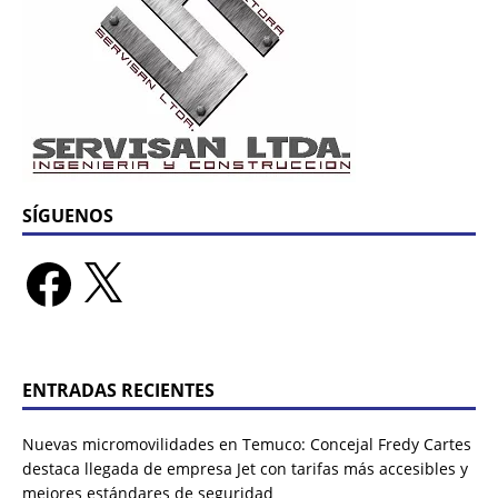
SÍGUENOS
ENTRADAS RECIENTES
Nuevas micromovilidades en Temuco: Concejal Fredy Cartes
destaca llegada de empresa Jet con tarifas más accesibles y
mejores estándares de seguridad