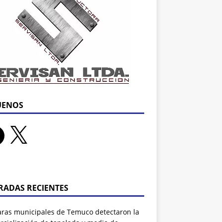
UENOS
RADAS RECIENTES
ras municipales de Temuco detectaron la