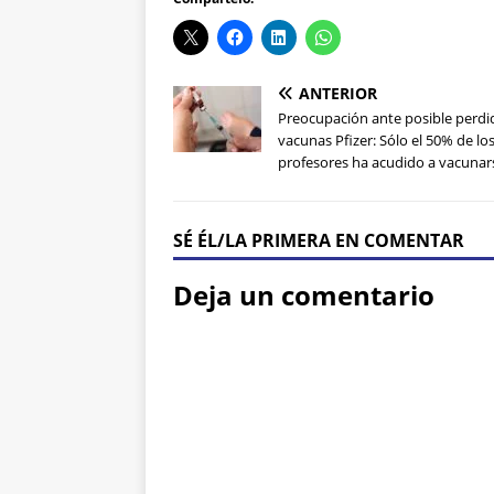
ANTERIOR
Preocupación ante posible perdi
vacunas Pfizer: Sólo el 50% de lo
profesores ha acudido a vacunar
SÉ ÉL/LA PRIMERA EN COMENTAR
Deja un comentario