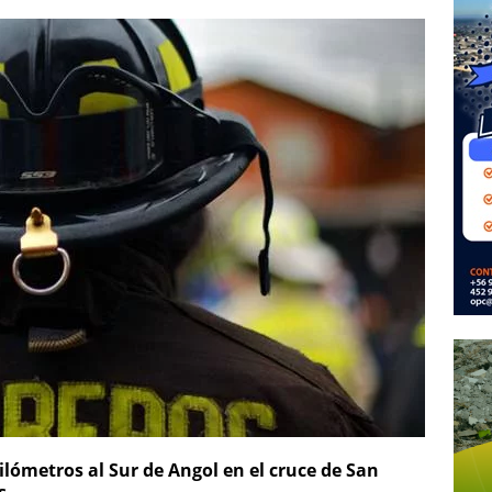
ilómetros al Sur de Angol en el cruce de San