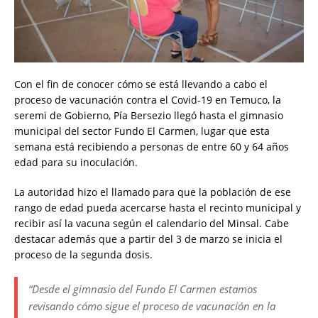
Con el fin de conocer cómo se está llevando a cabo el
proceso de vacunación contra el Covid-19 en Temuco, la
seremi de Gobierno, Pía Bersezio llegó hasta el gimnasio
municipal del sector Fundo El Carmen, lugar que esta
semana está recibiendo a personas de entre 60 y 64 años
edad para su inoculación.
La autoridad hizo el llamado para que la población de ese
rango de edad pueda acercarse hasta el recinto municipal y
recibir así la vacuna según el calendario del Minsal. Cabe
destacar además que a partir del 3 de marzo se inicia el
proceso de la segunda dosis.
“Desde el gimnasio del Fundo El Carmen estamos
revisando cómo sigue el proceso de vacunación en la