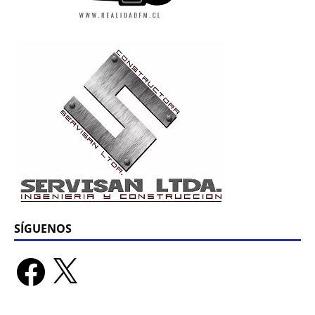
SÍGUENOS