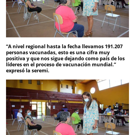
“A nivel regional hasta la fecha llevamos 191.207
personas vacunadas, esto es una cifra muy
positiva y que nos sigue dejando como país de los
líderes en el proceso de vacunación mundial.”
expresó la seremi.