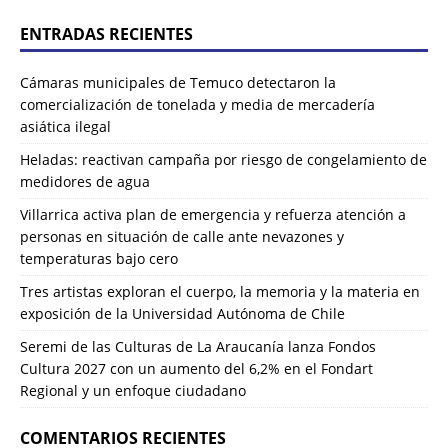
ENTRADAS RECIENTES
Cámaras municipales de Temuco detectaron la
comercialización de tonelada y media de mercadería
asiática ilegal
Heladas: reactivan campaña por riesgo de congelamiento de
medidores de agua
Villarrica activa plan de emergencia y refuerza atención a
personas en situación de calle ante nevazones y
temperaturas bajo cero
Tres artistas exploran el cuerpo, la memoria y la materia en
exposición de la Universidad Autónoma de Chile
Seremi de las Culturas de La Araucanía lanza Fondos
Cultura 2027 con un aumento del 6,2% en el Fondart
Regional y un enfoque ciudadano
COMENTARIOS RECIENTES