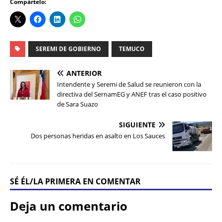
Compártelo:
SEREMI DE GOBIERNO
TEMUCO
ANTERIOR
Intendente y Seremi de Salud se reunieron con la
directiva del SernamEG y ANEF tras el caso positivo
de Sara Suazo
SIGUIENTE
Dos personas heridas en asalto en Los Sauces
SÉ ÉL/LA PRIMERA EN COMENTAR
Deja un comentario