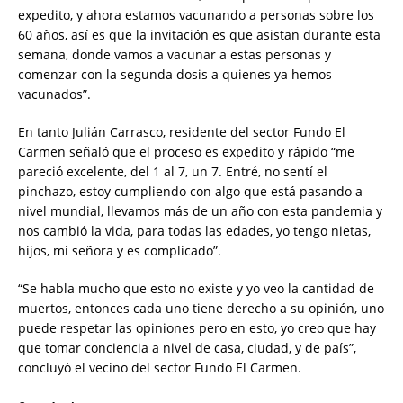
expedito, y ahora estamos vacunando a personas sobre los
60 años, así es que la invitación es que asistan durante esta
semana, donde vamos a vacunar a estas personas y
comenzar con la segunda dosis a quienes ya hemos
vacunados”.
En tanto Julián Carrasco, residente del sector Fundo El
Carmen señaló que el proceso es expedito y rápido “me
pareció excelente, del 1 al 7, un 7. Entré, no sentí el
pinchazo, estoy cumpliendo con algo que está pasando a
nivel mundial, llevamos más de un año con esta pandemia y
nos cambió la vida, para todas las edades, yo tengo nietas,
hijos, mi señora y es complicado”.
“Se habla mucho que esto no existe y yo veo la cantidad de
muertos, entonces cada uno tiene derecho a su opinión, uno
puede respetar las opiniones pero en esto, yo creo que hay
que tomar conciencia a nivel de casa, ciudad, y de país”,
concluyó el vecino del sector Fundo El Carmen.