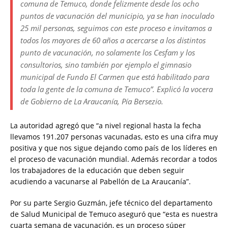
comuna de Temuco, donde felizmente desde los ocho
puntos de vacunación del municipio, ya se han inoculado
25 mil personas, seguimos con este proceso e invitamos a
todos los mayores de 60 años a acercarse a los distintos
punto de vacunación, no solamente los Cesfam y los
consultorios, sino también por ejemplo el gimnasio
municipal de Fundo El Carmen que está habilitado para
toda la gente de la comuna de Temuco”. Explicó la vocera
de Gobierno de La Araucanía, Pía Bersezio.
La autoridad agregó que “a nivel regional hasta la fecha
llevamos 191.207 personas vacunadas, esto es una cifra muy
positiva y que nos sigue dejando como país de los líderes en
el proceso de vacunación mundial. Además recordar a todos
los trabajadores de la educación que deben seguir
acudiendo a vacunarse al Pabellón de La Araucanía”.
Por su parte Sergio Guzmán, jefe técnico del departamento
de Salud Municipal de Temuco aseguró que “esta es nuestra
cuarta semana de vacunación, es un proceso súper