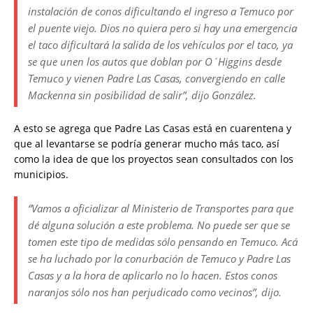
instalación de conos dificultando el ingreso a Temuco por
el puente viejo. Dios no quiera pero si hay una emergencia
el taco dificultará la salida de los vehículos por el taco, ya
se que unen los autos que doblan por O´Higgins desde
Temuco y vienen Padre Las Casas, convergiendo en calle
Mackenna sin posibilidad de salir”, dijo González.
A esto se agrega que Padre Las Casas está en cuarentena y
que al levantarse se podría generar mucho más taco, así
como la idea de que los proyectos sean consultados con los
municipios.
“Vamos a oficializar al Ministerio de Transportes para que
dé alguna solución a este problema. No puede ser que se
tomen este tipo de medidas sólo pensando en Temuco. Acá
se ha luchado por la conurbación de Temuco y Padre Las
Casas y a la hora de aplicarlo no lo hacen. Estos conos
naranjos sólo nos han perjudicado como vecinos”, dijo.