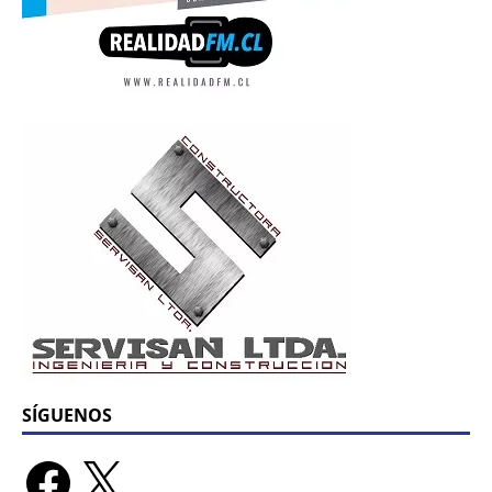
SÍGUENOS