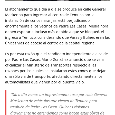
El atochamiento que día a día se produce en calle General
Mackenna para ingresar al centro de Temuco por la
instalación de conos naranjas, está perjudicando
enormemente a los vecinos de Padre Las Casas. Media hora
deben esperar e incluso más debido a que se bloqueó, el
ingreso a Temuco, considerando que Varas y Bulnes eran las
únicas vías de acceso al centro de la capital regional.
Es por esta razón que el candidato independiente a alcalde
por Padre Las Casas, Mario González anunció que se va a
oficializar al Ministerio de Transportes respecto a las
razones por las cuales se instalaron estos conos que dejan
una sólo vía de transporte, afectando directamente a los
automovilistas que vienen por el puente viejo.
“Día a día vemos un impresionante taco por calle General
Mackenna de vehículos que vienen de Temuco pero
también de Padre Las Casas. Quienes viajamos
diariamente no entendemos cómo hacen estas obras de