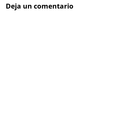
Deja un comentario