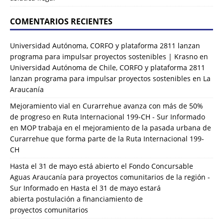
COMENTARIOS RECIENTES
Universidad Autónoma, CORFO y plataforma 2811 lanzan
programa para impulsar proyectos sostenibles | Krasno
en
Universidad Autónoma de Chile, CORFO y plataforma 2811
lanzan programa para impulsar proyectos sostenibles en La
Araucanía
Mejoramiento vial en Curarrehue avanza con más de 50%
de progreso en Ruta Internacional 199-CH - Sur Informado
en
MOP trabaja en el mejoramiento de la pasada urbana de
Curarrehue que forma parte de la Ruta Internacional 199-
CH
Hasta el 31 de mayo está abierto el Fondo Concursable
Aguas Araucanía para proyectos comunitarios de la región -
Sur Informado
en
Hasta el 31 de mayo estará
abierta postulación a financiamiento de
proyectos comunitarios