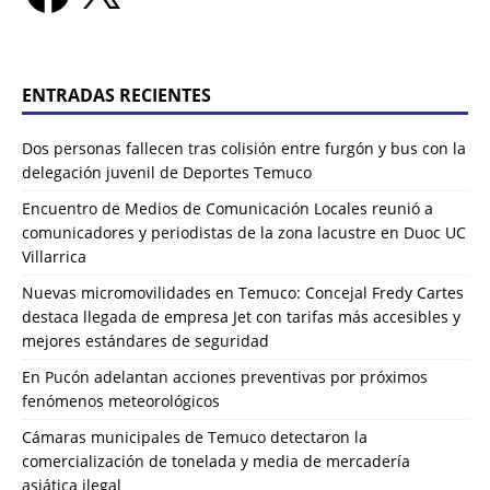
ENTRADAS RECIENTES
Dos personas fallecen tras colisión entre furgón y bus con la
delegación juvenil de Deportes Temuco
Encuentro de Medios de Comunicación Locales reunió a
comunicadores y periodistas de la zona lacustre en Duoc UC
Villarrica
Nuevas micromovilidades en Temuco: Concejal Fredy Cartes
destaca llegada de empresa Jet con tarifas más accesibles y
mejores estándares de seguridad
En Pucón adelantan acciones preventivas por próximos
fenómenos meteorológicos
Cámaras municipales de Temuco detectaron la
comercialización de tonelada y media de mercadería
asiática ilegal