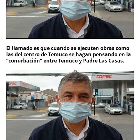
El llamado es que cuando se ejecuten obras como
las del centro de Temuco se hagan pensando en la
“conurbación” entre Temuco y Padre Las Casas.