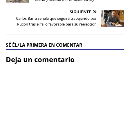
SIGUIENTE
Carlos Barra señala que seguirá trabajando por
Pucón tras el fallo favorable para su reelección
SÉ ÉL/LA PRIMERA EN COMENTAR
Deja un comentario