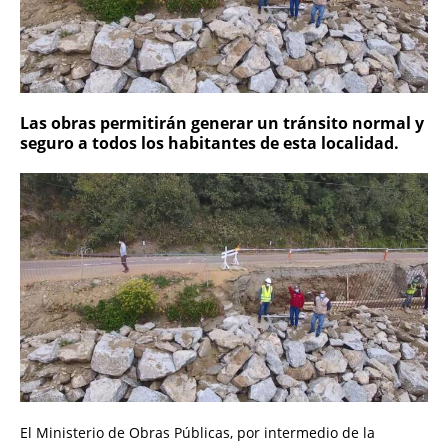
Las obras permitirán generar un tránsito normal y
seguro a todos los habitantes de esta localidad.
El Ministerio de Obras Públicas, por intermedio de la