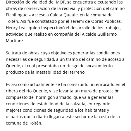
Dirección de Vialidad del MOP, se encuentra ejecutando las
obras de conservación de la red vial y protección del camino
Pichilingue – Acceso a Caleta Queule, en la comuna de
Toltén. Así fue constatado por el seremi de Obras Públicas,
Henry Leal, quien inspeccionó el desarrollo de los trabajos,
actividad que realizó en compañía del Alcalde Guillermo
Martínez.
Se trata de obras cuyo objetivo es generar las condiciones
necesarias de seguridad, a un tramo del camino de acceso a
Queule, el cual presentaba un riesgo de socavamiento
producto de la inestabilidad del terreno.
Es así como actualmente se ha construido un enrocado en el
ribera del rio Queule, y se levanta un muro de protección
compuesto de hormigón armado, que va a generar las
condiciones de estabilidad de la calzada, entregando
mejores condiciones de seguridad a los habitantes y
usuarios que a diario llegan a este sector de la costa de la
comuna de Toltén.