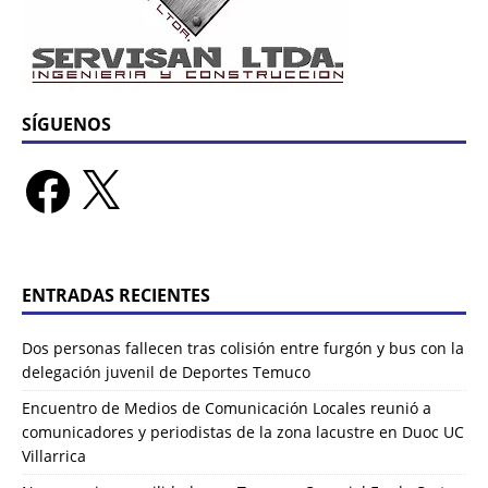
SÍGUENOS
ENTRADAS RECIENTES
Dos personas fallecen tras colisión entre furgón y bus con la
delegación juvenil de Deportes Temuco
Encuentro de Medios de Comunicación Locales reunió a
comunicadores y periodistas de la zona lacustre en Duoc UC
Villarrica