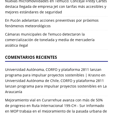
Nuevas micromovilidades en Temuco: Concejal Fredy Cartes
destaca llegada de empresa Jet con tarifas más accesibles y
mejores estándares de seguridad
En Pucón adelantan acciones preventivas por próximos
fenómenos meteorológicos
Cámaras municipales de Temuco detectaron la
comercialización de tonelada y media de mercadería
asiática ilegal
COMENTARIOS RECIENTES
Universidad Autónoma, CORFO y plataforma 2811 lanzan
programa para impulsar proyectos sostenibles | Krasno
en
Universidad Autónoma de Chile, CORFO y plataforma 2811
lanzan programa para impulsar proyectos sostenibles en La
Araucanía
Mejoramiento vial en Curarrehue avanza con más de 50%
de progreso en Ruta Internacional 199-CH - Sur Informado
en
MOP trabaja en el mejoramiento de la pasada urbana de