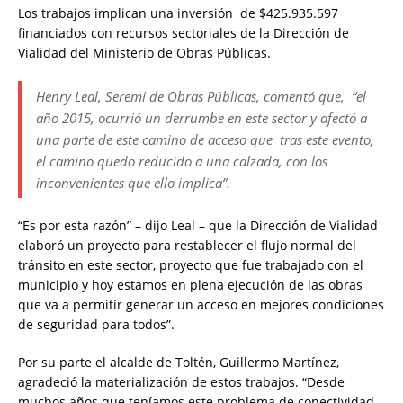
Los trabajos implican una inversión de $425.935.597
financiados con recursos sectoriales de la Dirección de
Vialidad del Ministerio de Obras Públicas.
Henry Leal, Seremi de Obras Públicas, comentó que, “el
año 2015, ocurrió un derrumbe en este sector y afectó a
una parte de este camino de acceso que tras este evento,
el camino quedo reducido a una calzada, con los
inconvenientes que ello implica”.
“Es por esta razón” – dijo Leal – que la Dirección de Vialidad
elaboró un proyecto para restablecer el flujo normal del
tránsito en este sector, proyecto que fue trabajado con el
municipio y hoy estamos en plena ejecución de las obras
que va a permitir generar un acceso en mejores condiciones
de seguridad para todos”.
Por su parte el alcalde de Toltén, Guillermo Martínez,
agradeció la materialización de estos trabajos. “Desde
muchos años que teníamos este problema de conectividad