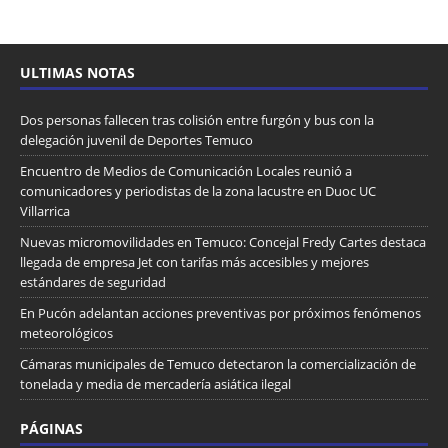
ULTIMAS NOTAS
Dos personas fallecen tras colisión entre furgón y bus con la
delegación juvenil de Deportes Temuco
Encuentro de Medios de Comunicación Locales reunió a
comunicadores y periodistas de la zona lacustre en Duoc UC
Villarrica
Nuevas micromovilidades en Temuco: Concejal Fredy Cartes destaca
llegada de empresa Jet con tarifas más accesibles y mejores
estándares de seguridad
En Pucón adelantan acciones preventivas por próximos fenómenos
meteorológicos
Cámaras municipales de Temuco detectaron la comercialización de
tonelada y media de mercadería asiática ilegal
PÁGINAS