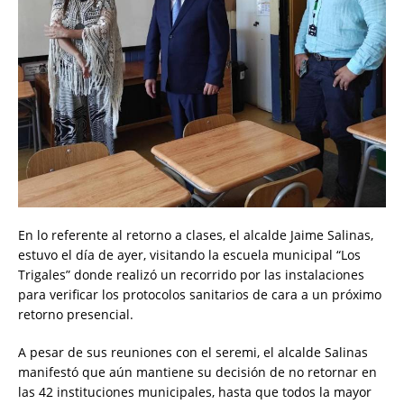
En lo referente al retorno a clases, el alcalde Jaime Salinas,
estuvo el día de ayer, visitando la escuela municipal “Los
Trigales” donde realizó un recorrido por las instalaciones
para verificar los protocolos sanitarios de cara a un próximo
retorno presencial.
A pesar de sus reuniones con el seremi, el alcalde Salinas
manifestó que aún mantiene su decisión de no retornar en
las 42 instituciones municipales, hasta que todos la mayor