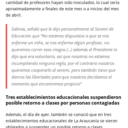
cantidad de profesores hayan sido inoculados, lo cual sería
aproximadamente a finales de este mes o a inicios del mes
de abril.
Salinas, señaló que le dijo personalmente al Seremi de
Educación que “No estamos dispuestos a que se nos
enferme un niño, se nos enferme algún profesor, no
queremos correr esos riesgos (…) además el Presidente lo
dijo que era voluntario, así que nosotros no estamos
incumpliendo ninguna regla, por el contrario nosotros
queremos cooperarle al seremi, pero también tiene que
darnos las libertades para que nosotros decidamos el
momento que encontremos propicio”
Tres establecimientos educacionales suspendieron
posible retorno a clases por personas contagiadas
Además, el día de ayer, también se conoció que en tres
establecimientos educacionales de La Araucanía se vieron
obligados a suspender un posible retorno a clases