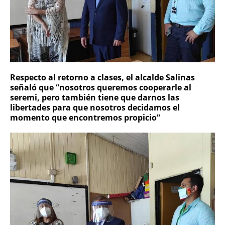
Respecto al retorno a clases, el alcalde Salinas
señaló que “nosotros queremos cooperarle al
seremi, pero también tiene que darnos las
libertades para que nosotros decidamos el
momento que encontremos propicio”