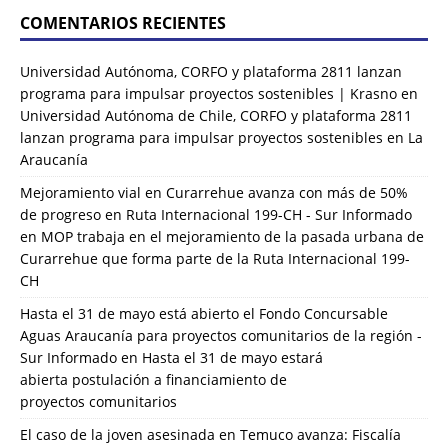
COMENTARIOS RECIENTES
Universidad Autónoma, CORFO y plataforma 2811 lanzan
programa para impulsar proyectos sostenibles | Krasno
en
Universidad Autónoma de Chile, CORFO y plataforma 2811
lanzan programa para impulsar proyectos sostenibles en La
Araucanía
Mejoramiento vial en Curarrehue avanza con más de 50%
de progreso en Ruta Internacional 199-CH - Sur Informado
en
MOP trabaja en el mejoramiento de la pasada urbana de
Curarrehue que forma parte de la Ruta Internacional 199-
CH
Hasta el 31 de mayo está abierto el Fondo Concursable
Aguas Araucanía para proyectos comunitarios de la región -
Sur Informado
en
Hasta el 31 de mayo estará
abierta postulación a financiamiento de
proyectos comunitarios
El caso de la joven asesinada en Temuco avanza: Fiscalía