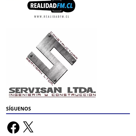
SÍGUENOS