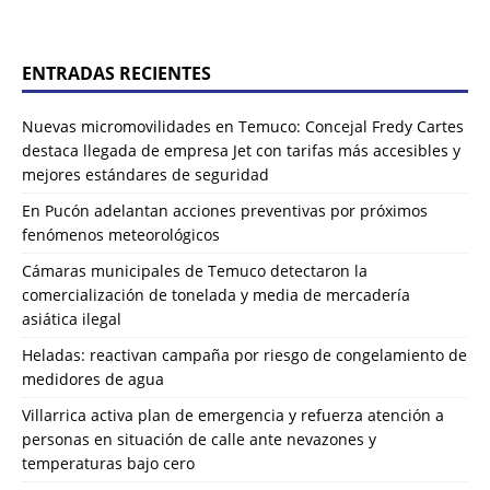
ENTRADAS RECIENTES
Nuevas micromovilidades en Temuco: Concejal Fredy Cartes
destaca llegada de empresa Jet con tarifas más accesibles y
mejores estándares de seguridad
En Pucón adelantan acciones preventivas por próximos
fenómenos meteorológicos
Cámaras municipales de Temuco detectaron la
comercialización de tonelada y media de mercadería
asiática ilegal
Heladas: reactivan campaña por riesgo de congelamiento de
medidores de agua
Villarrica activa plan de emergencia y refuerza atención a
personas en situación de calle ante nevazones y
temperaturas bajo cero