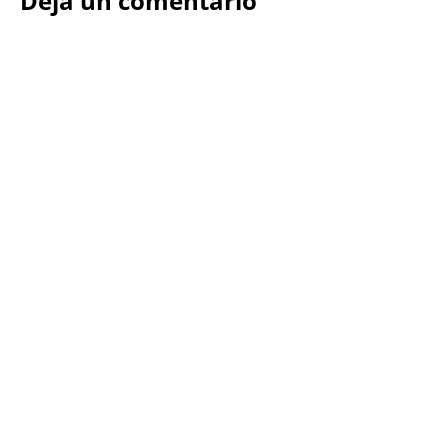
Deja un comentario