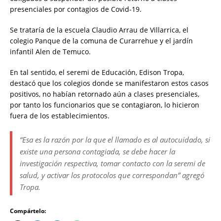
presenciales por contagios de Covid-19.
Se trataría de la escuela Claudio Arrau de Villarrica, el
colegio Panque de la comuna de Curarrehue y el jardín
infantil Alen de Temuco.
En tal sentido, el seremi de Educación, Edison Tropa,
destacó que los colegios donde se manifestaron estos casos
positivos, no habían retornado aún a clases presenciales,
por tanto los funcionarios que se contagiaron, lo hicieron
fuera de los establecimientos.
“Esa es la razón por la que el llamado es al autocuidado, si
existe una persona contagiada, se debe hacer la
investigación respectiva, tomar contacto con la seremi de
salud, y activar los protocolos que correspondan” agregó
Tropa.
Compártelo: