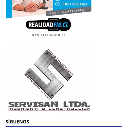
SÍGUENOS