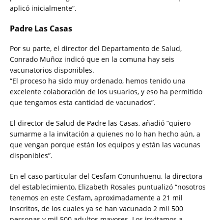
aplicó inicialmente”.
Padre Las Casas
Por su parte, el director del Departamento de Salud,
Conrado Muñoz indicó que en la comuna hay seis
vacunatorios disponibles.
“El proceso ha sido muy ordenado, hemos tenido una
excelente colaboración de los usuarios, y eso ha permitido
que tengamos esta cantidad de vacunados”.
El director de Salud de Padre las Casas, añadió “quiero
sumarme a la invitación a quienes no lo han hecho aún, a
que vengan porque están los equipos y están las vacunas
disponibles”.
En el caso particular del Cesfam Conunhuenu, la directora
del establecimiento, Elizabeth Rosales puntualizó “nosotros
tenemos en este Cesfam, aproximadamente a 21 mil
inscritos, de los cuales ya se han vacunado 2 mil 500
personas y mil 500 adultos mayores. Los invitamos a