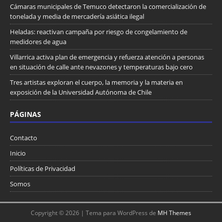
Cámaras municipales de Temuco detectaron la comercialización de
tonelada y media de mercadería asiática ilegal
Heladas: reactivan campaña por riesgo de congelamiento de
medidores de agua
Villarrica activa plan de emergencia y refuerza atención a personas
en situación de calle ante nevazones y temperaturas bajo cero
Tres artistas exploran el cuerpo, la memoria y la materia en
exposición de la Universidad Autónoma de Chile
PÁGINAS
Contacto
Inicio
Políticas de Privacidad
Somos
Copyright © 2026 | Tema para WordPress de
MH Themes