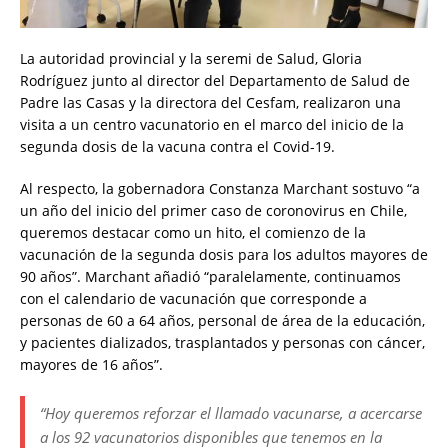
La autoridad provincial y la seremi de Salud, Gloria
Rodríguez junto al director del Departamento de Salud de
Padre las Casas y la directora del Cesfam, realizaron una
visita a un centro vacunatorio en el marco del inicio de la
segunda dosis de la vacuna contra el Covid-19.
Al respecto, la gobernadora Constanza Marchant sostuvo “a
un año del inicio del primer caso de coronovirus en Chile,
queremos destacar como un hito, el comienzo de la
vacunación de la segunda dosis para los adultos mayores de
90 años”. Marchant añadió “paralelamente, continuamos
con el calendario de vacunación que corresponde a
personas de 60 a 64 años, personal de área de la educación,
y pacientes dializados, trasplantados y personas con cáncer,
mayores de 16 años”.
“Hoy queremos reforzar el llamado vacunarse, a acercarse
a los 92 vacunatorios disponibles que tenemos en la