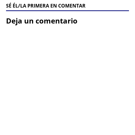
SÉ ÉL/LA PRIMERA EN COMENTAR
Deja un comentario