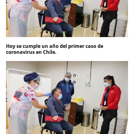
Hoy se cumple un año del primer caso de
coronavirus en Chile.