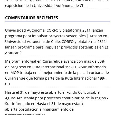
exposición de la Universidad Autónoma de Chile
COMENTARIOS RECIENTES
Universidad Autónoma, CORFO y plataforma 2811 lanzan
programa para impulsar proyectos sostenibles | Krasno
en
Universidad Autónoma de Chile, CORFO y plataforma 2811
lanzan programa para impulsar proyectos sostenibles en La
Araucanía
Mejoramiento vial en Curarrehue avanza con más de 50%
de progreso en Ruta Internacional 199-CH - Sur Informado
en
MOP trabaja en el mejoramiento de la pasada urbana de
Curarrehue que forma parte de la Ruta Internacional 199-
CH
Hasta el 31 de mayo está abierto el Fondo Concursable
Aguas Araucanía para proyectos comunitarios de la región -
Sur Informado
en
Hasta el 31 de mayo estará
abierta postulación a financiamiento de
proyectos comunitarios