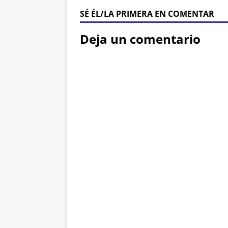
SÉ ÉL/LA PRIMERA EN COMENTAR
Deja un comentario