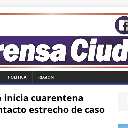
POLÍTICA
REGIÓN
 inicia cuarentena
ntacto estrecho de caso