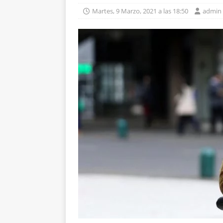
Martes, 9 Marzo, 2021 a las 18:50
admin