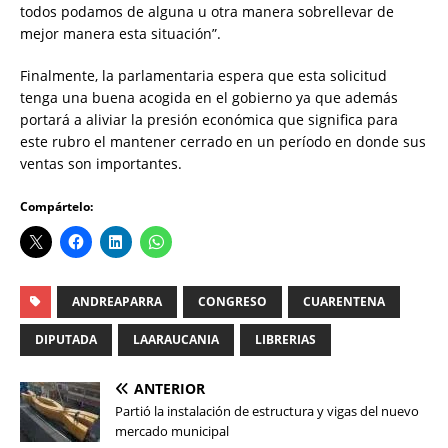
todos podamos de alguna u otra manera sobrellevar de
mejor manera esta situación”.
Finalmente, la parlamentaria espera que esta solicitud
tenga una buena acogida en el gobierno ya que además
portará a aliviar la presión económica que significa para
este rubro el mantener cerrado en un período en donde sus
ventas son importantes.
Compártelo:
ANDREAPARRA
CONGRESO
CUARENTENA
DIPUTADA
LAARAUCANIA
LIBRERIAS
ANTERIOR
Partió la instalación de estructura y vigas del nuevo
mercado municipal