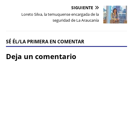
SIGUIENTE
Loreto Silva, la temuquense encargada de la
seguridad de La Araucanía
SÉ ÉL/LA PRIMERA EN COMENTAR
Deja un comentario