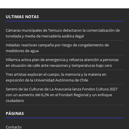
ULTIMAS NOTAS
Cámaras municipales de Temuco detectaron la comercialización de
tonelada y media de mercadería asiática ilegal
Heladas: reactivan campaña por riesgo de congelamiento de
medidores de agua
Villarrica activa plan de emergencia y refuerza atención a personas
en situación de calle ante nevazones y temperaturas bajo cero
Tres artistas exploran el cuerpo, la memoria y la materia en
exposición de la Universidad Autónoma de Chile
Seremi de las Culturas de La Araucanía lanza Fondos Cultura 2027
con un aumento del 6,2% en el Fondart Regional y un enfoque
ciudadano
PÁGINAS
Contacto