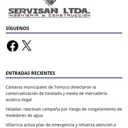
SÍGUENOS
ENTRADAS RECIENTES
Cámaras municipales de Temuco detectaron la
comercialización de tonelada y media de mercadería
asiática ilegal
Heladas: reactivan campaña por riesgo de congelamiento de
medidores de agua
Villarrica activa plan de emergencia y refuerza atención a