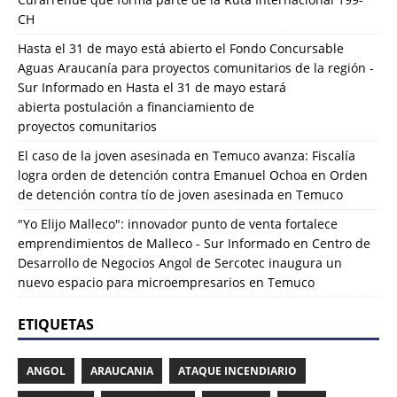
CH
Hasta el 31 de mayo está abierto el Fondo Concursable
Aguas Araucanía para proyectos comunitarios de la región -
Sur Informado
en
Hasta el 31 de mayo estará
abierta postulación a financiamiento de
proyectos comunitarios
El caso de la joven asesinada en Temuco avanza: Fiscalía
logra orden de detención contra Emanuel Ochoa
en
Orden
de detención contra tío de joven asesinada en Temuco
"Yo Elijo Malleco": innovador punto de venta fortalece
emprendimientos de Malleco - Sur Informado
en
Centro de
Desarrollo de Negocios Angol de Sercotec inaugura un
nuevo espacio para microempresarios en Temuco
ETIQUETAS
ANGOL
ARAUCANIA
ATAQUE INCENDIARIO