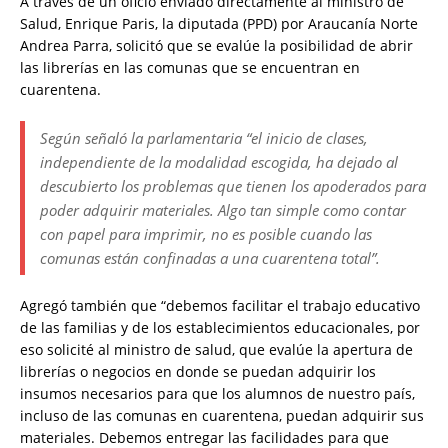
A través de un oficio enviado directamente al ministro de
Salud, Enrique Paris, la diputada (PPD) por Araucanía Norte
Andrea Parra, solicitó que se evalúe la posibilidad de abrir
las librerías en las comunas que se encuentran en
cuarentena.
Según señaló la parlamentaria “el inicio de clases,
independiente de la modalidad escogida, ha dejado al
descubierto los problemas que tienen los apoderados para
poder adquirir materiales. Algo tan simple como contar
con papel para imprimir, no es posible cuando las
comunas están confinadas a una cuarentena total”.
Agregó también que “debemos facilitar el trabajo educativo
de las familias y de los establecimientos educacionales, por
eso solicité al ministro de salud, que evalúe la apertura de
librerías o negocios en donde se puedan adquirir los
insumos necesarios para que los alumnos de nuestro país,
incluso de las comunas en cuarentena, puedan adquirir sus
materiales. Debemos entregar las facilidades para que