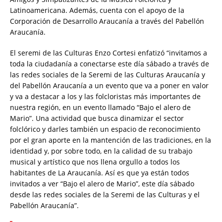
Latinoamericana. Además, cuenta con el apoyo de la
Corporación de Desarrollo Araucanía a través del Pabellón
Araucanía.
El seremi de las Culturas Enzo Cortesi enfatizó “invitamos a
toda la ciudadanía a conectarse este día sábado a través de
las redes sociales de la Seremi de las Culturas Araucanía y
del Pabellón Araucanía a un evento que va a poner en valor
y va a destacar a los y las folcloristas más importantes de
nuestra región, en un evento llamado “Bajo el alero de
Mario”. Una actividad que busca dinamizar el sector
folclórico y darles también un espacio de reconocimiento
por el gran aporte en la mantención de las tradiciones, en la
identidad y, por sobre todo, en la calidad de su trabajo
musical y artístico que nos llena orgullo a todos los
habitantes de La Araucanía. Así es que ya están todos
invitados a ver “Bajo el alero de Mario”, este día sábado
desde las redes sociales de la Seremi de las Culturas y el
Pabellón Araucanía”.