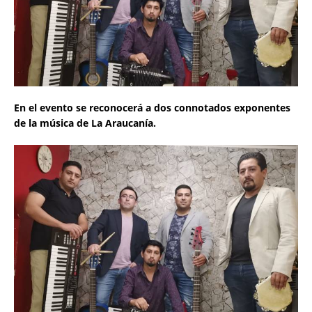
En el evento se reconocerá a dos connotados exponentes
de la música de La Araucanía.