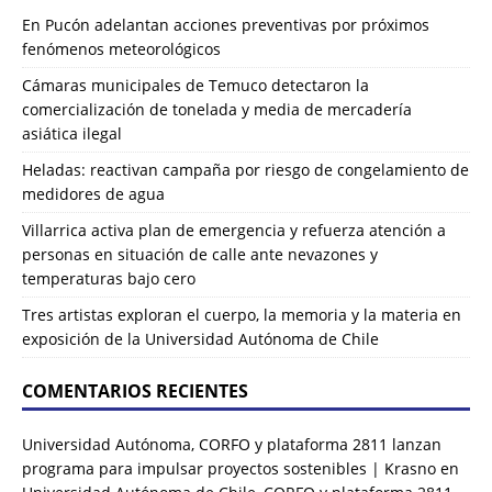
En Pucón adelantan acciones preventivas por próximos
fenómenos meteorológicos
Cámaras municipales de Temuco detectaron la
comercialización de tonelada y media de mercadería
asiática ilegal
Heladas: reactivan campaña por riesgo de congelamiento de
medidores de agua
Villarrica activa plan de emergencia y refuerza atención a
personas en situación de calle ante nevazones y
temperaturas bajo cero
Tres artistas exploran el cuerpo, la memoria y la materia en
exposición de la Universidad Autónoma de Chile
COMENTARIOS RECIENTES
Universidad Autónoma, CORFO y plataforma 2811 lanzan
programa para impulsar proyectos sostenibles | Krasno
en