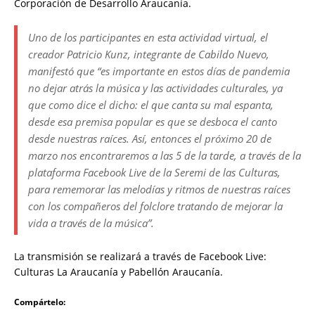
Corporación de Desarrollo Araucanía.
Uno de los participantes en esta actividad virtual, el
creador Patricio Kunz, integrante de Cabildo Nuevo,
manifestó que “es importante en estos días de pandemia
no dejar atrás la música y las actividades culturales, ya
que como dice el dicho: el que canta su mal espanta,
desde esa premisa popular es que se desboca el canto
desde nuestras raíces. Así, entonces el próximo 20 de
marzo nos encontraremos a las 5 de la tarde, a través de la
plataforma Facebook Live de la Seremi de las Culturas,
para rememorar las melodías y ritmos de nuestras raíces
con los compañeros del folclore tratando de mejorar la
vida a través de la música”.
La transmisión se realizará a través de Facebook Live:
Culturas La Araucanía y Pabellón Araucanía.
Compártelo: