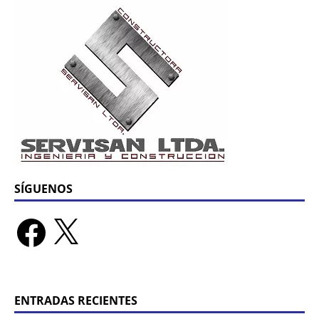
SÍGUENOS
ENTRADAS RECIENTES