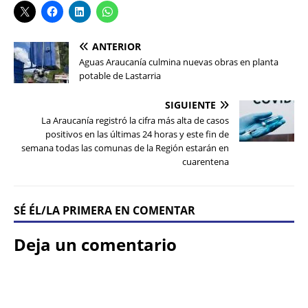
ANTERIOR
Aguas Araucanía culmina nuevas obras en planta
potable de Lastarria
SIGUIENTE
La Araucanía registró la cifra más alta de casos
positivos en las últimas 24 horas y este fin de
semana todas las comunas de la Región estarán en
cuarentena
SÉ ÉL/LA PRIMERA EN COMENTAR
Deja un comentario