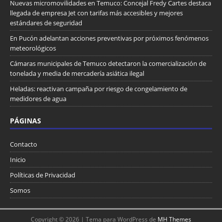
Nuevas micromovilidades en Temuco: Concejal Fredy Cartes destaca
llegada de empresa Jet con tarifas más accesibles y mejores
estándares de seguridad
En Pucón adelantan acciones preventivas por próximos fenómenos
meteorológicos
Cámaras municipales de Temuco detectaron la comercialización de
tonelada y media de mercadería asiática ilegal
Heladas: reactivan campaña por riesgo de congelamiento de
medidores de agua
PÁGINAS
Contacto
Inicio
Políticas de Privacidad
Somos
Copyright © 2026 | Tema para WordPress de
MH Themes