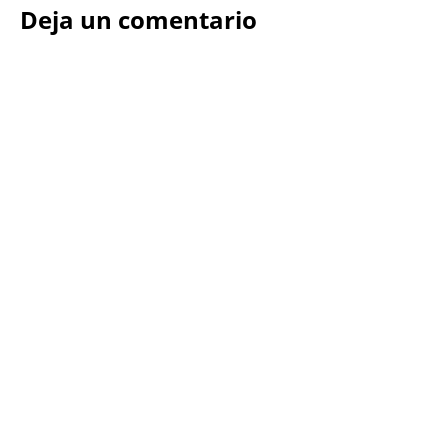
Deja un comentario