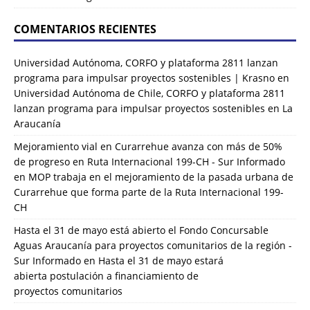
COMENTARIOS RECIENTES
Universidad Autónoma, CORFO y plataforma 2811 lanzan
programa para impulsar proyectos sostenibles | Krasno
en
Universidad Autónoma de Chile, CORFO y plataforma 2811
lanzan programa para impulsar proyectos sostenibles en La
Araucanía
Mejoramiento vial en Curarrehue avanza con más de 50%
de progreso en Ruta Internacional 199-CH - Sur Informado
en
MOP trabaja en el mejoramiento de la pasada urbana de
Curarrehue que forma parte de la Ruta Internacional 199-
CH
Hasta el 31 de mayo está abierto el Fondo Concursable
Aguas Araucanía para proyectos comunitarios de la región -
Sur Informado
en
Hasta el 31 de mayo estará
abierta postulación a financiamiento de
proyectos comunitarios