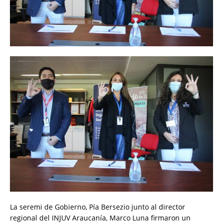
La seremi de Gobierno, Pía Bersezio junto al director
regional del INJUV Araucanía, Marco Luna firmaron un