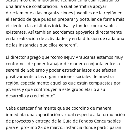
una firma de colaboración, la cual permitirá apoyar
directamente a las organizaciones juveniles de la región en
el sentido de que puedan preparar y postular de forma más
eficiente a las distintas iniciativas y fondos concursables
existentes. Así también acordamos apoyarlos directamente
en la realización de actividades y en la difusión de cada una
de las instancias que ellos generen”.
El director agregó que “como INJUV Araucanía estamos muy
conformes de poder trabajar de manera conjunta entre la
seremi de Gobierno y poder estrechar lazos que afecten
positivamente a las organizaciones sociales de nuestra
región, especialmente aquellas que están compuestas por
jóvenes y que contribuyen a este grupo etario a su
desarrollo y crecimiento”.
Cabe destacar finalmente que se coordinó de manera
inmediata una capacitación virtual respecto a la formulación
de proyectos y entrega de la Guía de Fondos Concursables
para el próximo 25 de marzo, instancia donde participarán