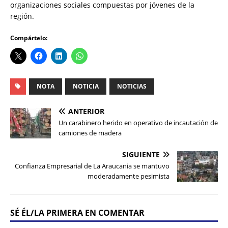
organizaciones sociales compuestas por jóvenes de la
región.
Compártelo:
NOTA
NOTICIA
NOTICIAS
ANTERIOR
Un carabinero herido en operativo de incautación de
camiones de madera
SIGUIENTE
Confianza Empresarial de La Araucania se mantuvo
moderadamente pesimista
SÉ ÉL/LA PRIMERA EN COMENTAR