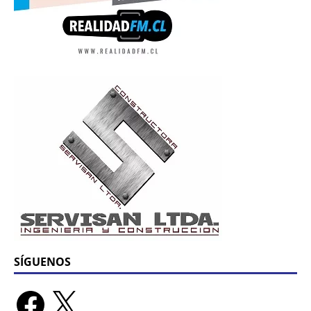
SÍGUENOS