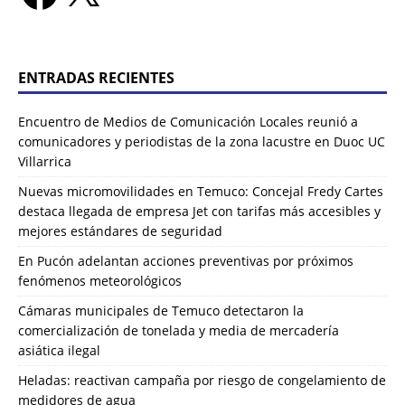
ENTRADAS RECIENTES
Encuentro de Medios de Comunicación Locales reunió a
comunicadores y periodistas de la zona lacustre en Duoc UC
Villarrica
Nuevas micromovilidades en Temuco: Concejal Fredy Cartes
destaca llegada de empresa Jet con tarifas más accesibles y
mejores estándares de seguridad
En Pucón adelantan acciones preventivas por próximos
fenómenos meteorológicos
Cámaras municipales de Temuco detectaron la
comercialización de tonelada y media de mercadería
asiática ilegal
Heladas: reactivan campaña por riesgo de congelamiento de
medidores de agua