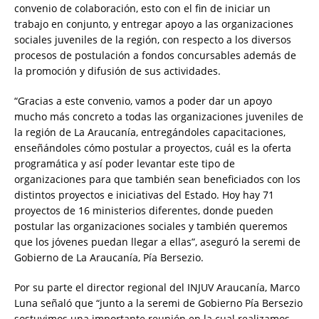
convenio de colaboración, esto con el fin de iniciar un
trabajo en conjunto, y entregar apoyo a las organizaciones
sociales juveniles de la región, con respecto a los diversos
procesos de postulación a fondos concursables además de
la promoción y difusión de sus actividades.
“Gracias a este convenio, vamos a poder dar un apoyo
mucho más concreto a todas las organizaciones juveniles de
la región de La Araucanía, entregándoles capacitaciones,
enseñándoles cómo postular a proyectos, cuál es la oferta
programática y así poder levantar este tipo de
organizaciones para que también sean beneficiados con los
distintos proyectos e iniciativas del Estado. Hoy hay 71
proyectos de 16 ministerios diferentes, donde pueden
postular las organizaciones sociales y también queremos
que los jóvenes puedan llegar a ellas”, aseguró la seremi de
Gobierno de La Araucanía, Pía Bersezio.
Por su parte el director regional del INJUV Araucanía, Marco
Luna señaló que “junto a la seremi de Gobierno Pía Bersezio
sostuvimos una importante reunión en la cual realizamos