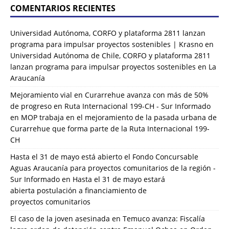
COMENTARIOS RECIENTES
Universidad Autónoma, CORFO y plataforma 2811 lanzan
programa para impulsar proyectos sostenibles | Krasno
en
Universidad Autónoma de Chile, CORFO y plataforma 2811
lanzan programa para impulsar proyectos sostenibles en La
Araucanía
Mejoramiento vial en Curarrehue avanza con más de 50%
de progreso en Ruta Internacional 199-CH - Sur Informado
en
MOP trabaja en el mejoramiento de la pasada urbana de
Curarrehue que forma parte de la Ruta Internacional 199-
CH
Hasta el 31 de mayo está abierto el Fondo Concursable
Aguas Araucanía para proyectos comunitarios de la región -
Sur Informado
en
Hasta el 31 de mayo estará
abierta postulación a financiamiento de
proyectos comunitarios
El caso de la joven asesinada en Temuco avanza: Fiscalía