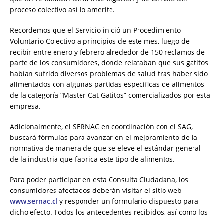
proceso colectivo así lo amerite.
Recordemos que el Servicio inició un Procedimiento
Voluntario Colectivo a principios de este mes, luego de
recibir entre enero y febrero alrededor de 150 reclamos de
parte de los consumidores, donde relataban que sus gatitos
habían sufrido diversos problemas de salud tras haber sido
alimentados con algunas partidas específicas de alimentos
de la categoría “Master Cat Gatitos” comercializados por esta
empresa.
Adicionalmente, el SERNAC en coordinación con el SAG,
buscará fórmulas para avanzar en el mejoramiento de la
normativa de manera de que se eleve el estándar general
de la industria que fabrica este tipo de alimentos.
Para poder participar en esta Consulta Ciudadana, los
consumidores afectados deberán visitar el sitio web
www.sernac.cl
y responder un formulario dispuesto para
dicho efecto. Todos los antecedentes recibidos, así como los