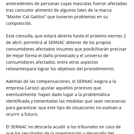
antecedentes de personas cuyas mascotas fueron afectadas
tras consumir alimento de algunos lotes de la marca
“Master Cat Gatitos” que tuvieron problemas en su
composición.
Esta consulta, que estará abierta hasta el próximo viernes 2
de abril, permitirá al SERNAC obtener de los propios
consumidores afectados insumos que posibilitarán precisar
de mejor forma el daño provocado y el universo de
consumidores afectados, entre otros aspectos
relevantespara lograr los objetivos del procedimiento.
Además de las compensaciones, el SERNAC exigirá a la
empresa Carozzi ajustar aquellos procesos que,
eventualmente, hayan dado lugar a la problemática
identificada y tomentodas las medidas que sean necesarias
para garantizar que este tipo de situaciones no vuelvan a
ocurrir a futuro.
El SERNAC no descarta acudir a los tribunales en caso de
que los resultados de la investigación y desarrollo del