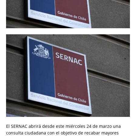
El SERNAC abrirá desde este miércoles 24 de marzo una
consulta ciudadana con el objetivo de recabar mayores