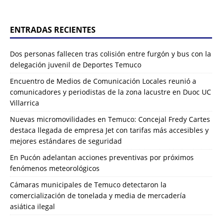
ENTRADAS RECIENTES
Dos personas fallecen tras colisión entre furgón y bus con la
delegación juvenil de Deportes Temuco
Encuentro de Medios de Comunicación Locales reunió a
comunicadores y periodistas de la zona lacustre en Duoc UC
Villarrica
Nuevas micromovilidades en Temuco: Concejal Fredy Cartes
destaca llegada de empresa Jet con tarifas más accesibles y
mejores estándares de seguridad
En Pucón adelantan acciones preventivas por próximos
fenómenos meteorológicos
Cámaras municipales de Temuco detectaron la
comercialización de tonelada y media de mercadería
asiática ilegal