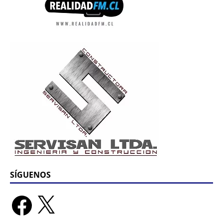
SÍGUENOS