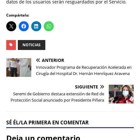
datos de los usuarios serán resguardados por el Servicio.
Compártelo:
NOTICIAS
ANTERIOR
Innovador Programa de Recuperación Acelerada en
Cirugía del Hospital Dr. Hernán Henríquez Aravena
SIGUIENTE
Seremi de Gobierno destaca extensión de Red de
Protección Social anunciado por Presidente Piñera
SÉ ÉL/LA PRIMERA EN COMENTAR
Deja un comentario