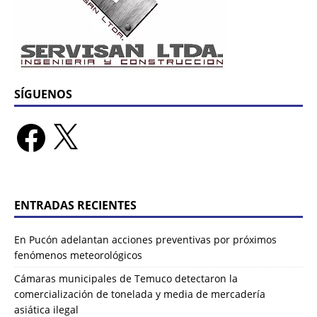
SÍGUENOS
ENTRADAS RECIENTES
En Pucón adelantan acciones preventivas por próximos
fenómenos meteorológicos
Cámaras municipales de Temuco detectaron la
comercialización de tonelada y media de mercadería
asiática ilegal