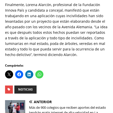
Finalmente, Lorena Alarcón, profesional de la Fundación
Innova País y candidata a concejal, manifestó que están
trabajando en una aplicación cuyas incivilidades han sido
levantadas por un proyecto que están elaborando desde el
año pasado con los vecinos de la Avenida Alemania. “La idea
es que después todos estos hechos puedan ser reportados
a través de la aplicación y todo tipo de incivilidades. Como
luminarias en mal estado, poda de árboles, veredas en mal
estado y todo lo que pueda servir para la ocurrencia de un
hecho delictivo”, terminó diciendo Alarcón.
Compártelo:
NOTICIAS
ANTERIOR
Más de 900 colegios que reciben aportes del estado
tendrán gratis internet de alta velocidad en La