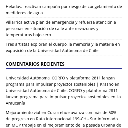
Heladas: reactivan campaña por riesgo de congelamiento de
medidores de agua
Villarrica activa plan de emergencia y refuerza atención a
personas en situación de calle ante nevazones y
temperaturas bajo cero
Tres artistas exploran el cuerpo, la memoria y la materia en
exposición de la Universidad Autónoma de Chile
COMENTARIOS RECIENTES
Universidad Autónoma, CORFO y plataforma 2811 lanzan
programa para impulsar proyectos sostenibles | Krasno
en
Universidad Autónoma de Chile, CORFO y plataforma 2811
lanzan programa para impulsar proyectos sostenibles en La
Araucanía
Mejoramiento vial en Curarrehue avanza con más de 50%
de progreso en Ruta Internacional 199-CH - Sur Informado
en
MOP trabaja en el mejoramiento de la pasada urbana de