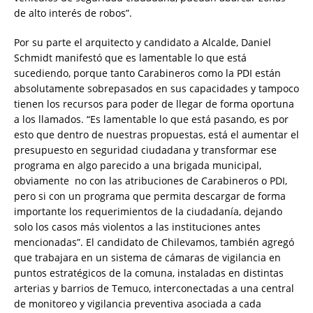
de alto interés de robos”.
Por su parte el arquitecto y candidato a Alcalde, Daniel
Schmidt manifestó que es lamentable lo que está
sucediendo, porque tanto Carabineros como la PDI están
absolutamente sobrepasados en sus capacidades y tampoco
tienen los recursos para poder de llegar de forma oportuna
a los llamados. “Es lamentable lo que está pasando, es por
esto que dentro de nuestras propuestas, está el aumentar el
presupuesto en seguridad ciudadana y transformar ese
programa en algo parecido a una brigada municipal,
obviamente no con las atribuciones de Carabineros o PDI,
pero si con un programa que permita descargar de forma
importante los requerimientos de la ciudadanía, dejando
solo los casos más violentos a las instituciones antes
mencionadas”. El candidato de Chilevamos, también agregó
que trabajara en un sistema de cámaras de vigilancia en
puntos estratégicos de la comuna, instaladas en distintas
arterias y barrios de Temuco, interconectadas a una central
de monitoreo y vigilancia preventiva asociada a cada