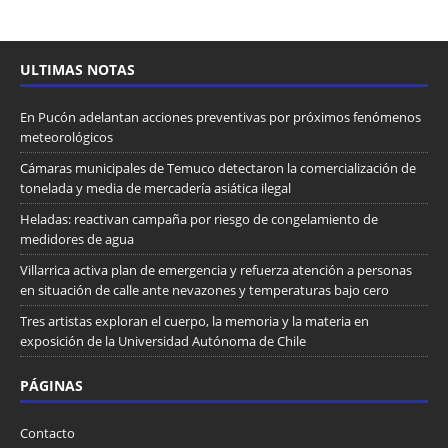
ULTIMAS NOTAS
En Pucón adelantan acciones preventivas por próximos fenómenos
meteorológicos
Cámaras municipales de Temuco detectaron la comercialización de
tonelada y media de mercadería asiática ilegal
Heladas: reactivan campaña por riesgo de congelamiento de
medidores de agua
Villarrica activa plan de emergencia y refuerza atención a personas
en situación de calle ante nevazones y temperaturas bajo cero
Tres artistas exploran el cuerpo, la memoria y la materia en
exposición de la Universidad Autónoma de Chile
PÁGINAS
Contacto