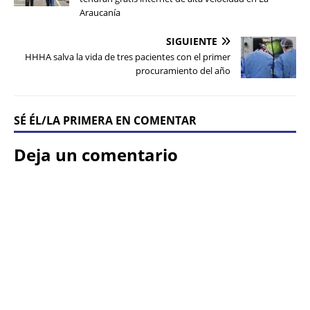
Araucanía
SIGUIENTE
HHHA salva la vida de tres pacientes con el primer
procuramiento del año
SÉ ÉL/LA PRIMERA EN COMENTAR
Deja un comentario