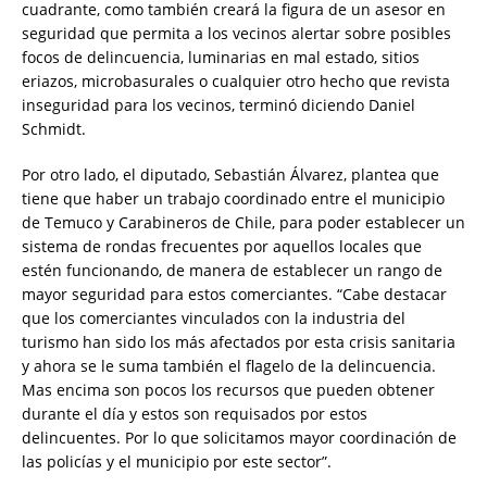
cuadrante, como también creará la figura de un asesor en
seguridad que permita a los vecinos alertar sobre posibles
focos de delincuencia, luminarias en mal estado, sitios
eriazos, microbasurales o cualquier otro hecho que revista
inseguridad para los vecinos, terminó diciendo Daniel
Schmidt.
Por otro lado, el diputado, Sebastián Álvarez, plantea que
tiene que haber un trabajo coordinado entre el municipio
de Temuco y Carabineros de Chile, para poder establecer un
sistema de rondas frecuentes por aquellos locales que
estén funcionando, de manera de establecer un rango de
mayor seguridad para estos comerciantes. “Cabe destacar
que los comerciantes vinculados con la industria del
turismo han sido los más afectados por esta crisis sanitaria
y ahora se le suma también el flagelo de la delincuencia.
Mas encima son pocos los recursos que pueden obtener
durante el día y estos son requisados por estos
delincuentes. Por lo que solicitamos mayor coordinación de
las policías y el municipio por este sector”.