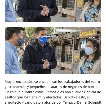
Muy preocupados se encuentran los trabajadores del rubro
gastronómico y pequeños locatarios de negocios de barrio,
luego que durante estos últimos días han sufrido una ola de
asaltos que los tiene muy afectados. Debido a esto, el
arquitecto y candidato a alcalde por Temuco, Daniel Schmidt