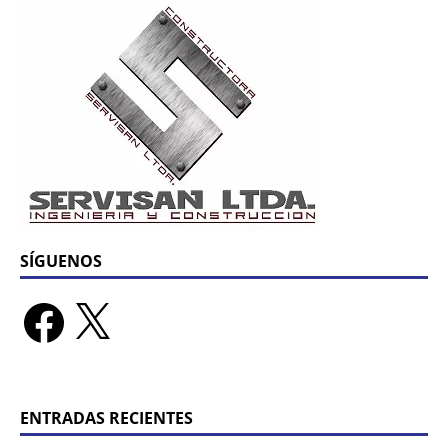
SÍGUENOS
ENTRADAS RECIENTES