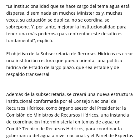
“La institucionalidad que se hace cargo del tema agua está
dispersa, diseminada en muchos Ministerios y, muchas
veces, su actuación se duplica, no se coordina, se
sobrepone. Y, por tanto, mejorar la institucionalidad para
tener una más poderosa para enfrentar este desafío es
fundamental”, explicó.
El objetivo de la Subsecretaría de Recursos Hídricos es crear
una institución rectora que pueda orientar una política
hídrica de Estado de largo plazo, que sea estable y de
respaldo transversal.
Además de la subsecretaría, se creará una nueva estructura
institucional conformada por el Consejo Nacional de
Recursos Hídricos, como órgano asesor del Presidente; la
Comisión de Ministros de Recursos Hídricos, una instancia
de coordinación interministerial en temas de agua; un
Comité Técnico de Recursos Hídricos, para coordinar la
gobernanza del agua a nivel nacional; y el Panel de Expertos