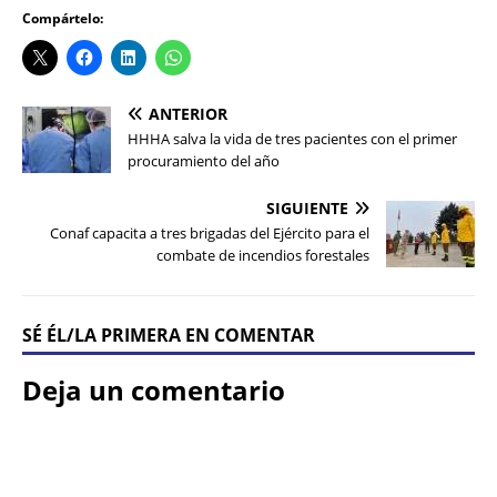
Compártelo:
ANTERIOR
HHHA salva la vida de tres pacientes con el primer
procuramiento del año
SIGUIENTE
Conaf capacita a tres brigadas del Ejército para el
combate de incendios forestales
SÉ ÉL/LA PRIMERA EN COMENTAR
Deja un comentario