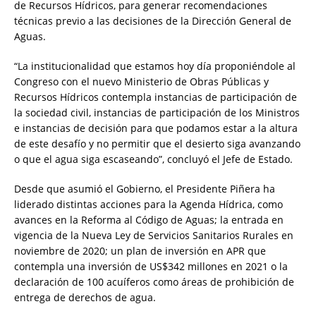
de Recursos Hídricos, para generar recomendaciones
técnicas previo a las decisiones de la Dirección General de
Aguas.
“La institucionalidad que estamos hoy día proponiéndole al
Congreso con el nuevo Ministerio de Obras Públicas y
Recursos Hídricos contempla instancias de participación de
la sociedad civil, instancias de participación de los Ministros
e instancias de decisión para que podamos estar a la altura
de este desafío y no permitir que el desierto siga avanzando
o que el agua siga escaseando”, concluyó el Jefe de Estado.
Desde que asumió el Gobierno, el Presidente Piñera ha
liderado distintas acciones para la Agenda Hídrica, como
avances en la Reforma al Código de Aguas; la entrada en
vigencia de la Nueva Ley de Servicios Sanitarios Rurales en
noviembre de 2020; un plan de inversión en APR que
contempla una inversión de US$342 millones en 2021 o la
declaración de 100 acuíferos como áreas de prohibición de
entrega de derechos de agua.