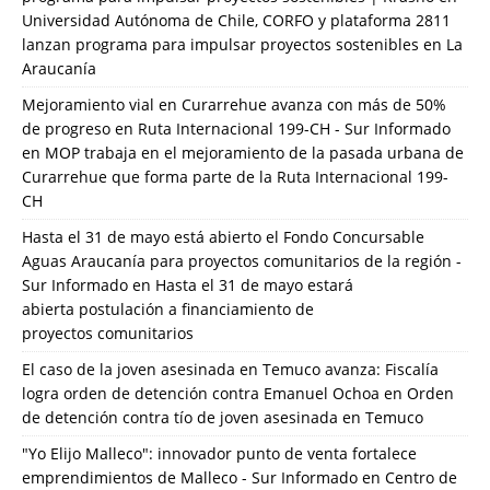
Universidad Autónoma de Chile, CORFO y plataforma 2811
lanzan programa para impulsar proyectos sostenibles en La
Araucanía
Mejoramiento vial en Curarrehue avanza con más de 50%
de progreso en Ruta Internacional 199-CH - Sur Informado
en
MOP trabaja en el mejoramiento de la pasada urbana de
Curarrehue que forma parte de la Ruta Internacional 199-
CH
Hasta el 31 de mayo está abierto el Fondo Concursable
Aguas Araucanía para proyectos comunitarios de la región -
Sur Informado
en
Hasta el 31 de mayo estará
abierta postulación a financiamiento de
proyectos comunitarios
El caso de la joven asesinada en Temuco avanza: Fiscalía
logra orden de detención contra Emanuel Ochoa
en
Orden
de detención contra tío de joven asesinada en Temuco
"Yo Elijo Malleco": innovador punto de venta fortalece
emprendimientos de Malleco - Sur Informado
en
Centro de