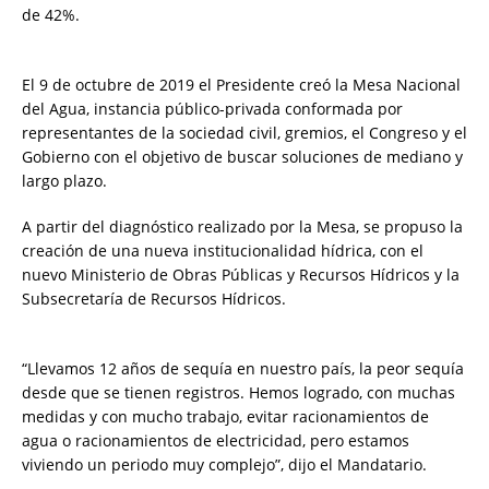
de 42%.
El 9 de octubre de 2019 el Presidente creó la Mesa Nacional
del Agua, instancia público-privada conformada por
representantes de la sociedad civil, gremios, el Congreso y el
Gobierno con el objetivo de buscar soluciones de mediano y
largo plazo.
A partir del diagnóstico realizado por la Mesa, se propuso la
creación de una nueva institucionalidad hídrica, con el
nuevo Ministerio de Obras Públicas y Recursos Hídricos y la
Subsecretaría de Recursos Hídricos.
“Llevamos 12 años de sequía en nuestro país, la peor sequía
desde que se tienen registros. Hemos logrado, con muchas
medidas y con mucho trabajo, evitar racionamientos de
agua o racionamientos de electricidad, pero estamos
viviendo un periodo muy complejo”, dijo el Mandatario.