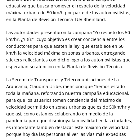
educativa que busca promover el respeto de la velocidad
máxima urbana de 50 km/h por parte de los automovilistas,
en la Planta de Revisión Técnica TUV Rheinland.
Las autoridades presentaron la campaña “Yo respeto los 50
km/hr. ¿Y tú?”, cuyo objetivo es crear conciencia entre los
conductores para que acaten la ley, que establece en 50
km/h la velocidad máxima en zonas urbanas, entregando
stickers reflectantes con dicho logo a los automovilistas que
esperaban su atención en la Planta de Revisión Técnica.
La Seremi de Transportes y Telecomunicaciones de La
Araucanía, Claudina Uribe, mencionó que “hemos estado
toda la mañana, reforzando nuestra campaña educacional,
para que los usuarios tomen conciencia del máximo de
velocidad permitido en zonas urbanas que es de 50km/hr y
que así, como estamos colaborando en medio de la
pandemia para que disminuya la movilidad en las ciudades,
es importante también destacar este máximo de velocidad,
porque hoy día las personas al ver las vías más expeditas