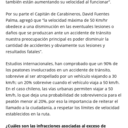
también están aumentando su velocidad al funcionar”.
Por su parte el Capitán de Carabineros, David Fuentes
Palma, agregó que “la velocidad máxima de 50 Km/hr
obedece a una disminución en las eventuales lesiones o
daños que se produzcan ante un accidente de tránsito
nuestra preocupación principal es poder disminuir la
cantidad de accidentes y obviamente sus lesiones y
resultados fatales”.
Estudios internacionales, han comprobado que un 90% de
los peatones involucrados en un accidente de tránsito,
sobrevive al ser atropellado por un vehículo viajando a 30
km/h; un 20% sobrevive cuando el vehículo viaja a 50 km/h.
En el caso chileno, las vías urbanas permiten viajar a 50
km/h, lo que deja una probabilidad de sobrevivencia para el
peatón menor al 20%, por eso la importancia de reiterar el
llamado a la ciudadanía, a respetar los límites de velocidad
establecidos en la ruta.
¿Cuáles son las infracciones asociadas al exceso de