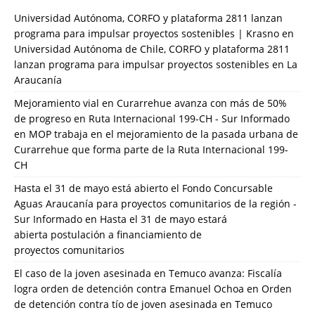
Universidad Autónoma, CORFO y plataforma 2811 lanzan
programa para impulsar proyectos sostenibles | Krasno
en
Universidad Autónoma de Chile, CORFO y plataforma 2811
lanzan programa para impulsar proyectos sostenibles en La
Araucanía
Mejoramiento vial en Curarrehue avanza con más de 50%
de progreso en Ruta Internacional 199-CH - Sur Informado
en
MOP trabaja en el mejoramiento de la pasada urbana de
Curarrehue que forma parte de la Ruta Internacional 199-
CH
Hasta el 31 de mayo está abierto el Fondo Concursable
Aguas Araucanía para proyectos comunitarios de la región -
Sur Informado
en
Hasta el 31 de mayo estará
abierta postulación a financiamiento de
proyectos comunitarios
El caso de la joven asesinada en Temuco avanza: Fiscalía
logra orden de detención contra Emanuel Ochoa
en
Orden
de detención contra tío de joven asesinada en Temuco