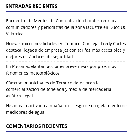
ENTRADAS RECIENTES
Encuentro de Medios de Comunicación Locales reunió a
comunicadores y periodistas de la zona lacustre en Duoc UC
Villarrica
Nuevas micromovilidades en Temuco: Concejal Fredy Cartes
destaca llegada de empresa Jet con tarifas más accesibles y
mejores estándares de seguridad
En Pucón adelantan acciones preventivas por próximos
fenómenos meteorológicos
Cámaras municipales de Temuco detectaron la
comercialización de tonelada y media de mercadería
asiática ilegal
Heladas: reactivan campaña por riesgo de congelamiento de
medidores de agua
COMENTARIOS RECIENTES