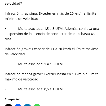
velocidad?
Infracción gravísima: Exceder en más de 20 km/h el límite
máximo de velocidad
• Multa asociada: 1,5 a 3 UTM. Además, conlleva una
suspensión de la licencia de conductor desde 5 hasta 45
días.
Infracción grave: Exceder de 11 a 20 km/h el límite máximo
de velocidad
• Multa asociada: 1 a 1,5 UTM
Infracción menos grave: Exceder hasta en 10 km/h el límite
máximo de velocidad
• Multa asociada: 0,5 a 1 UTM
Compártelo: