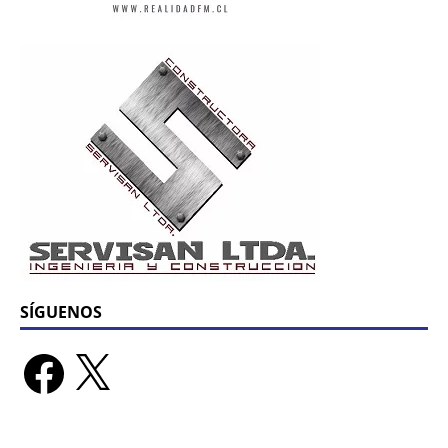
SÍGUENOS