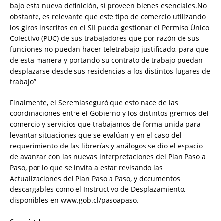
bajo esta nueva definición, sí proveen bienes esenciales.No
obstante, es relevante que este tipo de comercio utilizando
los giros inscritos en el SII pueda gestionar el Permiso Único
Colectivo (PUC) de sus trabajadores que por razón de sus
funciones no puedan hacer teletrabajo justificado, para que
de esta manera y portando su contrato de trabajo puedan
desplazarse desde sus residencias a los distintos lugares de
trabajo”.
Finalmente, el Seremiaseguró que esto nace de las
coordinaciones entre el Gobierno y los distintos gremios del
comercio y servicios que trabajamos de forma unida para
levantar situaciones que se evalúan y en el caso del
requerimiento de las librerías y análogos se dio el espacio
de avanzar con las nuevas interpretaciones del Plan Paso a
Paso, por lo que se invita a estar revisando las
Actualizaciones del Plan Paso a Paso, y documentos
descargables como el Instructivo de Desplazamiento,
disponibles en www.gob.cl/pasoapaso.