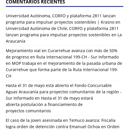
COMENTARIOS RECIENTES
Universidad Autónoma, CORFO y plataforma 2811 lanzan
programa para impulsar proyectos sostenibles | Krasno
en
Universidad Autónoma de Chile, CORFO y plataforma 2811
lanzan programa para impulsar proyectos sostenibles en La
Araucanía
Mejoramiento vial en Curarrehue avanza con más de 50%
de progreso en Ruta Internacional 199-CH - Sur Informado
en
MOP trabaja en el mejoramiento de la pasada urbana de
Curarrehue que forma parte de la Ruta Internacional 199-
CH
Hasta el 31 de mayo está abierto el Fondo Concursable
Aguas Araucanía para proyectos comunitarios de la región -
Sur Informado
en
Hasta el 31 de mayo estará
abierta postulación a financiamiento de
proyectos comunitarios
El caso de la joven asesinada en Temuco avanza: Fiscalía
logra orden de detención contra Emanuel Ochoa
en
Orden