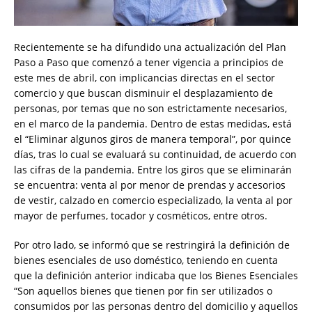
Recientemente se ha difundido una actualización del Plan
Paso a Paso que comenzó a tener vigencia a principios de
este mes de abril, con implicancias directas en el sector
comercio y que buscan disminuir el desplazamiento de
personas, por temas que no son estrictamente necesarios,
en el marco de la pandemia. Dentro de estas medidas, está
el “Eliminar algunos giros de manera temporal”, por quince
días, tras lo cual se evaluará su continuidad, de acuerdo con
las cifras de la pandemia. Entre los giros que se eliminarán
se encuentra: venta al por menor de prendas y accesorios
de vestir, calzado en comercio especializado, la venta al por
mayor de perfumes, tocador y cosméticos, entre otros.
Por otro lado, se informó que se restringirá la definición de
bienes esenciales de uso doméstico, teniendo en cuenta
que la definición anterior indicaba que los Bienes Esenciales
“Son aquellos bienes que tienen por fin ser utilizados o
consumidos por las personas dentro del domicilio y aquellos