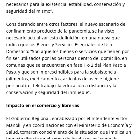
necesarios para la existencia, estabilidad, conservación y
seguridad del mismo”.
Considerando entre otros factores, el nuevo escenario de
confinamiento producto de la pandemia, se ha visto
necesario actualizar esta definición, en una nueva que
indica que los Bienes y Servicios Esenciales de Uso
Doméstico: “Son aquellos bienes o servicios que tienen por
fin ser utilizados por las personas dentro del domicilio, en
comunas que se encuentren en fase 1 o 2 del Plan Paso a
Paso, y que son imprescindibles para la subsistencia
(alimentos, medicamentos, artículos de aseo e higiene
personal), el teletrabajo, la educación a distancia y la
conservación y seguridad del inmueble”.
Impacto en el comercio y librerías
El Gobierno Regional, encabezado por el Intendente Víctor
Manoli, y en coordinaciones con el Ministerio de Economía y
Salud, tomaron conocimiento de la situación que implica un
impacto directo en el comercio local, y es así como de