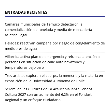
ENTRADAS RECIENTES
Cámaras municipales de Temuco detectaron la
comercialización de tonelada y media de mercadería
asiática ilegal
Heladas: reactivan campaña por riesgo de congelamiento de
medidores de agua
Villarrica activa plan de emergencia y refuerza atención a
personas en situación de calle ante nevazones y
temperaturas bajo cero
Tres artistas exploran el cuerpo, la memoria y la materia en
exposición de la Universidad Autónoma de Chile
Seremi de las Culturas de La Araucanía lanza Fondos
Cultura 2027 con un aumento del 6,2% en el Fondart
Regional y un enfoque ciudadano