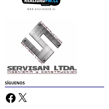
SÍGUENOS