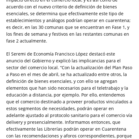
acuerdo con el nuevo criterio de definición de bienes
esenciales, se determina que efectivamente este tipo de
establecimientos y análogos podrían operar en cuarentena;
es decir, en las 30 comunas que se encuentran en Fase 1, y
los fines de semana y festivos en las restantes comunas en
fase 2 actualmente.
El Seremi de Economía Francisco López destacó este
anuncio del Gobierno y explicó las implicancias para el
sector del comercio local. “Con la actualización del Plan Paso
a Paso en el mes de abril, se ha actualizado entre otros, la
definición de bienes esenciales, y con ello se agregan
elementos que han sido necesarios para el teletrabajo y la
educación a distancia, por ejemplo. Por ello, entendemos
que el comercio destinado a proveer productos vinculados a
estos segmentos de necesidades, podrán operar en
adelante ajustado al protocolo sanitario para el comercio vía
delivery y presencialmente. Informamos entonces, que
efectivamente las Librerías podrán operar en Cuarentena
con las recomendaciones y aforos correspondientes, porque