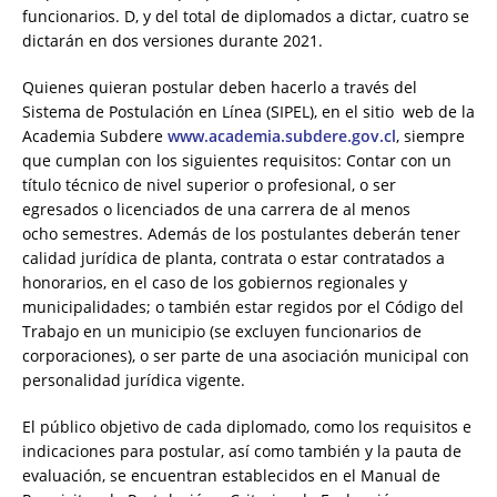
funcionarios. D, y del total de diplomados a dictar, cuatro se
dictarán en dos versiones durante 2021.
Quienes quieran postular deben hacerlo a través del
Sistema de Postulación en Línea (SIPEL), en el sitio web de la
Academia Subdere
www.academia.subdere.gov.cl
, siempre
que cumplan con los siguientes requisitos: Contar con un
título técnico de nivel superior o profesional, o ser
egresados o licenciados de una carrera de al menos
ocho semestres. Además de los postulantes deberán tener
calidad jurídica de planta, contrata o estar contratados a
honorarios, en el caso de los gobiernos regionales y
municipalidades; o también estar regidos por el Código del
Trabajo en un municipio (se excluyen funcionarios de
corporaciones), o ser parte de una asociación municipal con
personalidad jurídica vigente.
El público objetivo de cada diplomado, como los requisitos e
indicaciones para postular, así como también y la pauta de
evaluación, se encuentran establecidos en el Manual de