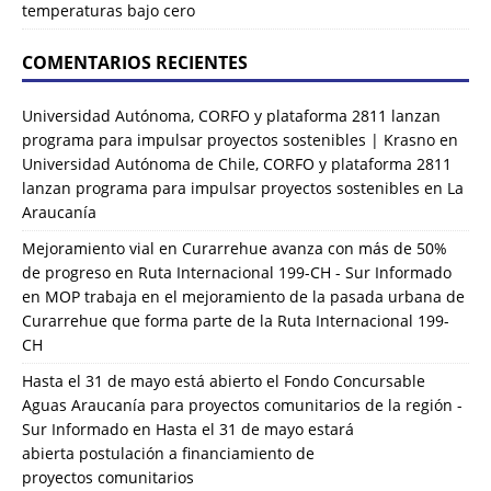
temperaturas bajo cero
COMENTARIOS RECIENTES
Universidad Autónoma, CORFO y plataforma 2811 lanzan
programa para impulsar proyectos sostenibles | Krasno
en
Universidad Autónoma de Chile, CORFO y plataforma 2811
lanzan programa para impulsar proyectos sostenibles en La
Araucanía
Mejoramiento vial en Curarrehue avanza con más de 50%
de progreso en Ruta Internacional 199-CH - Sur Informado
en
MOP trabaja en el mejoramiento de la pasada urbana de
Curarrehue que forma parte de la Ruta Internacional 199-
CH
Hasta el 31 de mayo está abierto el Fondo Concursable
Aguas Araucanía para proyectos comunitarios de la región -
Sur Informado
en
Hasta el 31 de mayo estará
abierta postulación a financiamiento de
proyectos comunitarios