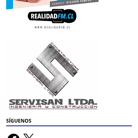
SÍGUENOS