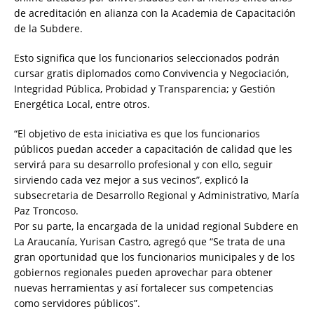
de acreditación en alianza con la Academia de Capacitación
de la Subdere.
Esto significa que los funcionarios seleccionados podrán
cursar gratis diplomados como Convivencia y Negociación,
Integridad Pública, Probidad y Transparencia; y Gestión
Energética Local, entre otros.
“El objetivo de esta iniciativa es que los funcionarios
públicos puedan acceder a capacitación de calidad que les
servirá para su desarrollo profesional y con ello, seguir
sirviendo cada vez mejor a sus vecinos”, explicó la
subsecretaria de Desarrollo Regional y Administrativo, María
Paz Troncoso.
Por su parte, la encargada de la unidad regional Subdere en
La Araucanía, Yurisan Castro, agregó que “Se trata de una
gran oportunidad que los funcionarios municipales y de los
gobiernos regionales pueden aprovechar para obtener
nuevas herramientas y así fortalecer sus competencias
como servidores públicos”.