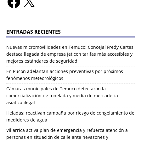
ENTRADAS RECIENTES
Nuevas micromovilidades en Temuco: Concejal Fredy Cartes
destaca llegada de empresa Jet con tarifas más accesibles y
mejores estándares de seguridad
En Pucón adelantan acciones preventivas por próximos
fenómenos meteorológicos
Cámaras municipales de Temuco detectaron la
comercialización de tonelada y media de mercadería
asiática ilegal
Heladas: reactivan campaña por riesgo de congelamiento de
medidores de agua
Villarrica activa plan de emergencia y refuerza atención a
personas en situación de calle ante nevazones y