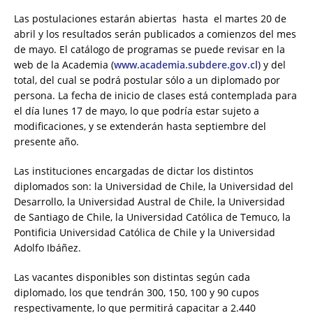
Las postulaciones estarán abiertas hasta el martes 20 de
abril y los resultados serán publicados a comienzos del mes
de mayo. El catálogo de programas se puede revisar en la
web de la Academia (
www.academia.subdere.gov.cl
) y del
total, del cual se podrá postular sólo a un diplomado por
persona. La fecha de inicio de clases está contemplada para
el día lunes 17 de mayo, lo que podría estar sujeto a
modificaciones, y se extenderán hasta septiembre del
presente año.
Las instituciones encargadas de dictar los distintos
diplomados son: la Universidad de Chile, la Universidad del
Desarrollo, la Universidad Austral de Chile, la Universidad
de Santiago de Chile, la Universidad Católica de Temuco, la
Pontificia Universidad Católica de Chile y la Universidad
Adolfo Ibáñez.
Las vacantes disponibles son distintas según cada
diplomado, los que tendrán 300, 150, 100 y 90 cupos
respectivamente, lo que permitirá capacitar a 2.440