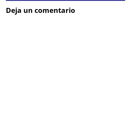
Deja un comentario