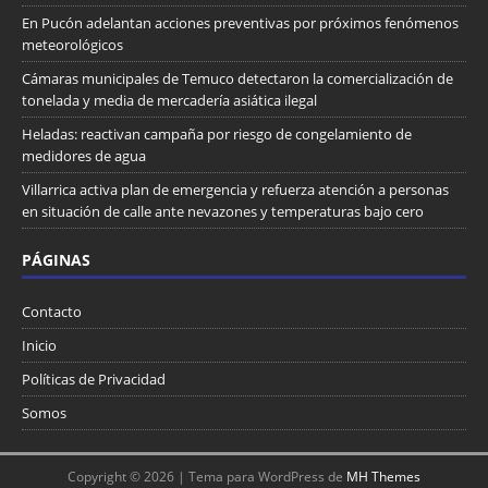
En Pucón adelantan acciones preventivas por próximos fenómenos
meteorológicos
Cámaras municipales de Temuco detectaron la comercialización de
tonelada y media de mercadería asiática ilegal
Heladas: reactivan campaña por riesgo de congelamiento de
medidores de agua
Villarrica activa plan de emergencia y refuerza atención a personas
en situación de calle ante nevazones y temperaturas bajo cero
PÁGINAS
Contacto
Inicio
Políticas de Privacidad
Somos
Copyright © 2026 | Tema para WordPress de
MH Themes