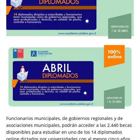
Funcionarios municipales, de gobiernos regionales y de
asociaciones municipales, podrán acceder a las 2.440 becas
disponibles para estudiar en uno de los 14 diplomados
online dictados por universidades con al menos cinco años