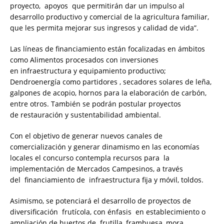
proyecto, apoyos que permitirán dar un impulso al
desarrollo productivo y comercial de la agricultura familiar,
que les permita mejorar sus ingresos y calidad de vida”.
Las líneas de financiamiento están focalizadas en ámbitos
como Alimentos procesados con inversiones
en infraestructura y equipamiento productivo;
Dendroenergía como partidores , secadores solares de leña,
galpones de acopio, hornos para la elaboración de carbón,
entre otros. También se podrán postular proyectos
de restauración y sustentabilidad ambiental.
Con el objetivo de generar nuevos canales de
comercialización y generar dinamismo en las economías
locales el concurso contempla recursos para la
implementación de Mercados Campesinos, a través
del financiamiento de infraestructura fija y móvil, toldos.
Asimismo, se potenciará el desarrollo de proyectos de
diversificación frutícola, con énfasis en establecimiento o
ampliación de huertos de frutilla, frambuesa, mora,