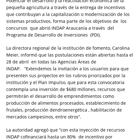
Potenciar el desarrollo y la reactivación económica de la
pequeña agricultura a través de la entrega de incentivos
que contribuyan a la capitalización o modernización de los
sistemas productivos, forma parte de los objetivos de los
concursos que abrió INDAP Araucanía a través del
Programa de Desarrollo de Inversiones (PDI).
La directora regional de la institución de fomento, Carolina
Meier, informó que las postulaciones están abiertas hasta el
28 de abril en todas las Agencias Áreas de
INDAP. “Extendemos la invitación a los usuarios para que
presenten sus proyectos en los rubros priorizados por la
institución y el Plan Impulso, que para esta convocatoria
contempla una inversión de $680 millones, recursos que
permitirán el desarrollo de emprendimientos como
producción de alimentos procesados, establecimiento de
frutales, producción dendroenergética , habilitación de
mercados campesinos, entre otros”.
La autoridad agregó que “con esta inyección de recursos
INDAP cofinanciará hasta un 80% de incentivo por