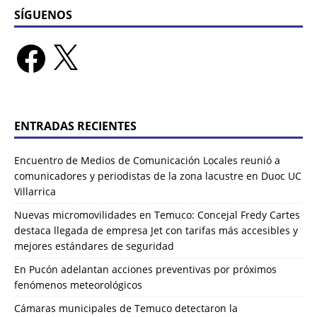
SÍGUENOS
ENTRADAS RECIENTES
Encuentro de Medios de Comunicación Locales reunió a
comunicadores y periodistas de la zona lacustre en Duoc UC
Villarrica
Nuevas micromovilidades en Temuco: Concejal Fredy Cartes
destaca llegada de empresa Jet con tarifas más accesibles y
mejores estándares de seguridad
En Pucón adelantan acciones preventivas por próximos
fenómenos meteorológicos
Cámaras municipales de Temuco detectaron la