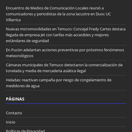
Encuentro de Medios de Comunicación Locales reunió a
comunicadores y periodistas de la zona lacustre en Duoc UC
Villarrica
Nuevas micromovilidades en Temuco: Concejal Fredy Cartes destaca
llegada de empresa Jet con tarifas más accesibles y mejores
estándares de seguridad
En Pucón adelantan acciones preventivas por próximos fenómenos
meteorológicos
Cámaras municipales de Temuco detectaron la comercialización de
tonelada y media de mercadería asiática ilegal
Heladas: reactivan campaña por riesgo de congelamiento de
medidores de agua
PÁGINAS
Contacto
Inicio
Políticas de Privacidad