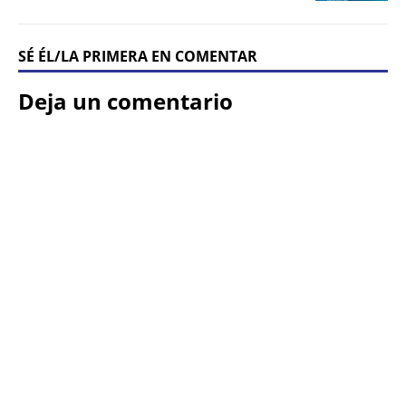
SÉ ÉL/LA PRIMERA EN COMENTAR
Deja un comentario