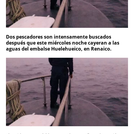
Dos pescadores son intensamente buscados
después que este miércoles noche cayeran a las
aguas del embalse Huelehueico, en Renaico.