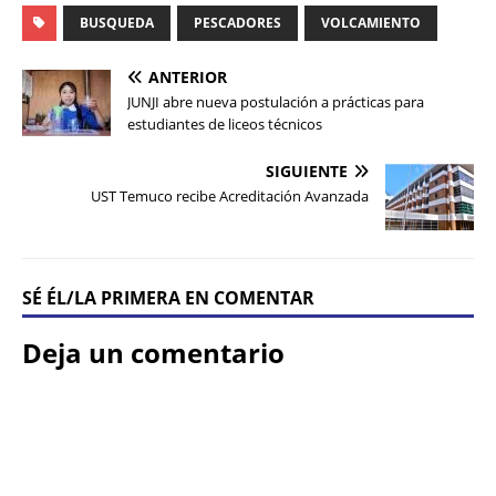
BUSQUEDA
PESCADORES
VOLCAMIENTO
ANTERIOR
JUNJI abre nueva postulación a prácticas para
estudiantes de liceos técnicos
SIGUIENTE
UST Temuco recibe Acreditación Avanzada
SÉ ÉL/LA PRIMERA EN COMENTAR
Deja un comentario