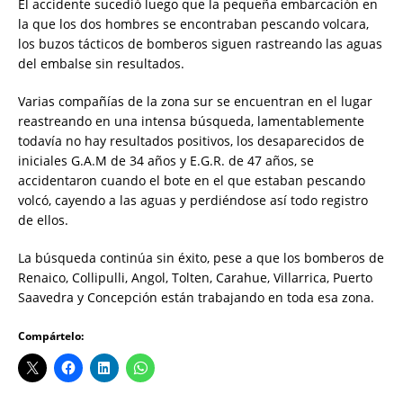
El accidente sucedió luego que la pequeña embarcación en
la que los dos hombres se encontraban pescando volcara,
los buzos tácticos de bomberos siguen rastreando las aguas
del embalse sin resultados.
Varias compañías de la zona sur se encuentran en el lugar
reastreando en una intensa búsqueda, lamentablemente
todavía no hay resultados positivos, los desaparecidos de
iniciales G.A.M de 34 años y E.G.R. de 47 años, se
accidentaron cuando el bote en el que estaban pescando
volcó, cayendo a las aguas y perdiéndose así todo registro
de ellos.
La búsqueda continúa sin éxito, pese a que los bomberos de
Renaico, Collipulli, Angol, Tolten, Carahue, Villarrica, Puerto
Saavedra y Concepción están trabajando en toda esa zona.
Compártelo: