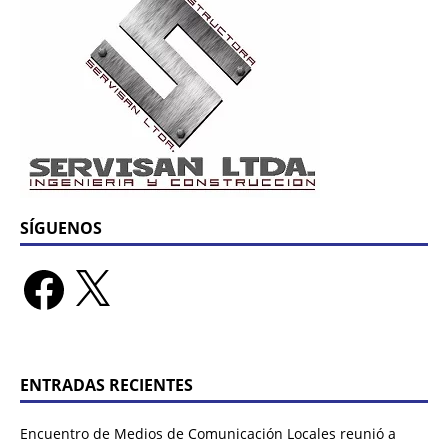
SÍGUENOS
ENTRADAS RECIENTES
Encuentro de Medios de Comunicación Locales reunió a