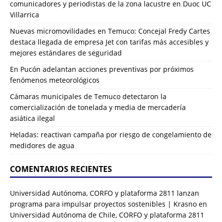
comunicadores y periodistas de la zona lacustre en Duoc UC
Villarrica
Nuevas micromovilidades en Temuco: Concejal Fredy Cartes
destaca llegada de empresa Jet con tarifas más accesibles y
mejores estándares de seguridad
En Pucón adelantan acciones preventivas por próximos
fenómenos meteorológicos
Cámaras municipales de Temuco detectaron la
comercialización de tonelada y media de mercadería
asiática ilegal
Heladas: reactivan campaña por riesgo de congelamiento de
medidores de agua
COMENTARIOS RECIENTES
Universidad Autónoma, CORFO y plataforma 2811 lanzan
programa para impulsar proyectos sostenibles | Krasno
en
Universidad Autónoma de Chile, CORFO y plataforma 2811