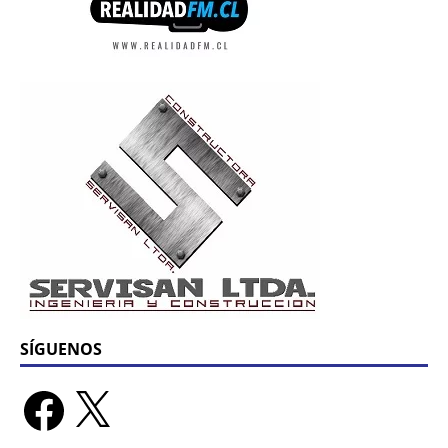
SÍGUENOS