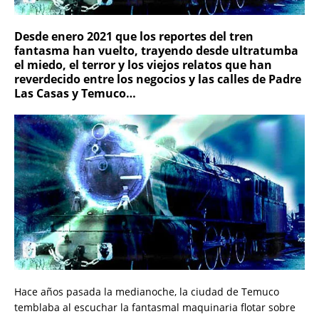
Desde enero 2021 que los reportes del tren
fantasma han vuelto, trayendo desde ultratumba
el miedo, el terror y los viejos relatos que han
reverdecido entre los negocios y las calles de Padre
Las Casas y Temuco…
Hace años pasada la medianoche, la ciudad de Temuco
temblaba al escuchar la fantasmal maquinaria flotar sobre