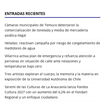
ENTRADAS RECIENTES
Cámaras municipales de Temuco detectaron la
comercialización de tonelada y media de mercadería
asiática ilegal
Heladas: reactivan campaña por riesgo de congelamiento de
medidores de agua
Villarrica activa plan de emergencia y refuerza atención a
personas en situación de calle ante nevazones y
temperaturas bajo cero
Tres artistas exploran el cuerpo, la memoria y la materia en
exposición de la Universidad Autónoma de Chile
Seremi de las Culturas de La Araucanía lanza Fondos
Cultura 2027 con un aumento del 6,2% en el Fondart
Regional y un enfoque ciudadano