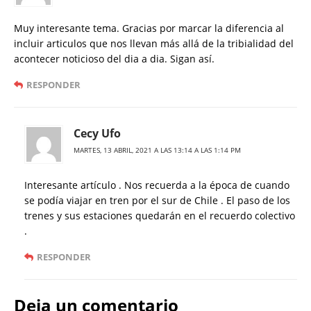
Muy interesante tema. Gracias por marcar la diferencia al
incluir articulos que nos llevan más allá de la tribialidad del
acontecer noticioso del dia a dia. Sigan así.
RESPONDER
Cecy Ufo
MARTES, 13 ABRIL, 2021 A LAS 13:14 A LAS 1:14 PM
Interesante artículo . Nos recuerda a la época de cuando
se podía viajar en tren por el sur de Chile . El paso de los
trenes y sus estaciones quedarán en el recuerdo colectivo
.
RESPONDER
Deja un comentario