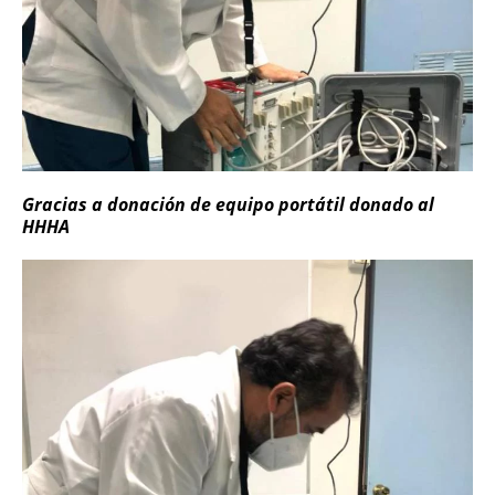
Gracias a donación de equipo portátil donado al
HHHA