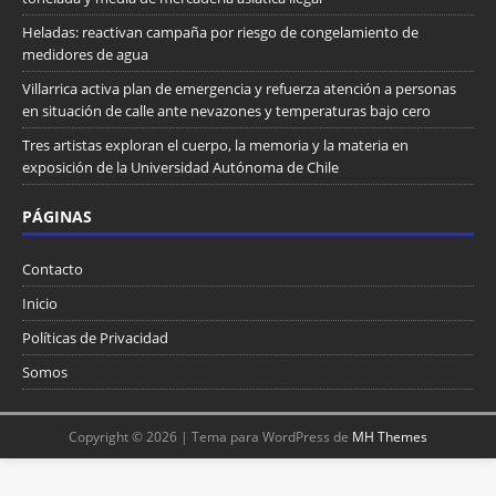
Heladas: reactivan campaña por riesgo de congelamiento de
medidores de agua
Villarrica activa plan de emergencia y refuerza atención a personas
en situación de calle ante nevazones y temperaturas bajo cero
Tres artistas exploran el cuerpo, la memoria y la materia en
exposición de la Universidad Autónoma de Chile
PÁGINAS
Contacto
Inicio
Políticas de Privacidad
Somos
Copyright © 2026 | Tema para WordPress de
MH Themes