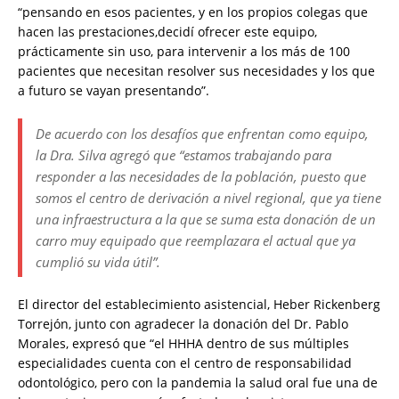
“pensando en esos pacientes, y en los propios colegas que
hacen las prestaciones,decidí ofrecer este equipo,
prácticamente sin uso, para intervenir a los más de 100
pacientes que necesitan resolver sus necesidades y los que
a futuro se vayan presentando”.
De acuerdo con los desafíos que enfrentan como equipo,
la Dra. Silva agregó que “estamos trabajando para
responder a las necesidades de la población, puesto que
somos el centro de derivación a nivel regional, que ya tiene
una infraestructura a la que se suma esta donación de un
carro muy equipado que reemplazara el actual que ya
cumplió su vida útil”.
El director del establecimiento asistencial, Heber Rickenberg
Torrejón, junto con agradecer la donación del Dr. Pablo
Morales, expresó que “el HHHA dentro de sus múltiples
especialidades cuenta con el centro de responsabilidad
odontológico, pero con la pandemia la salud oral fue una de