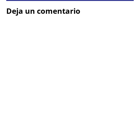
Deja un comentario