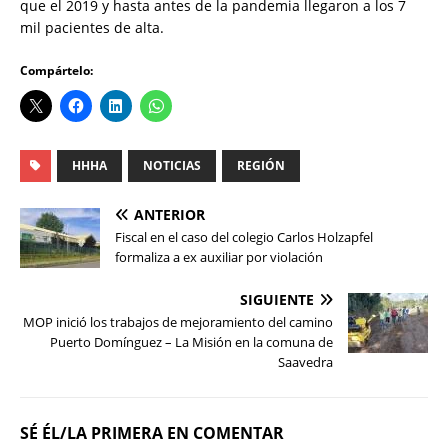
que el 2019 y hasta antes de la pandemia llegaron a los 7
mil pacientes de alta.
Compártelo:
HHHA
NOTICIAS
REGIÓN
ANTERIOR
Fiscal en el caso del colegio Carlos Holzapfel
formaliza a ex auxiliar por violación
SIGUIENTE
MOP inició los trabajos de mejoramiento del camino
Puerto Domínguez – La Misión en la comuna de
Saavedra
SÉ ÉL/LA PRIMERA EN COMENTAR