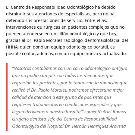
El Centro de Responsabilidad Odontológico ha debido
disminuir sus atenciones de especialistas, pero no ha
detenido sus prestaciones de servicio. Entre ellas,
intervenciones quirúrgicas en pacientes complejos que no
pueden atenderse en un sillón odontológico y que hoy,
gracias al Dr. Pablo Morales radiólogo, dentomaxilofacial del
HHHA, quien donó un equipo odontológico portátil, es
posible contar, además, con un equipo nuevo y actualizado.
“Nosotros contábamos con un carro odontológico antiguo
que no podía cumplir con todas las demandas que
requerían los pacientes, por lo tanto, con la donación que
realizó el Dr. Pablo Morales, podremos ofreceruna mejor
calidad de atención a este grupo de pacientes que
requieren tratamientos en condiciones especiales y que
llegan derivados a nuestro hospital” comentó Ariel Ramos,
cirujano dentista, Jefe del Centro de Responsabilidad
Odontológica del Hospital Dr. Hernán Henríquez Aravena.