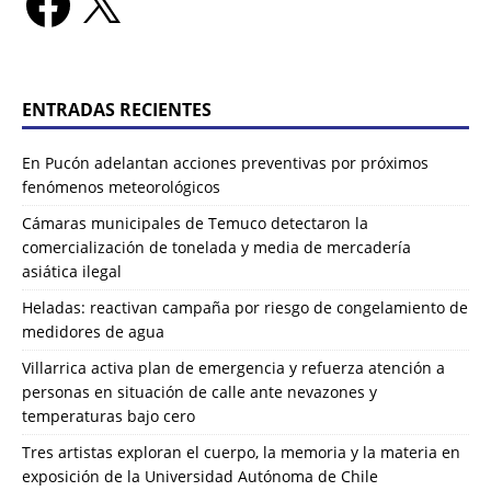
ENTRADAS RECIENTES
En Pucón adelantan acciones preventivas por próximos
fenómenos meteorológicos
Cámaras municipales de Temuco detectaron la
comercialización de tonelada y media de mercadería
asiática ilegal
Heladas: reactivan campaña por riesgo de congelamiento de
medidores de agua
Villarrica activa plan de emergencia y refuerza atención a
personas en situación de calle ante nevazones y
temperaturas bajo cero
Tres artistas exploran el cuerpo, la memoria y la materia en
exposición de la Universidad Autónoma de Chile