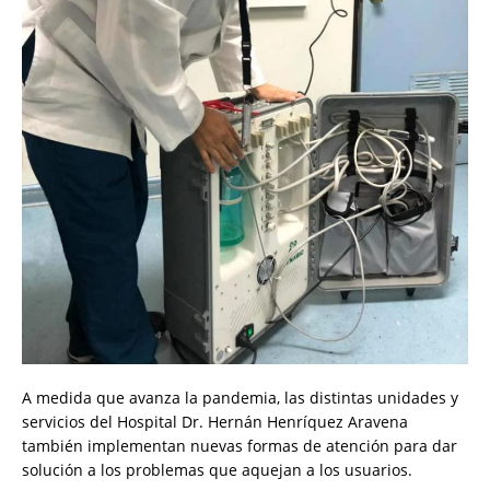
A medida que avanza la pandemia, las distintas unidades y
servicios del Hospital Dr. Hernán Henríquez Aravena
también implementan nuevas formas de atención para dar
solución a los problemas que aquejan a los usuarios.