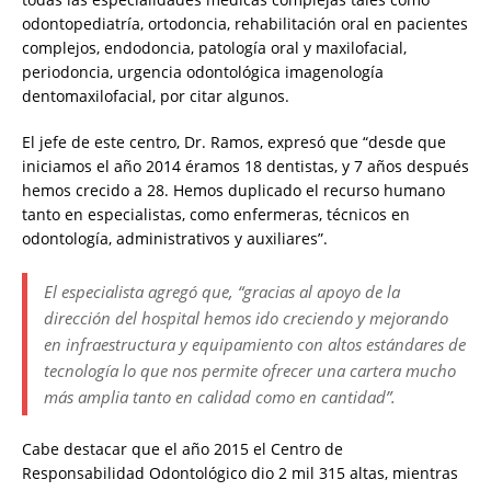
odontopediatría, ortodoncia, rehabilitación oral en pacientes
complejos, endodoncia, patología oral y maxilofacial,
periodoncia, urgencia odontológica imagenología
dentomaxilofacial, por citar algunos.
El jefe de este centro, Dr. Ramos, expresó que “desde que
iniciamos el año 2014 éramos 18 dentistas, y 7 años después
hemos crecido a 28. Hemos duplicado el recurso humano
tanto en especialistas, como enfermeras, técnicos en
odontología, administrativos y auxiliares”.
El especialista agregó que, “gracias al apoyo de la
dirección del hospital hemos ido creciendo y mejorando
en infraestructura y equipamiento con altos estándares de
tecnología lo que nos permite ofrecer una cartera mucho
más amplia tanto en calidad como en cantidad”.
Cabe destacar que el año 2015 el Centro de
Responsabilidad Odontológico dio 2 mil 315 altas, mientras