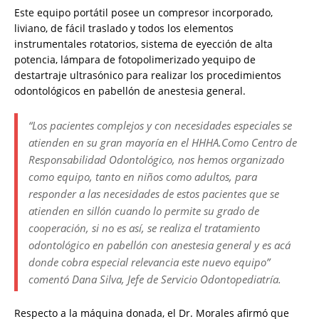
Este equipo portátil posee un compresor incorporado,
liviano, de fácil traslado y todos los elementos
instrumentales rotatorios, sistema de eyección de alta
potencia, lámpara de fotopolimerizado yequipo de
destartraje ultrasónico para realizar los procedimientos
odontológicos en pabellón de anestesia general.
“Los pacientes complejos y con necesidades especiales se
atienden en su gran mayoría en el HHHA.Como Centro de
Responsabilidad Odontológico, nos hemos organizado
como equipo, tanto en niños como adultos, para
responder a las necesidades de estos pacientes que se
atienden en sillón cuando lo permite su grado de
cooperación, si no es así, se realiza el tratamiento
odontológico en pabellón con anestesia general y es acá
donde cobra especial relevancia este nuevo equipo”
comentó Dana Silva, Jefe de Servicio Odontopediatría.
Respecto a la máquina donada, el Dr. Morales afirmó que