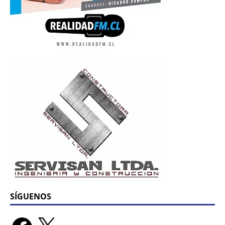
SÍGUENOS