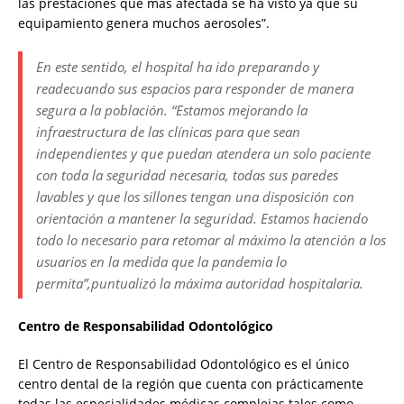
las prestaciones que más afectada se ha visto ya que su
equipamiento genera muchos aerosoles”.
En este sentido, el hospital ha ido preparando y
readecuando sus espacios para responder de manera
segura a la población. “Estamos mejorando la
infraestructura de las clínicas para que sean
independientes y que puedan atendera un solo paciente
con toda la seguridad necesaria, todas sus paredes
lavables y que los sillones tengan una disposición con
orientación a mantener la seguridad. Estamos haciendo
todo lo necesario para retomar al máximo la atención a los
usuarios en la medida que la pandemia lo
permita”,puntualizó la máxima autoridad hospitalaria.
Centro de Responsabilidad Odontológico
El Centro de Responsabilidad Odontológico es el único
centro dental de la región que cuenta con prácticamente
todas las especialidades médicas complejas tales como