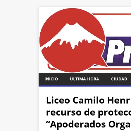
INICIO
ÚLTIMA HORA
CIUDAD
Liceo Camilo Henr
recurso de protec
“Apoderados Orga