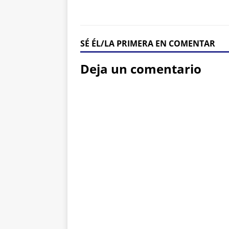
SÉ ÉL/LA PRIMERA EN COMENTAR
Deja un comentario