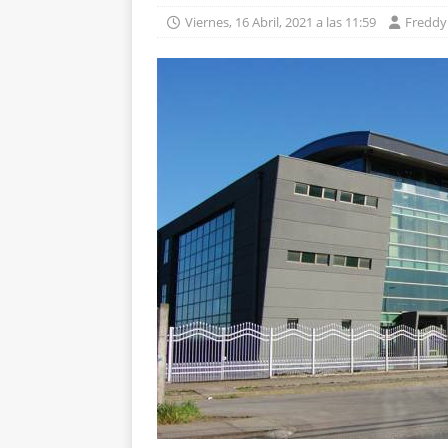
Viernes, 16 Abril, 2021 a las 11:59
Freddy 