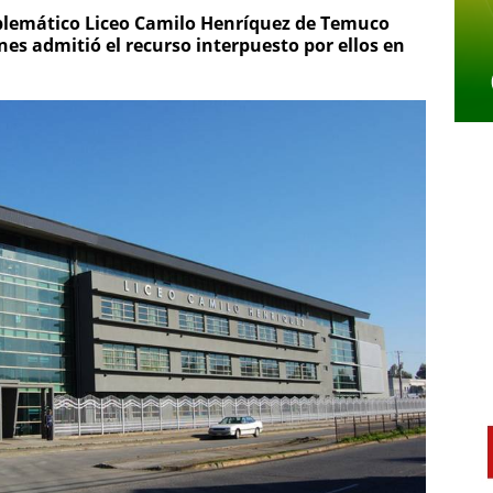
blemático Liceo Camilo Henríquez de Temuco
es admitió el recurso interpuesto por ellos en