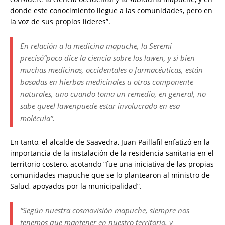
donde este conocimiento llegue a las comunidades, pero en
la voz de sus propios líderes”.
En relación a la medicina mapuche, la Seremi
precisó“poco dice la ciencia sobre los lawen, y si bien
muchas medicinas, occidentales o farmacéuticas, están
basadas en hierbas medicinales u otros componente
naturales, uno cuando toma un remedio, en general, no
sabe queel lawenpuede estar involucrado en esa
molécula”.
En tanto, el alcalde de Saavedra, Juan Paillafil enfatizó en la
importancia de la instalación de la residencia sanitaria en el
territorio costero, acotando “fue una iniciativa de las propias
comunidades mapuche que se lo plantearon al ministro de
Salud, apoyados por la municipalidad”.
“Según nuestra cosmovisión mapuche, siempre nos
tenemos que mantener en nuestro territorio, y