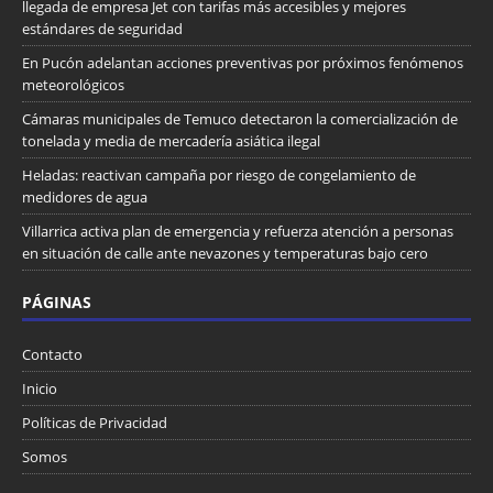
llegada de empresa Jet con tarifas más accesibles y mejores
estándares de seguridad
En Pucón adelantan acciones preventivas por próximos fenómenos
meteorológicos
Cámaras municipales de Temuco detectaron la comercialización de
tonelada y media de mercadería asiática ilegal
Heladas: reactivan campaña por riesgo de congelamiento de
medidores de agua
Villarrica activa plan de emergencia y refuerza atención a personas
en situación de calle ante nevazones y temperaturas bajo cero
PÁGINAS
Contacto
Inicio
Políticas de Privacidad
Somos