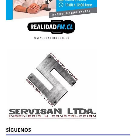
SÍGUENOS