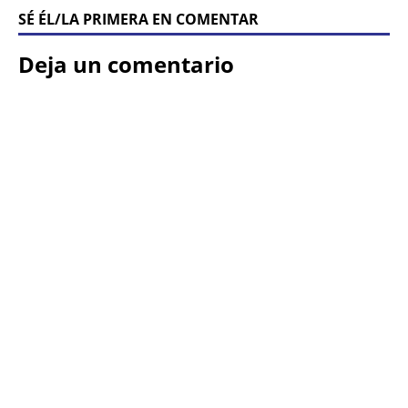
SÉ ÉL/LA PRIMERA EN COMENTAR
Deja un comentario