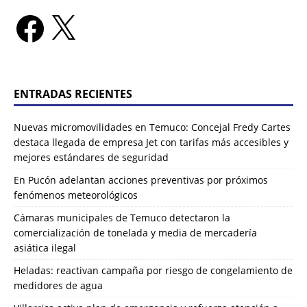
ENTRADAS RECIENTES
Nuevas micromovilidades en Temuco: Concejal Fredy Cartes
destaca llegada de empresa Jet con tarifas más accesibles y
mejores estándares de seguridad
En Pucón adelantan acciones preventivas por próximos
fenómenos meteorológicos
Cámaras municipales de Temuco detectaron la
comercialización de tonelada y media de mercadería
asiática ilegal
Heladas: reactivan campaña por riesgo de congelamiento de
medidores de agua