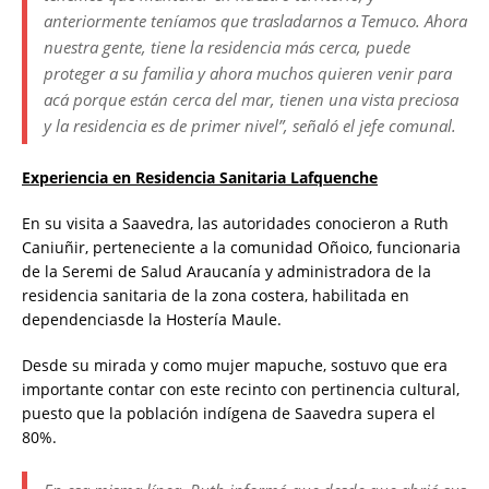
anteriormente teníamos que trasladarnos a Temuco. Ahora
nuestra gente, tiene la residencia más cerca, puede
proteger a su familia y ahora muchos quieren venir para
acá porque están cerca del mar, tienen una vista preciosa
y la residencia es de primer nivel”, señaló el jefe comunal.
Experiencia en Residencia Sanitaria Lafquenche
En su visita a Saavedra, las autoridades conocieron a Ruth
Caniuñir, perteneciente a la comunidad Oñoico, funcionaria
de la Seremi de Salud Araucanía y administradora de la
residencia sanitaria de la zona costera, habilitada en
dependenciasde la Hostería Maule.
Desde su mirada y como mujer mapuche, sostuvo que era
importante contar con este recinto con pertinencia cultural,
puesto que la población indígena de Saavedra supera el
80%.