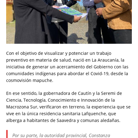
Con el objetivo de visualizar y potenciar un trabajo
preventivo en materia de salud, nació en La Araucanía, la
iniciativa de generar un acercamiento del Gobierno con las
comunidades indígenas para abordar el Covid-19, desde la
cosmovisión mapuche.
En ese sentido, la gobernadora de Cautín y la Seremi de
Ciencia, Tecnología, Conocimiento e Innovación de la
Macrozona Sur, verificaron en terreno, la experiencia que se
vive en la única residencia sanitaria Lafquenche, que
alberga a habitantes de Saavedra y comunas aledañas.
Por su parte, la autoridad provincial, Constanza