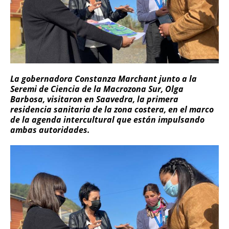
La gobernadora Constanza Marchant junto a la
Seremi de Ciencia de la Macrozona Sur, Olga
Barbosa, visitaron en Saavedra, la primera
residencia sanitaria de la zona costera, en el marco
de la agenda intercultural que están impulsando
ambas autoridades.