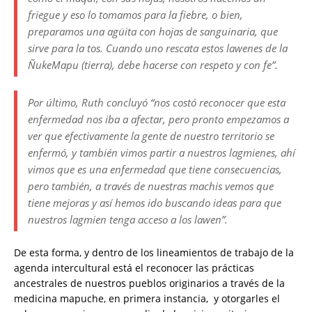
friegue y eso lo tomamos para la fiebre, o bien,
preparamos una agüita con hojas de sanguinaria, que
sirve para la tos. Cuando uno rescata estos lawenes de la
ÑukeMapu (tierra), debe hacerse con respeto y con fe”.
Por último, Ruth concluyó “nos costó reconocer que esta
enfermedad nos iba a afectar, pero pronto empezamos a
ver que efectivamente la gente de nuestro territorio se
enfermó, y también vimos partir a nuestros lagmienes, ahí
vimos que es una enfermedad que tiene consecuencias,
pero también, a través de nuestras machis vemos que
tiene mejoras y así hemos ido buscando ideas para que
nuestros lagmien tenga acceso a los lawen”.
De esta forma, y dentro de los lineamientos de trabajo de la
agenda intercultural está el reconocer las prácticas
ancestrales de nuestros pueblos originarios a través de la
medicina mapuche, en primera instancia, y otorgarles el