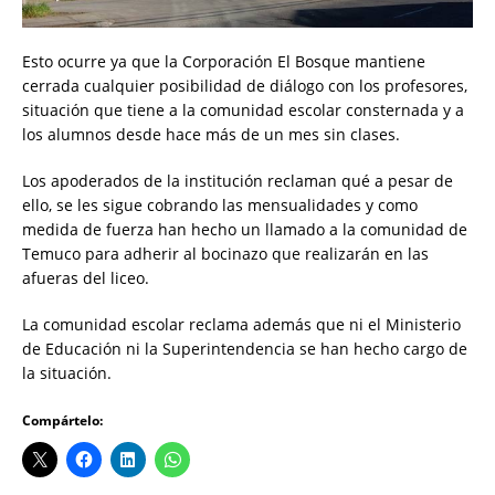
Esto ocurre ya que la Corporación El Bosque mantiene
cerrada cualquier posibilidad de diálogo con los profesores,
situación que tiene a la comunidad escolar consternada y a
los alumnos desde hace más de un mes sin clases.
Los apoderados de la institución reclaman qué a pesar de
ello, se les sigue cobrando las mensualidades y como
medida de fuerza han hecho un llamado a la comunidad de
Temuco para adherir al bocinazo que realizarán en las
afueras del liceo.
La comunidad escolar reclama además que ni el Ministerio
de Educación ni la Superintendencia se han hecho cargo de
la situación.
Compártelo: