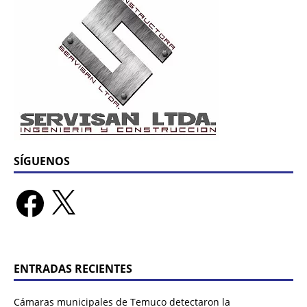
SÍGUENOS
ENTRADAS RECIENTES
Cámaras municipales de Temuco detectaron la