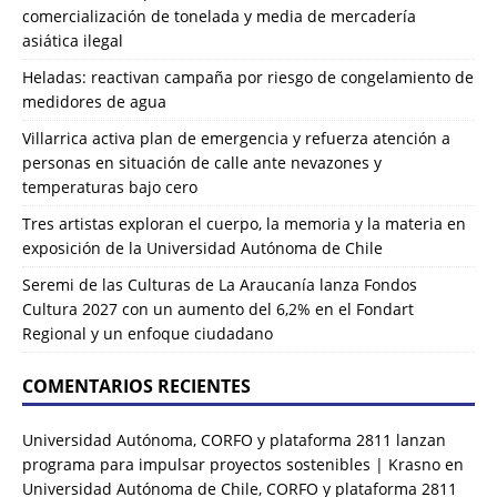
comercialización de tonelada y media de mercadería
asiática ilegal
Heladas: reactivan campaña por riesgo de congelamiento de
medidores de agua
Villarrica activa plan de emergencia y refuerza atención a
personas en situación de calle ante nevazones y
temperaturas bajo cero
Tres artistas exploran el cuerpo, la memoria y la materia en
exposición de la Universidad Autónoma de Chile
Seremi de las Culturas de La Araucanía lanza Fondos
Cultura 2027 con un aumento del 6,2% en el Fondart
Regional y un enfoque ciudadano
COMENTARIOS RECIENTES
Universidad Autónoma, CORFO y plataforma 2811 lanzan
programa para impulsar proyectos sostenibles | Krasno
en
Universidad Autónoma de Chile, CORFO y plataforma 2811