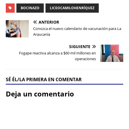
BOCINAZO
LICEOCAMILOHENRÍQUEZ
ANTERIOR
Conozca el nuevo calendario de vacunación para La
Araucanía
SIGUIENTE
Fogape reactiva alcanza a $60 mil millones en
operaciones
SÉ ÉL/LA PRIMERA EN COMENTAR
Deja un comentario