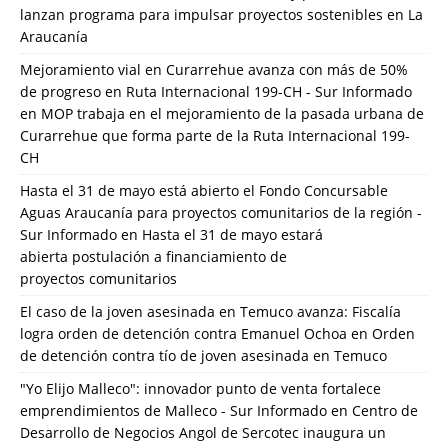
lanzan programa para impulsar proyectos sostenibles en La
Araucanía
Mejoramiento vial en Curarrehue avanza con más de 50%
de progreso en Ruta Internacional 199-CH - Sur Informado
en
MOP trabaja en el mejoramiento de la pasada urbana de
Curarrehue que forma parte de la Ruta Internacional 199-
CH
Hasta el 31 de mayo está abierto el Fondo Concursable
Aguas Araucanía para proyectos comunitarios de la región -
Sur Informado
en
Hasta el 31 de mayo estará
abierta postulación a financiamiento de
proyectos comunitarios
El caso de la joven asesinada en Temuco avanza: Fiscalía
logra orden de detención contra Emanuel Ochoa
en
Orden
de detención contra tío de joven asesinada en Temuco
"Yo Elijo Malleco": innovador punto de venta fortalece
emprendimientos de Malleco - Sur Informado
en
Centro de
Desarrollo de Negocios Angol de Sercotec inaugura un