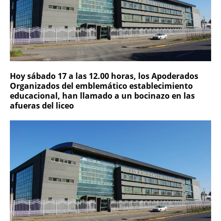
Hoy sábado 17 a las 12.00 horas, los Apoderados
Organizados del emblemático establecimiento
educacional, han llamado a un bocinazo en las
afueras del liceo