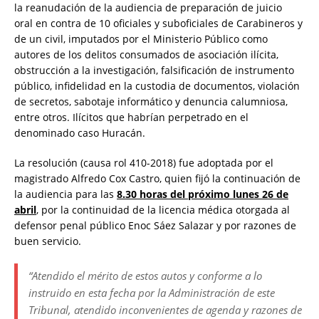
la reanudación de la audiencia de preparación de juicio
oral en contra de 10 oficiales y suboficiales de Carabineros y
de un civil, imputados por el Ministerio Público como
autores de los delitos consumados de asociación ilícita,
obstrucción a la investigación, falsificación de instrumento
público, infidelidad en la custodia de documentos, violación
de secretos, sabotaje informático y denuncia calumniosa,
entre otros. Ilícitos que habrían perpetrado en el
denominado caso Huracán.
La resolución (causa rol 410-2018) fue adoptada por el
magistrado Alfredo Cox Castro, quien fijó la continuación de
la audiencia para las
8.30 horas del próximo lunes 26 de
abril
, por la continuidad de la licencia médica otorgada al
defensor penal público Enoc Sáez Salazar y por razones de
buen servicio.
“Atendido el mérito de estos autos y conforme a lo
instruido en esta fecha por la Administración de este
Tribunal, atendido inconvenientes de agenda y razones de