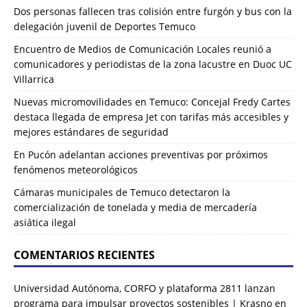
Dos personas fallecen tras colisión entre furgón y bus con la
delegación juvenil de Deportes Temuco
Encuentro de Medios de Comunicación Locales reunió a
comunicadores y periodistas de la zona lacustre en Duoc UC
Villarrica
Nuevas micromovilidades en Temuco: Concejal Fredy Cartes
destaca llegada de empresa Jet con tarifas más accesibles y
mejores estándares de seguridad
En Pucón adelantan acciones preventivas por próximos
fenómenos meteorológicos
Cámaras municipales de Temuco detectaron la
comercialización de tonelada y media de mercadería
asiática ilegal
COMENTARIOS RECIENTES
Universidad Autónoma, CORFO y plataforma 2811 lanzan
programa para impulsar proyectos sostenibles | Krasno
en