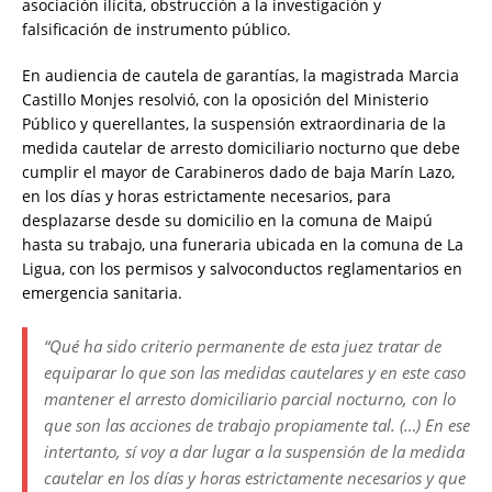
asociación ilícita, obstrucción a la investigación y
falsificación de instrumento público.
En audiencia de cautela de garantías, la magistrada Marcia
Castillo Monjes resolvió, con la oposición del Ministerio
Público y querellantes, la suspensión extraordinaria de la
medida cautelar de arresto domiciliario nocturno que debe
cumplir el mayor de Carabineros dado de baja Marín Lazo,
en los días y horas estrictamente necesarios, para
desplazarse desde su domicilio en la comuna de Maipú
hasta su trabajo, una funeraria ubicada en la comuna de La
Ligua, con los permisos y salvoconductos reglamentarios en
emergencia sanitaria.
“Qué ha sido criterio permanente de esta juez tratar de
equiparar lo que son las medidas cautelares y en este caso
mantener el arresto domiciliario parcial nocturno, con lo
que son las acciones de trabajo propiamente tal. (…) En ese
intertanto, sí voy a dar lugar a la suspensión de la medida
cautelar en los días y horas estrictamente necesarios y que