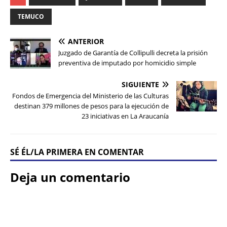
TEMUCO
ANTERIOR
Juzgado de Garantía de Collipulli decreta la prisión
preventiva de imputado por homicidio simple
SIGUIENTE
Fondos de Emergencia del Ministerio de las Culturas
destinan 379 millones de pesos para la ejecución de
23 iniciativas en La Araucanía
SÉ ÉL/LA PRIMERA EN COMENTAR
Deja un comentario