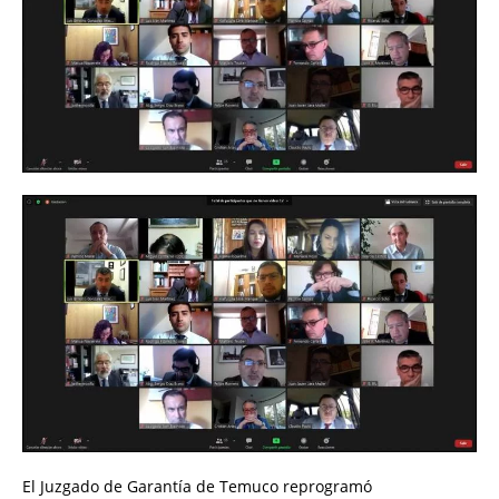
El Juzgado de Garantía de Temuco reprogramó