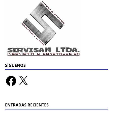
SÍGUENOS
ENTRADAS RECIENTES