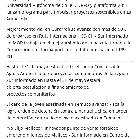
Universidad Autónoma de Chile, CORFO y plataforma 2811
lanzan programa para impulsar proyectos sostenibles en La
Araucanía
Mejoramiento vial en Curarrehue avanza con más de 50%
de progreso en Ruta Internacional 199-CH - Sur Informado
en
MOP trabaja en el mejoramiento de la pasada urbana de
Curarrehue que forma parte de la Ruta Internacional 199-
CH
Hasta el 31 de mayo está abierto el Fondo Concursable
Aguas Araucanía para proyectos comunitarios de la región -
Sur Informado
en
Hasta el 31 de mayo estará
abierta postulación a financiamiento de
proyectos comunitarios
El caso de la joven asesinada en Temuco avanza: Fiscalía
logra orden de detención contra Emanuel Ochoa
en
Orden
de detención contra tío de joven asesinada en Temuco
"Yo Elijo Malleco": innovador punto de venta fortalece
emprendimientos de Malleco - Sur Informado
en
Centro de