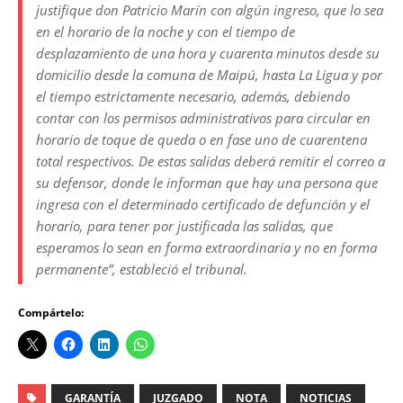
justifique don Patricio Marín con algún ingreso, que lo sea
en el horario de la noche y con el tiempo de
desplazamiento de una hora y cuarenta minutos desde su
domicilio desde la comuna de Maipú, hasta La Ligua y por
el tiempo estrictamente necesario, además, debiendo
contar con los permisos administrativos para circular en
horario de toque de queda o en fase uno de cuarentena
total respectivos. De estas salidas deberá remitir el correo a
su defensor, donde le informan que hay una persona que
ingresa con el determinado certificado de defunción y el
horario, para tener por justificada las salidas, que
esperamos lo sean en forma extraordinaria y no en forma
permanente”, estableció el tribunal.
Compártelo:
GARANTÍA
JUZGADO
NOTA
NOTICIAS