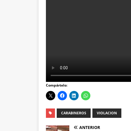
Compártelo:
CARABINEROS
VIOLACION
ANTERIOR