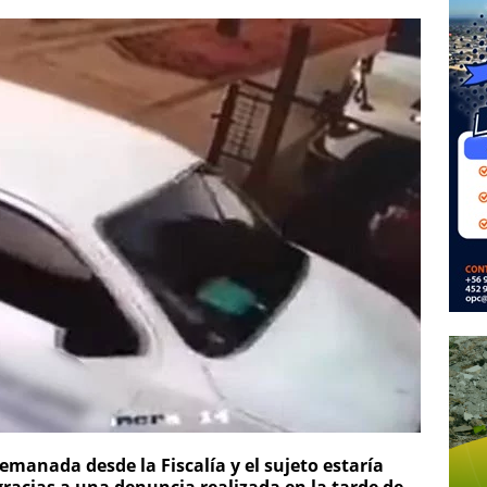
manada desde la Fiscalía y el sujeto estaría