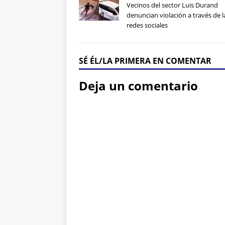
Vecinos del sector Luis Durand
denuncian violación a través de l
redes sociales
SÉ ÉL/LA PRIMERA EN COMENTAR
Deja un comentario