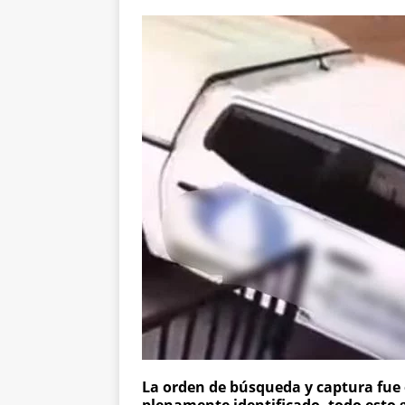
La orden de búsqueda y captura fue e