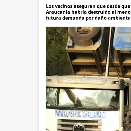
Los vecinos aseguran que desde que
Araucanía habría destruido al menos
futura demanda por daño ambienta