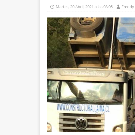
Martes, 20 Abril, 2021 a las 08:05
Freddy 