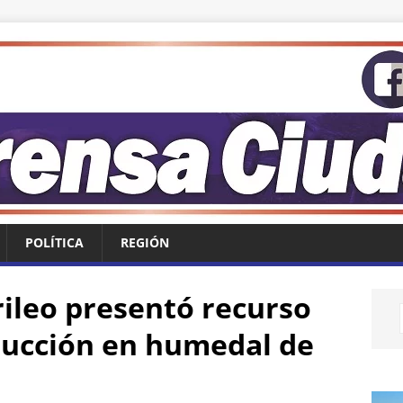
POLÍTICA
REGIÓN
ileo presentó recurso
rucción en humedal de