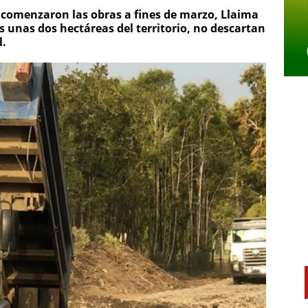
 comenzaron las obras a fines de marzo, Llaima
 unas dos hectáreas del territorio, no descartan
l.