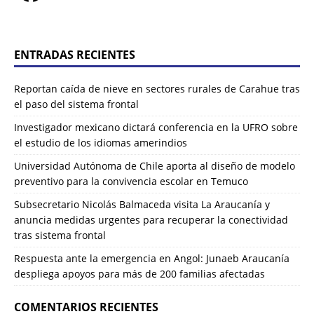
ENTRADAS RECIENTES
Reportan caída de nieve en sectores rurales de Carahue tras
el paso del sistema frontal
Investigador mexicano dictará conferencia en la UFRO sobre
el estudio de los idiomas amerindios
Universidad Autónoma de Chile aporta al diseño de modelo
preventivo para la convivencia escolar en Temuco
Subsecretario Nicolás Balmaceda visita La Araucanía y
anuncia medidas urgentes para recuperar la conectividad
tras sistema frontal
Respuesta ante la emergencia en Angol: Junaeb Araucanía
despliega apoyos para más de 200 familias afectadas
COMENTARIOS RECIENTES