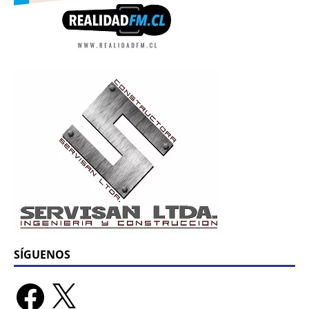
SÍGUENOS