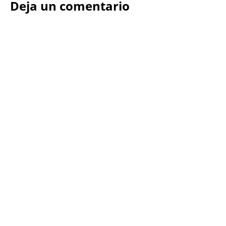
Deja un comentario