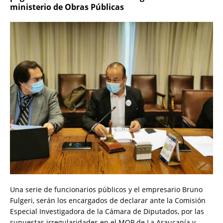
ministerio de Obras Públicas
Una serie de funcionarios públicos y el empresario Bruno
Fulgeri, serán los encargados de declarar ante la Comisión
Especial Investigadora de la Cámara de Diputados, por las
supuestas irregularidades en el MOP de La Araucanía y