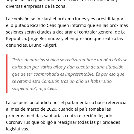
diversas empresas de la zona.
La comisión se iniciará el próximo lunes y es presidida por
el diputado Ricardo Celis quien informó que en las próximas
sesiones serán citados a declarar el contralor general de La
República, Jorge Bermúdez y el empresario que realizó las
denuncias, Bruno Fulgeri.
“Estas denuncias si bien se realizaron hace un año atrás se
extienden por varios años y dan cuenta de una situación
que de ser comprobada es impresentable. Es por eso que
se retomó esta Comisión tras un año de haber sido
suspendida”, dijo Celis.
La suspensión aludida por el parlamentario hace referencia
al mes de marzo de 2020, cuando el país tomaba las
primeras medidas sanitarias contra el recién llegado
Coronavirus que obligó a reasignar todas las prioridades
legislativas.