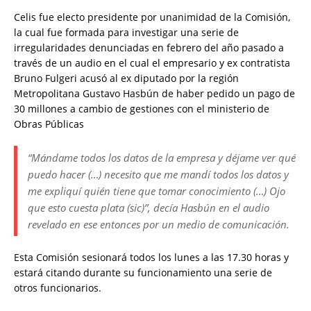
Celis fue electo presidente por unanimidad de la Comisión,
la cual fue formada para investigar una serie de
irregularidades denunciadas en febrero del año pasado a
través de un audio en el cual el empresario y ex contratista
Bruno Fulgeri acusó al ex diputado por la región
Metropolitana Gustavo Hasbún de haber pedido un pago de
30 millones a cambio de gestiones con el ministerio de
Obras Públicas
“Mándame todos los datos de la empresa y déjame ver qué
puedo hacer (…) necesito que me mandí todos los datos y
me expliquí quién tiene que tomar conocimiento (…) Ojo
que esto cuesta plata (sic)”, decía Hasbún en el audio
revelado en ese entonces por un medio de comunicación.
Esta Comisión sesionará todos los lunes a las 17.30 horas y
estará citando durante su funcionamiento una serie de
otros funcionarios.