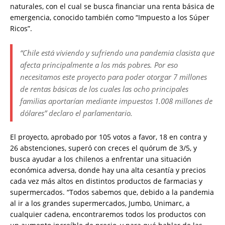
naturales, con el cual se busca financiar una renta básica de
emergencia, conocido también como “Impuesto a los Súper
Ricos”.
“Chile está viviendo y sufriendo una pandemia clasista que
afecta principalmente a los más pobres. Por eso
necesitamos este proyecto para poder otorgar 7 millones
de rentas básicas de los cuales las ocho principales
familias aportarían mediante impuestos 1.008 millones de
dólares” declaro el parlamentario.
El proyecto, aprobado por 105 votos a favor, 18 en contra y
26 abstenciones, superó con creces el quórum de 3/5, y
busca ayudar a los chilenos a enfrentar una situación
económica adversa, donde hay una alta cesantía y precios
cada vez más altos en distintos productos de farmacias y
supermercados. “Todos sabemos que, debido a la pandemia
al ir a los grandes supermercados, Jumbo, Unimarc, a
cualquier cadena, encontraremos todos los productos con