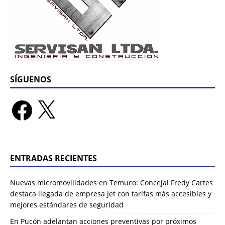
SÍGUENOS
ENTRADAS RECIENTES
Nuevas micromovilidades en Temuco: Concejal Fredy Cartes
destaca llegada de empresa Jet con tarifas más accesibles y
mejores estándares de seguridad
En Pucón adelantan acciones preventivas por próximos