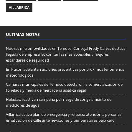
VILLARRICA
ULTIMAS NOTAS
Nuevas micromovilidades en Temuco: Concejal Fredy Cartes destaca
llegada de empresa Jet con tarifas más accesibles y mejores
estándares de seguridad
En Pucón adelantan acciones preventivas por próximos fenómenos
meteorológicos
Cámaras municipales de Temuco detectaron la comercialización de
tonelada y media de mercadería asiática ilegal
Heladas: reactivan campaña por riesgo de congelamiento de
medidores de agua
Villarrica activa plan de emergencia y refuerza atención a personas
en situación de calle ante nevazones y temperaturas bajo cero