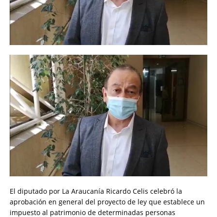
El diputado por La Araucanía Ricardo Celis celebró la
aprobación en general del proyecto de ley que establece un
impuesto al patrimonio de determinadas personas