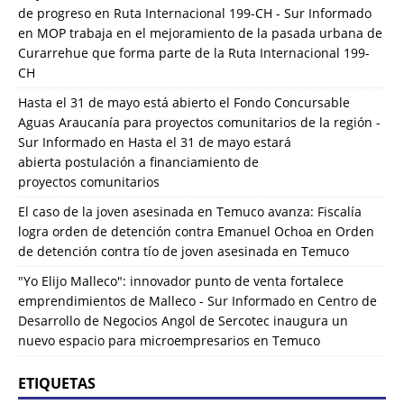
de progreso en Ruta Internacional 199-CH - Sur Informado
en
MOP trabaja en el mejoramiento de la pasada urbana de
Curarrehue que forma parte de la Ruta Internacional 199-
CH
Hasta el 31 de mayo está abierto el Fondo Concursable
Aguas Araucanía para proyectos comunitarios de la región -
Sur Informado
en
Hasta el 31 de mayo estará
abierta postulación a financiamiento de
proyectos comunitarios
El caso de la joven asesinada en Temuco avanza: Fiscalía
logra orden de detención contra Emanuel Ochoa
en
Orden
de detención contra tío de joven asesinada en Temuco
"Yo Elijo Malleco": innovador punto de venta fortalece
emprendimientos de Malleco - Sur Informado
en
Centro de
Desarrollo de Negocios Angol de Sercotec inaugura un
nuevo espacio para microempresarios en Temuco
ETIQUETAS