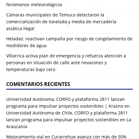
fenómenos meteorológicos
Cámaras municipales de Temuco detectaron la
comercialización de tonelada y media de mercadería
asiática ilegal
Heladas: reactivan campaña por riesgo de congelamiento de
medidores de agua
Villarrica activa plan de emergencia y refuerza atención a
personas en situación de calle ante nevazones y
temperaturas bajo cero
COMENTARIOS RECIENTES
Universidad Autónoma, CORFO y plataforma 2811 lanzan
programa para impulsar proyectos sostenibles | Krasno
en
Universidad Autónoma de Chile, CORFO y plataforma 2811
lanzan programa para impulsar proyectos sostenibles en La
Araucanía
Mejoramiento vial en Curarrehue avanza con más de 50%