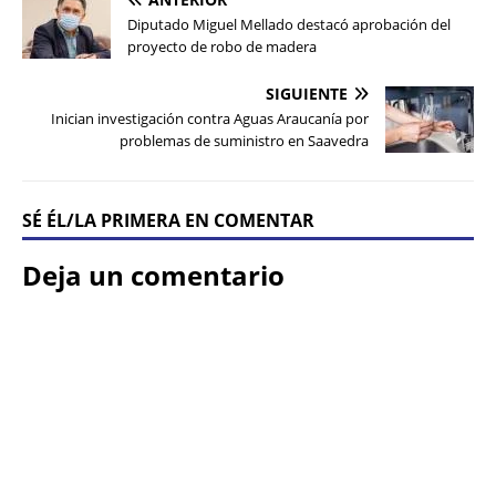
Diputado Miguel Mellado destacó aprobación del
proyecto de robo de madera
SIGUIENTE
Inician investigación contra Aguas Araucanía por
problemas de suministro en Saavedra
SÉ ÉL/LA PRIMERA EN COMENTAR
Deja un comentario