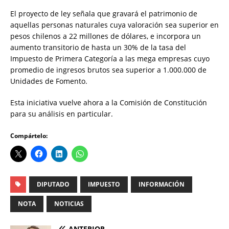
El proyecto de ley señala que gravará el patrimonio de
aquellas personas naturales cuya valoración sea superior en
pesos chilenos a 22 millones de dólares, e incorpora un
aumento transitorio de hasta un 30% de la tasa del
Impuesto de Primera Categoría a las mega empresas cuyo
promedio de ingresos brutos sea superior a 1.000.000 de
Unidades de Fomento.
Esta iniciativa vuelve ahora a la Comisión de Constitución
para su análisis en particular.
Compártelo:
DIPUTADO
IMPUESTO
INFORMACIÓN
NOTA
NOTICIAS
ANTERIOR