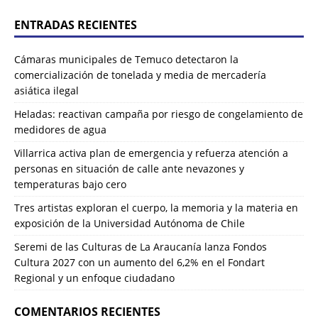
ENTRADAS RECIENTES
Cámaras municipales de Temuco detectaron la
comercialización de tonelada y media de mercadería
asiática ilegal
Heladas: reactivan campaña por riesgo de congelamiento de
medidores de agua
Villarrica activa plan de emergencia y refuerza atención a
personas en situación de calle ante nevazones y
temperaturas bajo cero
Tres artistas exploran el cuerpo, la memoria y la materia en
exposición de la Universidad Autónoma de Chile
Seremi de las Culturas de La Araucanía lanza Fondos
Cultura 2027 con un aumento del 6,2% en el Fondart
Regional y un enfoque ciudadano
COMENTARIOS RECIENTES