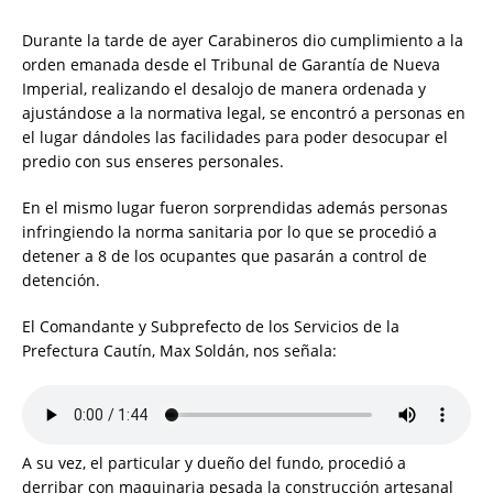
Durante la tarde de ayer Carabineros dio cumplimiento a la
orden emanada desde el Tribunal de Garantía de Nueva
Imperial, realizando el desalojo de manera ordenada y
ajustándose a la normativa legal, se encontró a personas en
el lugar dándoles las facilidades para poder desocupar el
predio con sus enseres personales.
En el mismo lugar fueron sorprendidas además personas
infringiendo la norma sanitaria por lo que se procedió a
detener a 8 de los ocupantes que pasarán a control de
detención.
El Comandante y Subprefecto de los Servicios de la
Prefectura Cautín, Max Soldán, nos señala:
A su vez, el particular y dueño del fundo, procedió a
derribar con maquinaria pesada la construcción artesanal