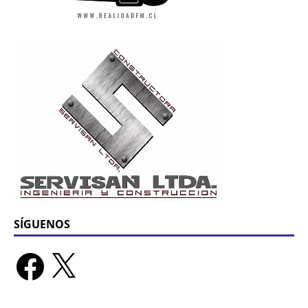
SÍGUENOS