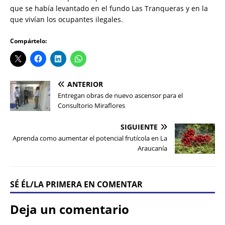
que se había levantado en el fundo Las Tranqueras y en la
que vivían los ocupantes ilegales.
Compártelo:
ANTERIOR
Entregan obras de nuevo ascensor para el
Consultorio Miraflores
SIGUIENTE
Aprenda como aumentar el potencial frutícola en La
Araucanía
SÉ ÉL/LA PRIMERA EN COMENTAR
Deja un comentario