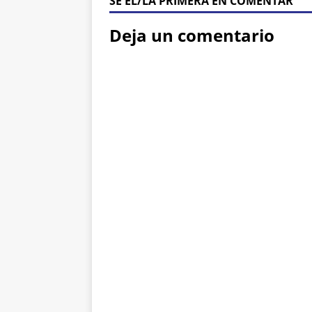
SÉ ÉL/LA PRIMERA EN COMENTAR
Deja un comentario