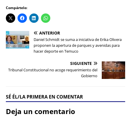
Compártelo:
ANTERIOR
Daniel Schmidt se suma a iniciativa de Erika Olivera
proponen la apertura de parques y avenidas para
hacer deporte en Temuco
SIGUIENTE
Tribunal Constitucional no acoge requerimiento del
Gobierno
SÉ ÉL/LA PRIMERA EN COMENTAR
Deja un comentario