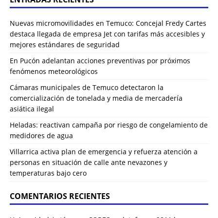
Nuevas micromovilidades en Temuco: Concejal Fredy Cartes
destaca llegada de empresa Jet con tarifas más accesibles y
mejores estándares de seguridad
En Pucón adelantan acciones preventivas por próximos
fenómenos meteorológicos
Cámaras municipales de Temuco detectaron la
comercialización de tonelada y media de mercadería
asiática ilegal
Heladas: reactivan campaña por riesgo de congelamiento de
medidores de agua
Villarrica activa plan de emergencia y refuerza atención a
personas en situación de calle ante nevazones y
temperaturas bajo cero
COMENTARIOS RECIENTES