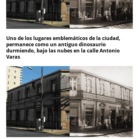
Uno de los lugares emblemáticos de la ciudad,
permanece como un antiguo dinosaurio
durmiendo, bajo las nubes en la calle Antonio
Varas