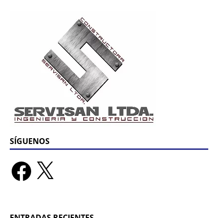
SÍGUENOS
ENTRADAS RECIENTES