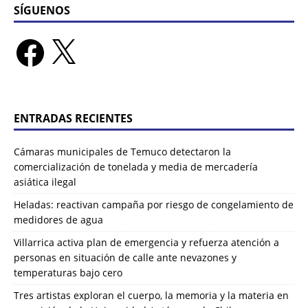
SÍGUENOS
ENTRADAS RECIENTES
Cámaras municipales de Temuco detectaron la
comercialización de tonelada y media de mercadería
asiática ilegal
Heladas: reactivan campaña por riesgo de congelamiento de
medidores de agua
Villarrica activa plan de emergencia y refuerza atención a
personas en situación de calle ante nevazones y
temperaturas bajo cero
Tres artistas exploran el cuerpo, la memoria y la materia en