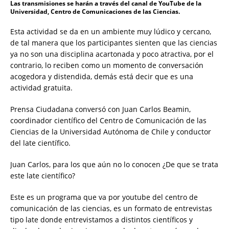
Las transmisiones se harán a través del canal de YouTube de la
Universidad, Centro de Comunicaciones de las Ciencias.
Esta actividad se da en un ambiente muy lúdico y cercano,
de tal manera que los participantes sienten que las ciencias
ya no son una disciplina acartonada y poco atractiva, por el
contrario, lo reciben como un momento de conversación
acogedora y distendida, demás está decir que es una
actividad gratuita.
Prensa Ciudadana conversó con Juan Carlos Beamin,
coordinador científico del Centro de Comunicación de las
Ciencias de la Universidad Autónoma de Chile y conductor
del late científico.
Juan Carlos, para los que aún no lo conocen ¿De que se trata
este late científico?
Este es un programa que va por youtube del centro de
comunicación de las ciencias, es un formato de entrevistas
tipo late donde entrevistamos a distintos científicos y