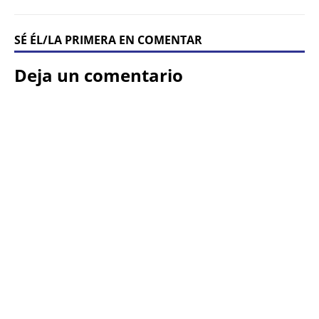
SÉ ÉL/LA PRIMERA EN COMENTAR
Deja un comentario