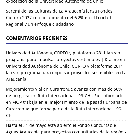
exposición de la Universidad Autónoma de Chile
Seremi de las Culturas de La Araucanía lanza Fondos
Cultura 2027 con un aumento del 6,2% en el Fondart
Regional y un enfoque ciudadano
COMENTARIOS RECIENTES
Universidad Autónoma, CORFO y plataforma 2811 lanzan
programa para impulsar proyectos sostenibles | Krasno
en
Universidad Autónoma de Chile, CORFO y plataforma 2811
lanzan programa para impulsar proyectos sostenibles en La
Araucanía
Mejoramiento vial en Curarrehue avanza con más de 50%
de progreso en Ruta Internacional 199-CH - Sur Informado
en
MOP trabaja en el mejoramiento de la pasada urbana de
Curarrehue que forma parte de la Ruta Internacional 199-
CH
Hasta el 31 de mayo está abierto el Fondo Concursable
Aguas Araucanía para proyectos comunitarios de la región -