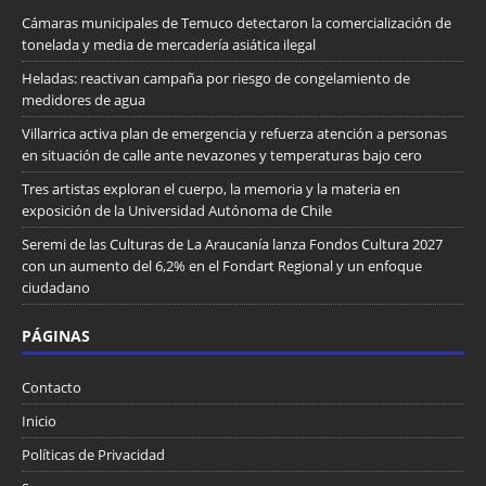
Cámaras municipales de Temuco detectaron la comercialización de
tonelada y media de mercadería asiática ilegal
Heladas: reactivan campaña por riesgo de congelamiento de
medidores de agua
Villarrica activa plan de emergencia y refuerza atención a personas
en situación de calle ante nevazones y temperaturas bajo cero
Tres artistas exploran el cuerpo, la memoria y la materia en
exposición de la Universidad Autónoma de Chile
Seremi de las Culturas de La Araucanía lanza Fondos Cultura 2027
con un aumento del 6,2% en el Fondart Regional y un enfoque
ciudadano
PÁGINAS
Contacto
Inicio
Políticas de Privacidad