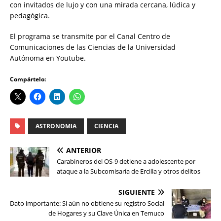
con invitados de lujo y con una mirada cercana, lúdica y
pedagógica.
El programa se transmite por el Canal Centro de
Comunicaciones de las Ciencias de la Universidad
Autónoma en Youtube.
Compártelo:
ASTRONOMIA
CIENCIA
ANTERIOR
Carabineros del OS-9 detiene a adolescente por
ataque a la Subcomisaría de Ercilla y otros delitos
SIGUIENTE
Dato importante: Si aún no obtiene su registro Social
de Hogares y su Clave Única en Temuco