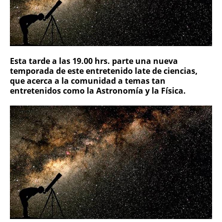
Esta tarde a las 19.00 hrs. parte una nueva
temporada de este entretenido late de ciencias,
que acerca a la comunidad a temas tan
entretenidos como la Astronomía y la Física.