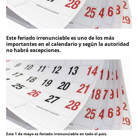
Este feriado irrenunciable es uno de los más
importantes en el calendario y según la autoridad
no habrá excepciones.
Este 1 de mayo es feriado irrenunciable en todo el país.