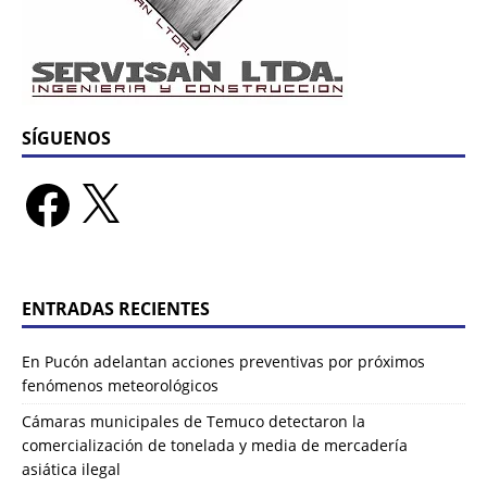
SÍGUENOS
ENTRADAS RECIENTES
En Pucón adelantan acciones preventivas por próximos
fenómenos meteorológicos
Cámaras municipales de Temuco detectaron la
comercialización de tonelada y media de mercadería
asiática ilegal