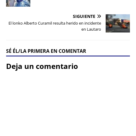
SIGUIENTE
El lonko Alberto Curamil resulta herido en incidente
en Lautaro
SÉ ÉL/LA PRIMERA EN COMENTAR
Deja un comentario