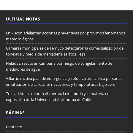
ULTIMAS NOTAS
En Pucón adelantan acciones preventivas por próximos fenómenos
meteorológicos
Cámaras municipales de Temuco detectaron la comercialización de
tonelada y media de mercadería asiática ilegal
Heladas: reactivan campaña por riesgo de congelamiento de
medidores de agua
Villarrica activa plan de emergencia y refuerza atención a personas
en situación de calle ante nevazones y temperaturas bajo cero
Tres artistas exploran el cuerpo, la memoria y la materia en
exposición de la Universidad Autónoma de Chile
PÁGINAS
Contacto