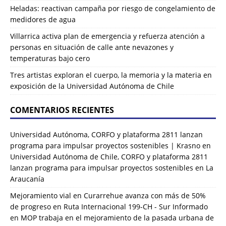
Heladas: reactivan campaña por riesgo de congelamiento de
medidores de agua
Villarrica activa plan de emergencia y refuerza atención a
personas en situación de calle ante nevazones y
temperaturas bajo cero
Tres artistas exploran el cuerpo, la memoria y la materia en
exposición de la Universidad Autónoma de Chile
COMENTARIOS RECIENTES
Universidad Autónoma, CORFO y plataforma 2811 lanzan
programa para impulsar proyectos sostenibles | Krasno
en
Universidad Autónoma de Chile, CORFO y plataforma 2811
lanzan programa para impulsar proyectos sostenibles en La
Araucanía
Mejoramiento vial en Curarrehue avanza con más de 50%
de progreso en Ruta Internacional 199-CH - Sur Informado
en
MOP trabaja en el mejoramiento de la pasada urbana de