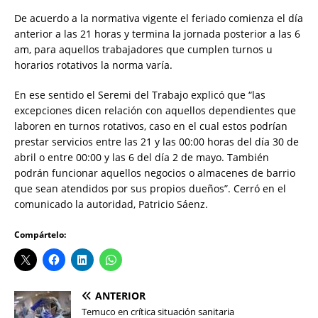
De acuerdo a la normativa vigente el feriado comienza el día
anterior a las 21 horas y termina la jornada posterior a las 6
am, para aquellos trabajadores que cumplen turnos u
horarios rotativos la norma varía.
En ese sentido el Seremi del Trabajo explicó que “las
excepciones dicen relación con aquellos dependientes que
laboren en turnos rotativos, caso en el cual estos podrían
prestar servicios entre las 21 y las 00:00 horas del día 30 de
abril o entre 00:00 y las 6 del día 2 de mayo. También
podrán funcionar aquellos negocios o almacenes de barrio
que sean atendidos por sus propios dueños”. Cerró en el
comunicado la autoridad, Patricio Sáenz.
Compártelo:
ANTERIOR
Temuco en crítica situación sanitaria