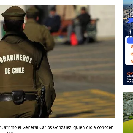
, afirmó el General Carlos González, quien dio a conocer