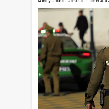
la indignación de la Institución por el acto 