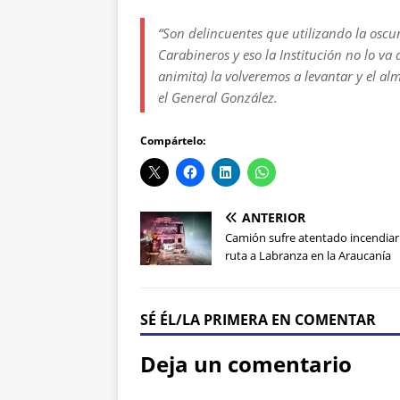
“Son delincuentes que utilizando la osc
Carabineros y eso la Institución no lo va 
animita) la volveremos a levantar y el alm
el General González.
Compártelo:
ANTERIOR
Camión sufre atentado incendiar
ruta a Labranza en la Araucanía
SÉ ÉL/LA PRIMERA EN COMENTAR
Deja un comentario