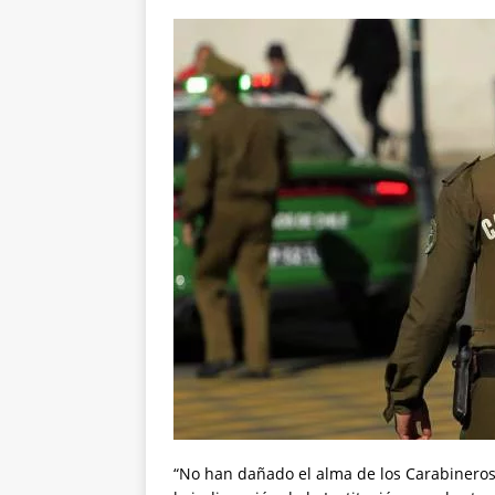
“No han dañado el alma de los Carabineros”