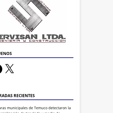
UENOS
RADAS RECIENTES
ras municipales de Temuco detectaron la