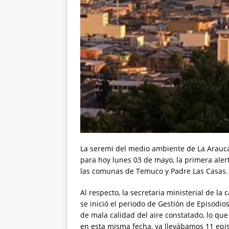
La seremi del medio ambiente de La Araucan
para hoy lunes 03 de mayo, la primera aler
las comunas de Temuco y Padre Las Casas.
Al respecto, la secretaria ministerial de la
se inició el periodo de Gestión de Episodios
de mala calidad del aire constatado, lo qu
en esta misma fecha, ya llevábamos 11 epi