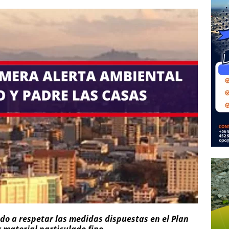
do a respetar las medidas dispuestas en el Plan