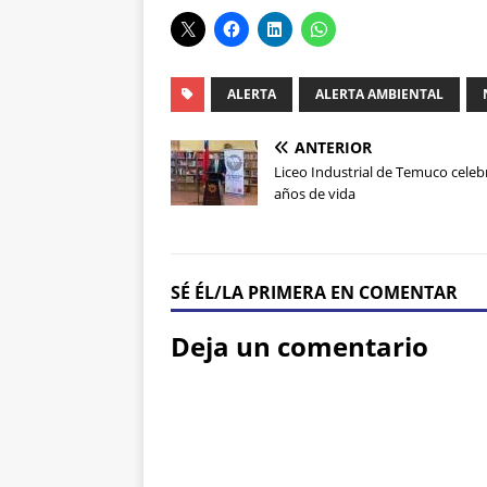
ALERTA
ALERTA AMBIENTAL
ANTERIOR
Liceo Industrial de Temuco celeb
años de vida
SÉ ÉL/LA PRIMERA EN COMENTAR
Deja un comentario