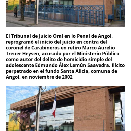
El Tribunal de Juicio Oral en lo Penal de Angol,
reprogramó el inicio del juicio en contra del
coronel de Carabineros en retiro Marco Aurelio
Treuer Heysen, acusado por el Ministerio Público
como autor del delito de homicidio simple del
adolescente Edmundo Álex Lemún Saavedra. Ilícito
perpetrado en el fundo Santa Alicia, comuna de
Angol, en noviembre de 2002