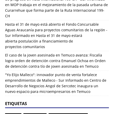
en
MOP trabaja en el mejoramiento de la pasada urbana de
Curarrehue que forma parte de la Ruta Internacional 199-
CH
Hasta el 31 de mayo está abierto el Fondo Concursable
Aguas Araucanía para proyectos comunitarios de la región -
Sur Informado
en
Hasta el 31 de mayo estará
abierta postulación a financiamiento de
proyectos comunitarios
El caso de la joven asesinada en Temuco avanza: Fiscalía
logra orden de detención contra Emanuel Ochoa
en
Orden
de detención contra tío de joven asesinada en Temuco
"Yo Elijo Malleco": innovador punto de venta fortalece
emprendimientos de Malleco - Sur Informado
en
Centro de
Desarrollo de Negocios Angol de Sercotec inaugura un
nuevo espacio para microempresarios en Temuco
ETIQUETAS