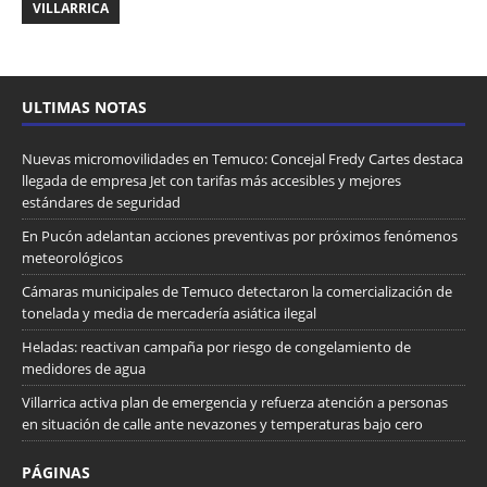
VILLARRICA
ULTIMAS NOTAS
Nuevas micromovilidades en Temuco: Concejal Fredy Cartes destaca
llegada de empresa Jet con tarifas más accesibles y mejores
estándares de seguridad
En Pucón adelantan acciones preventivas por próximos fenómenos
meteorológicos
Cámaras municipales de Temuco detectaron la comercialización de
tonelada y media de mercadería asiática ilegal
Heladas: reactivan campaña por riesgo de congelamiento de
medidores de agua
Villarrica activa plan de emergencia y refuerza atención a personas
en situación de calle ante nevazones y temperaturas bajo cero
PÁGINAS