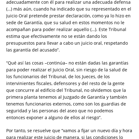
adecuadamente con él para realizar una adecuada defensa
(…) más aún, cuando ha indicado que su representado en el
Juicio Oral pretende prestar declaración, como ya lo hizo en
sede de Garantía, que su salud en estos momentos no le
acompañan para poder realizar aquello (…). Este Tribunal
estima que efectivamente no se están dando los
presupuestos para llevar a cabo un juicio oral, respetando
las garantía del acusado”.
“Qué así las cosas –continúa– no están dadas las garantías
para poder realizar el Juicio Oral, sin riesgo de la salud de
los funcionarios del Tribunal, de los Jueces, de los
intervinientes fiscales, defensores y del resto de la gente
que concurre al edificio del Tribunal, no olvidemos que la
primera planta tenemos al Juzgado de Garantía y también
tenemos funcionarios externos, como son los guardias de
seguridad y las personas del aseo que no podemos
entonces exponer a alguno de ellos al riesgo”.
Por tanto, se resuelve que “vamos a fijar un nuevo día y hora
para realizar este juicio de manera, si las condiciones lo