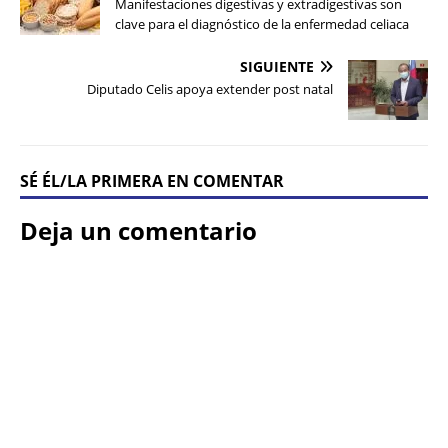
Manifestaciones digestivas y extradigestivas son
clave para el diagnóstico de la enfermedad celiaca
SIGUIENTE
Diputado Celis apoya extender post natal
SÉ ÉL/LA PRIMERA EN COMENTAR
Deja un comentario