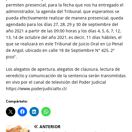
permiten presencial, para la fecha que nos ha entregado el
administrador, la agenda del Tribunal, que esperamos se
pueda efectivamente realizar de manera presencial, queda
agendado para los días 27, 28, 29 y 30 de septiembre del
año 2021 a partir de las 09:00 horas y los días 4, 5, 6, 7, 12,
13, 14 de octubre del año 2021, es decir, 11 días hábiles, el
que se realizará en este Tribunal de Juicio Oral en Lo Penal
de Angol, ubicado en calle 18 de Septiembre N° 425, 2º
piso”.
Los alegatos de apertura, alegatos de clausura, lectura de
veredicto y comunicación de la sentencia serán transmitidas
en vivo por el canal de televisión del Poder Judicial
https://www.poderjudicialtv.cl/
Compártelo:
ANTERIOR