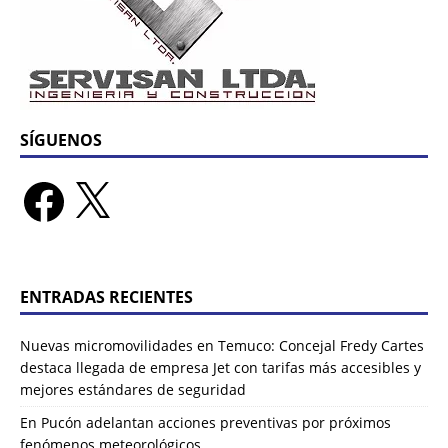
SÍGUENOS
ENTRADAS RECIENTES
Nuevas micromovilidades en Temuco: Concejal Fredy Cartes
destaca llegada de empresa Jet con tarifas más accesibles y
mejores estándares de seguridad
En Pucón adelantan acciones preventivas por próximos
fenómenos meteorológicos