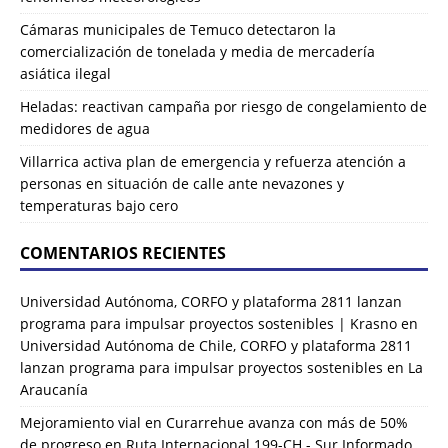
Cámaras municipales de Temuco detectaron la
comercialización de tonelada y media de mercadería
asiática ilegal
Heladas: reactivan campaña por riesgo de congelamiento de
medidores de agua
Villarrica activa plan de emergencia y refuerza atención a
personas en situación de calle ante nevazones y
temperaturas bajo cero
COMENTARIOS RECIENTES
Universidad Autónoma, CORFO y plataforma 2811 lanzan
programa para impulsar proyectos sostenibles | Krasno
en
Universidad Autónoma de Chile, CORFO y plataforma 2811
lanzan programa para impulsar proyectos sostenibles en La
Araucanía
Mejoramiento vial en Curarrehue avanza con más de 50%
de progreso en Ruta Internacional 199-CH - Sur Informado