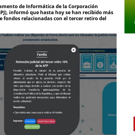
rtamento de Informática de la Corporación
APJ), informó que hasta hoy se han recibido más
e fondos relacionadas con el tercer retiro del