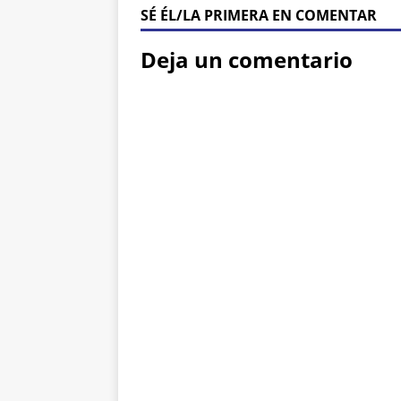
SÉ ÉL/LA PRIMERA EN COMENTAR
Deja un comentario