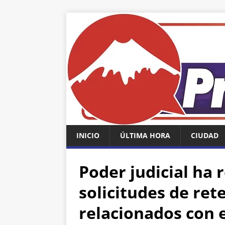
INICIO
ÚLTIMA HORA
CIUDAD
Poder judicial ha 
solicitudes de ret
relacionados con e