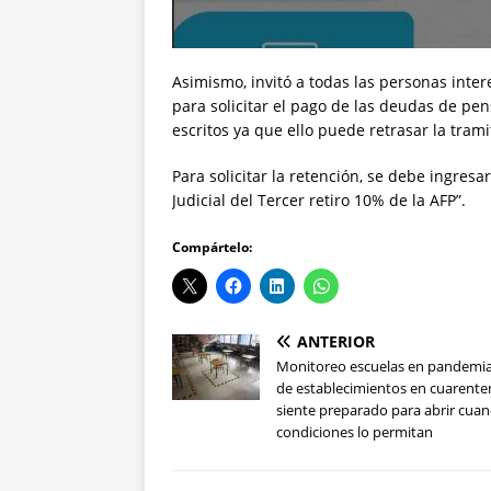
Asimismo, invitó a todas las personas inter
para solicitar el pago de las deudas de pen
escritos ya que ello puede retrasar la trami
Para solicitar la retención, se debe ingresar
Judicial del Tercer retiro 10% de la AFP”.
Compártelo:
ANTERIOR
Monitoreo escuelas en pandemi
de establecimientos en cuarente
siente preparado para abrir cuan
condiciones lo permitan