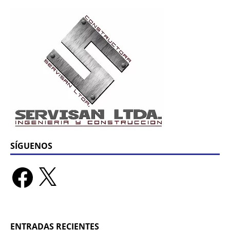
SÍGUENOS
ENTRADAS RECIENTES