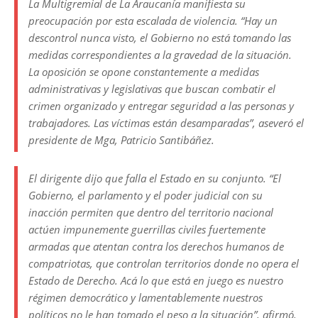
La Multigremial de La Araucanía manifiesta su
preocupación por esta escalada de violencia. “Hay un
descontrol nunca visto, el Gobierno no está tomando las
medidas correspondientes a la gravedad de la situación.
La oposición se opone constantemente a medidas
administrativas y legislativas que buscan combatir el
crimen organizado y entregar seguridad a las personas y
trabajadores. Las víctimas están desamparadas”, aseveró el
presidente de Mga, Patricio Santibáñez.
El dirigente dijo que falla el Estado en su conjunto. “El
Gobierno, el parlamento y el poder judicial con su
inacción permiten que dentro del territorio nacional
actúen impunemente guerrillas civiles fuertemente
armadas que atentan contra los derechos humanos de
compatriotas, que controlan territorios donde no opera el
Estado de Derecho. Acá lo que está en juego es nuestro
régimen democrático y lamentablemente nuestros
políticos no le han tomado el peso a la situación”, afirmó.