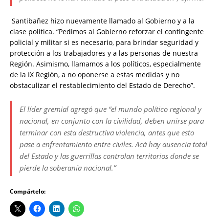
Santibañez hizo nuevamente llamado al Gobierno y a la
clase política. “Pedimos al Gobierno reforzar el contingente
policial y militar si es necesario, para brindar seguridad y
protección a los trabajadores y a las personas de nuestra
Región. Asimismo, llamamos a los políticos, especialmente
de la IX Región, a no oponerse a estas medidas y no
obstaculizar el restablecimiento del Estado de Derecho”.
El líder gremial agregó que “el mundo político regional y
nacional, en conjunto con la civilidad, deben unirse para
terminar con esta destructiva violencia, antes que esto
pase a enfrentamiento entre civiles. Acá hay ausencia total
del Estado y las guerrillas controlan territorios donde se
pierde la soberanía nacional.”
Compártelo: