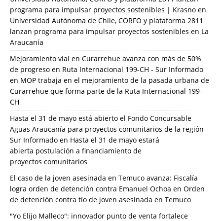
programa para impulsar proyectos sostenibles | Krasno
en
Universidad Autónoma de Chile, CORFO y plataforma 2811
lanzan programa para impulsar proyectos sostenibles en La
Araucanía
Mejoramiento vial en Curarrehue avanza con más de 50%
de progreso en Ruta Internacional 199-CH - Sur Informado
en
MOP trabaja en el mejoramiento de la pasada urbana de
Curarrehue que forma parte de la Ruta Internacional 199-
CH
Hasta el 31 de mayo está abierto el Fondo Concursable
Aguas Araucanía para proyectos comunitarios de la región -
Sur Informado
en
Hasta el 31 de mayo estará
abierta postulación a financiamiento de
proyectos comunitarios
El caso de la joven asesinada en Temuco avanza: Fiscalía
logra orden de detención contra Emanuel Ochoa
en
Orden
de detención contra tío de joven asesinada en Temuco
"Yo Elijo Malleco": innovador punto de venta fortalece