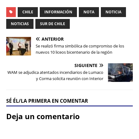
CHILE
INFORMACIÓN
NOTA
NOTICIA
NOTICIAS
SUR DE CHILE
ANTERIOR
Se realizó firma simbólica de compromiso de los
nuevos 10 liceos bicentenario de la región
SIGUIENTE
WAM se adjudica atentados incendiarios de Lumaco
y Corma solicita reunión con Interior
SÉ ÉL/LA PRIMERA EN COMENTAR
Deja un comentario