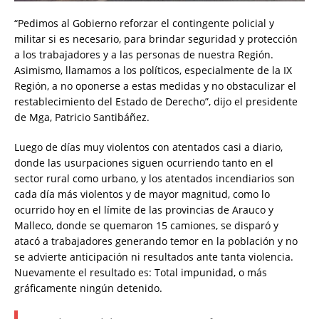
“Pedimos al Gobierno reforzar el contingente policial y
militar si es necesario, para brindar seguridad y protección
a los trabajadores y a las personas de nuestra Región.
Asimismo, llamamos a los políticos, especialmente de la IX
Región, a no oponerse a estas medidas y no obstaculizar el
restablecimiento del Estado de Derecho”, dijo el presidente
de Mga, Patricio Santibáñez.
Luego de días muy violentos con atentados casi a diario,
donde las usurpaciones siguen ocurriendo tanto en el
sector rural como urbano, y los atentados incendiarios son
cada día más violentos y de mayor magnitud, como lo
ocurrido hoy en el límite de las provincias de Arauco y
Malleco, donde se quemaron 15 camiones, se disparó y
atacó a trabajadores generando temor en la población y no
se advierte anticipación ni resultados ante tanta violencia.
Nuevamente el resultado es: Total impunidad, o más
gráficamente ningún detenido.