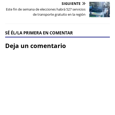
SIGUIENTE
Este fin de semana de elecciones habrá 527 servicios
de transporte gratuito en la región
SÉ ÉL/LA PRIMERA EN COMENTAR
Deja un comentario