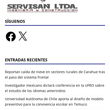
SÍGUENOS
ENTRADAS RECIENTES
Reportan caída de nieve en sectores rurales de Carahue tras
el paso del sistema frontal
Investigador mexicano dictará conferencia en la UFRO sobre
el estudio de los idiomas amerindios
Universidad Autónoma de Chile aporta al diseño de modelo
preventivo para la convivencia escolar en Temuco