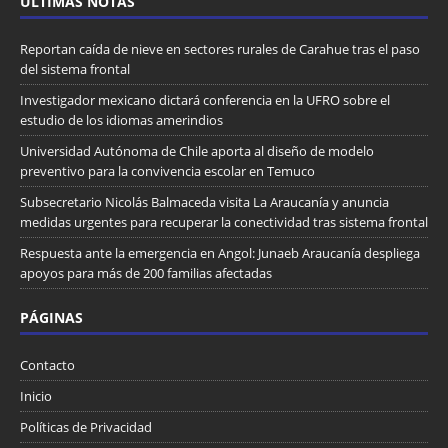
ULTIMAS NOTAS
Reportan caída de nieve en sectores rurales de Carahue tras el paso
del sistema frontal
Investigador mexicano dictará conferencia en la UFRO sobre el
estudio de los idiomas amerindios
Universidad Autónoma de Chile aporta al diseño de modelo
preventivo para la convivencia escolar en Temuco
Subsecretario Nicolás Balmaceda visita La Araucanía y anuncia
medidas urgentes para recuperar la conectividad tras sistema frontal
Respuesta ante la emergencia en Angol: Junaeb Araucanía despliega
apoyos para más de 200 familias afectadas
PÁGINAS
Contacto
Inicio
Políticas de Privacidad