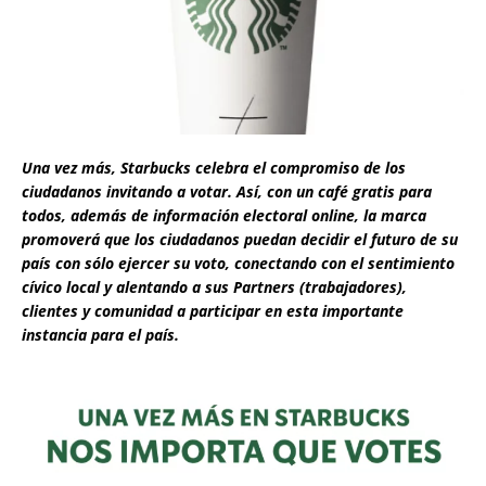
Una vez más, Starbucks celebra el compromiso de los
ciudadanos invitando a votar. Así, con un café gratis para
todos, además de información electoral online, la marca
promoverá que los ciudadanos puedan decidir el futuro de su
país con sólo ejercer su voto, conectando con el sentimiento
cívico local y alentando a sus Partners (trabajadores),
clientes y comunidad a participar en esta importante
instancia para el país.