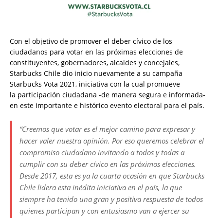
Con el objetivo de promover el deber cívico de los
ciudadanos para votar en las próximas elecciones de
constituyentes, gobernadores, alcaldes y concejales,
Starbucks Chile dio inicio nuevamente a su campaña
Starbucks Vota 2021, iniciativa con la cual promueve
la participación ciudadana -de manera segura e informada-
en este importante e histórico evento electoral para el país.
“Creemos que votar es el mejor camino para expresar y
hacer valer nuestra opinión. Por eso queremos celebrar el
compromiso ciudadano invitando a todos y todas a
cumplir con su deber cívico en las próximos elecciones.
Desde 2017, esta es ya la cuarta ocasión en que Starbucks
Chile lidera esta inédita iniciativa en el país, la que
siempre ha tenido una gran y positiva respuesta de todos
quienes participan y con entusiasmo van a ejercer su