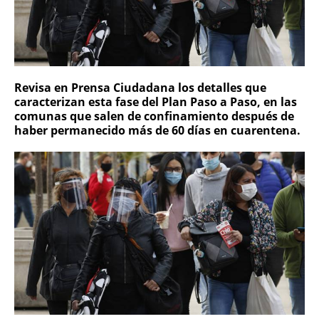
Revisa en Prensa Ciudadana los detalles que
caracterizan esta fase del Plan Paso a Paso, en las
comunas que salen de confinamiento después de
haber permanecido más de 60 días en cuarentena.