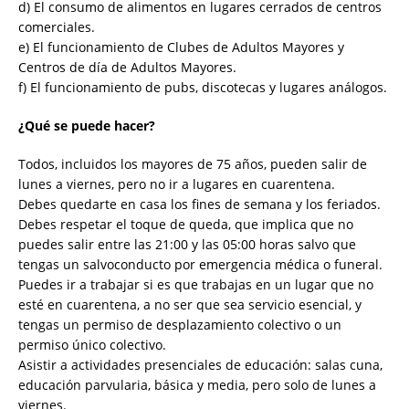
d) El consumo de alimentos en lugares cerrados de centros
comerciales.
e) El funcionamiento de Clubes de Adultos Mayores y
Centros de día de Adultos Mayores.
f) El funcionamiento de pubs, discotecas y lugares análogos.
¿Qué se puede hacer?
Todos, incluidos los mayores de 75 años, pueden salir de
lunes a viernes, pero no ir a lugares en cuarentena.
Debes quedarte en casa los fines de semana y los feriados.
Debes respetar el toque de queda, que implica que no
puedes salir entre las 21:00 y las 05:00 horas salvo que
tengas un salvoconducto por emergencia médica o funeral.
Puedes ir a trabajar si es que trabajas en un lugar que no
esté en cuarentena, a no ser que sea servicio esencial, y
tengas un permiso de desplazamiento colectivo o un
permiso único colectivo.
Asistir a actividades presenciales de educación: salas cuna,
educación parvularia, básica y media, pero solo de lunes a
viernes.