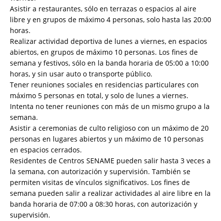
Asistir a restaurantes, sólo en terrazas o espacios al aire
libre y en grupos de máximo 4 personas, solo hasta las 20:00
horas.
Realizar actividad deportiva de lunes a viernes, en espacios
abiertos, en grupos de máximo 10 personas. Los fines de
semana y festivos, sólo en la banda horaria de 05:00 a 10:00
horas, y sin usar auto o transporte público.
Tener reuniones sociales en residencias particulares con
máximo 5 personas en total, y solo de lunes a viernes.
Intenta no tener reuniones con más de un mismo grupo a la
semana.
Asistir a ceremonias de culto religioso con un máximo de 20
personas en lugares abiertos y un máximo de 10 personas
en espacios cerrados.
Residentes de Centros SENAME pueden salir hasta 3 veces a
la semana, con autorización y supervisión. También se
permiten visitas de vínculos significativos. Los fines de
semana pueden salir a realizar actividades al aire libre en la
banda horaria de 07:00 a 08:30 horas, con autorización y
supervisión.