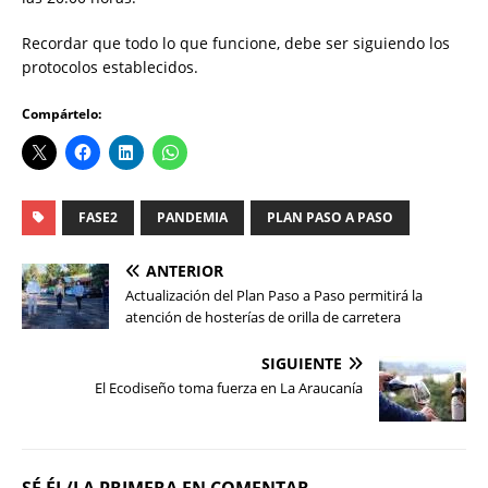
Recordar que todo lo que funcione, debe ser siguiendo los
protocolos establecidos.
Compártelo:
FASE2
PANDEMIA
PLAN PASO A PASO
ANTERIOR
Actualización del Plan Paso a Paso permitirá la
atención de hosterías de orilla de carretera
SIGUIENTE
El Ecodiseño toma fuerza en La Araucanía