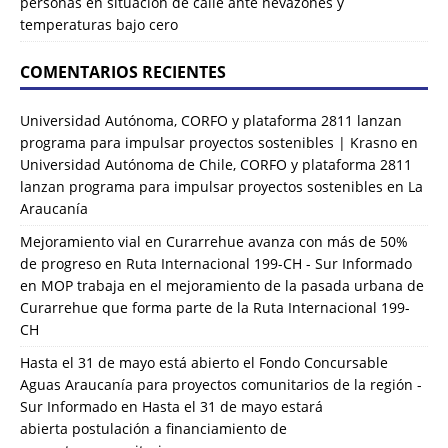
personas en situación de calle ante nevazones y
temperaturas bajo cero
COMENTARIOS RECIENTES
Universidad Autónoma, CORFO y plataforma 2811 lanzan
programa para impulsar proyectos sostenibles | Krasno
en
Universidad Autónoma de Chile, CORFO y plataforma 2811
lanzan programa para impulsar proyectos sostenibles en La
Araucanía
Mejoramiento vial en Curarrehue avanza con más de 50%
de progreso en Ruta Internacional 199-CH - Sur Informado
en
MOP trabaja en el mejoramiento de la pasada urbana de
Curarrehue que forma parte de la Ruta Internacional 199-
CH
Hasta el 31 de mayo está abierto el Fondo Concursable
Aguas Araucanía para proyectos comunitarios de la región -
Sur Informado
en
Hasta el 31 de mayo estará
abierta postulación a financiamiento de