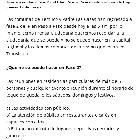
Temuco vuelve a fase 2 del Plan Paso a Paso desde las 5 am de hoy
jueves 13 de mayo.
Las comunas de Temuco y Padre Las Casas han regresado a
fase 2 del Plan Paso a Paso desde hoy a las 5 am, por lo
mismo, como Prensa Ciudadana queremos recordar a la
ciudadanía que se puede y no se puede hacer en la capital
regional y las demás comunas de la región que están en
Transición.
¿Qué no se puede hacer en Fase 2?
Las reuniones en residencias particulares de más de 5
personas y cualquier evento o reunión durante el horario de
toque de queda, o los sábados, domingos y festivos.
a) Las actividades con público.
b) La atención de público en restaurantes o cafés en
espacios cerrados.
c) El funcionamiento de lugares deportivos cerrados y
gimnasios.