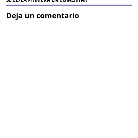
SÉ ÉL/LA PRIMERA EN COMENTAR
Deja un comentario