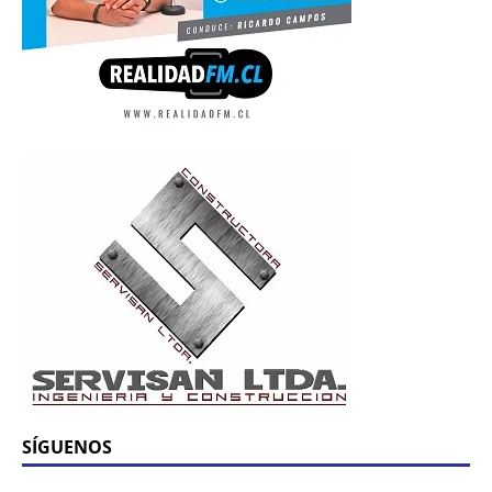
SÍGUENOS