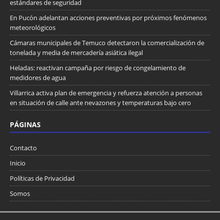
estándares de seguridad
En Pucón adelantan acciones preventivas por próximos fenómenos
meteorológicos
Cámaras municipales de Temuco detectaron la comercialización de
tonelada y media de mercadería asiática ilegal
Heladas: reactivan campaña por riesgo de congelamiento de
medidores de agua
Villarrica activa plan de emergencia y refuerza atención a personas
en situación de calle ante nevazones y temperaturas bajo cero
PÁGINAS
Contacto
Inicio
Políticas de Privacidad
Somos