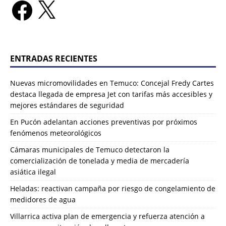
ENTRADAS RECIENTES
Nuevas micromovilidades en Temuco: Concejal Fredy Cartes
destaca llegada de empresa Jet con tarifas más accesibles y
mejores estándares de seguridad
En Pucón adelantan acciones preventivas por próximos
fenómenos meteorológicos
Cámaras municipales de Temuco detectaron la
comercialización de tonelada y media de mercadería
asiática ilegal
Heladas: reactivan campaña por riesgo de congelamiento de
medidores de agua
Villarrica activa plan de emergencia y refuerza atención a