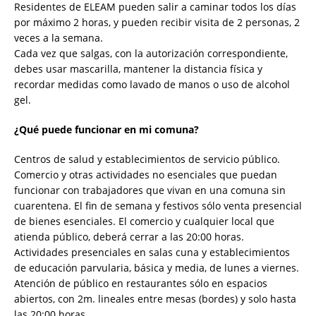
Residentes de ELEAM pueden salir a caminar todos los días
por máximo 2 horas, y pueden recibir visita de 2 personas, 2
veces a la semana.
Cada vez que salgas, con la autorización correspondiente,
debes usar mascarilla, mantener la distancia física y
recordar medidas como lavado de manos o uso de alcohol
gel.
¿Qué puede funcionar en mi comuna?
Centros de salud y establecimientos de servicio público.
Comercio y otras actividades no esenciales que puedan
funcionar con trabajadores que vivan en una comuna sin
cuarentena. El fin de semana y festivos sólo venta presencial
de bienes esenciales. El comercio y cualquier local que
atienda público, deberá cerrar a las 20:00 horas.
Actividades presenciales en salas cuna y establecimientos
de educación parvularia, básica y media, de lunes a viernes.
Atención de público en restaurantes sólo en espacios
abiertos, con 2m. lineales entre mesas (bordes) y solo hasta
las 20:00 horas.