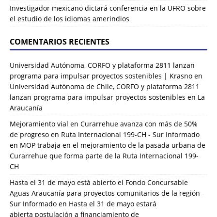
Investigador mexicano dictará conferencia en la UFRO sobre
el estudio de los idiomas amerindios
COMENTARIOS RECIENTES
Universidad Autónoma, CORFO y plataforma 2811 lanzan
programa para impulsar proyectos sostenibles | Krasno
en
Universidad Autónoma de Chile, CORFO y plataforma 2811
lanzan programa para impulsar proyectos sostenibles en La
Araucanía
Mejoramiento vial en Curarrehue avanza con más de 50%
de progreso en Ruta Internacional 199-CH - Sur Informado
en
MOP trabaja en el mejoramiento de la pasada urbana de
Curarrehue que forma parte de la Ruta Internacional 199-
CH
Hasta el 31 de mayo está abierto el Fondo Concursable
Aguas Araucanía para proyectos comunitarios de la región -
Sur Informado
en
Hasta el 31 de mayo estará
abierta postulación a financiamiento de