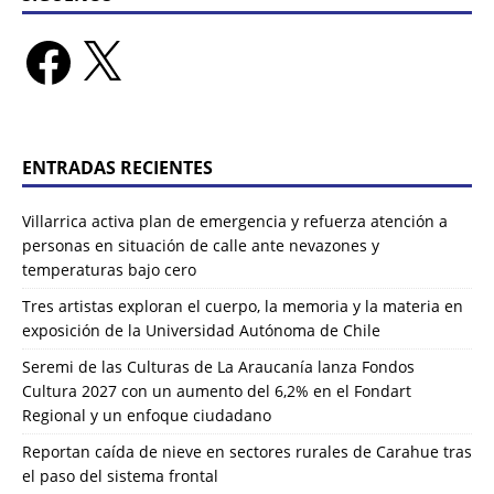
ENTRADAS RECIENTES
Villarrica activa plan de emergencia y refuerza atención a
personas en situación de calle ante nevazones y
temperaturas bajo cero
Tres artistas exploran el cuerpo, la memoria y la materia en
exposición de la Universidad Autónoma de Chile
Seremi de las Culturas de La Araucanía lanza Fondos
Cultura 2027 con un aumento del 6,2% en el Fondart
Regional y un enfoque ciudadano
Reportan caída de nieve en sectores rurales de Carahue tras
el paso del sistema frontal