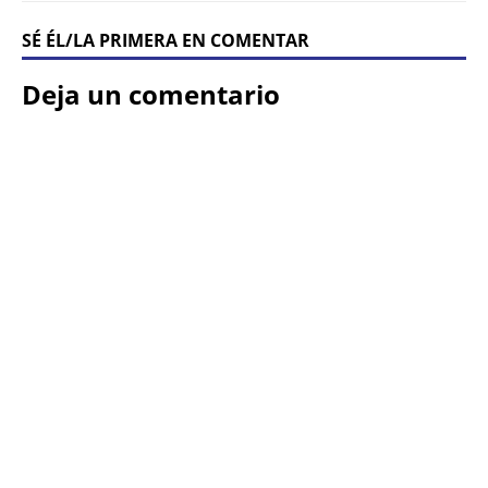
SÉ ÉL/LA PRIMERA EN COMENTAR
Deja un comentario