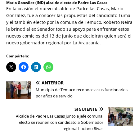
Mario González (IND) alcalde electo de Padre Las Casas
En la ocasión el nuevo alcalde de Padre las Casas, Mario
González, fue a conocer las propuestas del candidato Tuma
y el también electo por la comuna de Temuco, Roberto Neira
le brindó al ex Senador todo su apoyo para enfrentar estos
nuevos comicios del 13 de junio que decidirán quien será el
nuevo gobernador regional por La Araucanía.
Compártelo:
ANTERIOR
Municipio de Temuco reconoce a sus funcionarios
por años de servicio
SIGUIENTE
Alcalde de Padre Las Casas junto a jefe comunal
electo se reúnen con candidato a Gobernador
regional Luciano Rivas