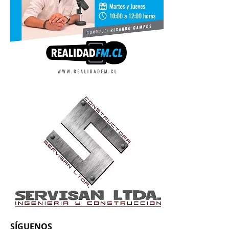
SÍGUENOS