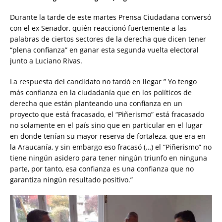
Durante la tarde de este martes Prensa Ciudadana conversó
con el ex Senador, quién reaccionó fuertemente a las
palabras de ciertos sectores de la derecha que dicen tener
“plena confianza” en ganar esta segunda vuelta electoral
junto a Luciano Rivas.
La respuesta del candidato no tardó en llegar ” Yo tengo
más confianza en la ciudadanía que en los políticos de
derecha que están planteando una confianza en un
proyecto que está fracasado, el “Piñerismo” está fracasado
no solamente en el país sino que en particular en el lugar
en donde tenían su mayor reserva de fortaleza, que era en
la Araucanía, y sin embargo eso fracasó (…) el “Piñerismo” no
tiene ningún asidero para tener ningún triunfo en ninguna
parte, por tanto, esa confianza es una confianza que no
garantiza ningún resultado positivo.”