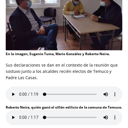
En la imagen, Eugenio Tuma, Mario González y Roberto Neira.
Sus declaraciones se dan en el contexto de la reunión que
sostuvo junto a los alcaldes recién electos de Temuco y
Padre Las Casas.
Roberto Neira, quién ganó el sillón edilicio de la comuna de Temuco.