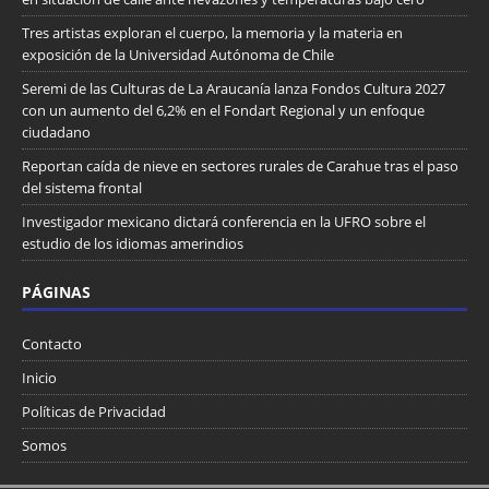
Tres artistas exploran el cuerpo, la memoria y la materia en
exposición de la Universidad Autónoma de Chile
Seremi de las Culturas de La Araucanía lanza Fondos Cultura 2027
con un aumento del 6,2% en el Fondart Regional y un enfoque
ciudadano
Reportan caída de nieve en sectores rurales de Carahue tras el paso
del sistema frontal
Investigador mexicano dictará conferencia en la UFRO sobre el
estudio de los idiomas amerindios
PÁGINAS
Contacto
Inicio
Políticas de Privacidad
Somos