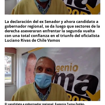
La declaración del ex Senador y ahora candidato a
gobernador regional, se da luego que sectores de la
derecha aseveraran enfrentar la segunda vuelta
con una total confianza en el triunfo del oficialista
Luciano Rivas de Chile Vamos
El candidato a gobernador regional, Eugenio Tuma Zedán.