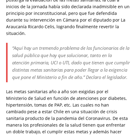
inicios de la jornada había sido declarada inadmisible en un
principio por inconstitucional, pero que fue defendida
durante su intervención en Cámara por el diputado por La
Araucanía Ricardo Celis, logrando finalmente revertir la
situación.
“Aquí hay un tremendo problema de los funcionarios de la
salud pública que hay que solucionar, tanto en la
atención primaria, UCI o UTI, dado que tienen que cumplir
distintas metas sanitarias para poder llegar a la exigencia
que pone el Ministerio a fin de año.” Declaro el legislador.
Las metas sanitarias año a año son exigidas por el
Ministerio de Salud en función de atenciones por diabetes,
hipertensión, tomas de PAP, etc. Las cuales no han
cambiado pese a estar Chile en una situación de crisis
sanitaria producto de la pandemia del Coronavirus. De esta
manera los profesionales de la salud tienen que enfrentar
un doble trabajo, el cumplir estas metas y además hacer