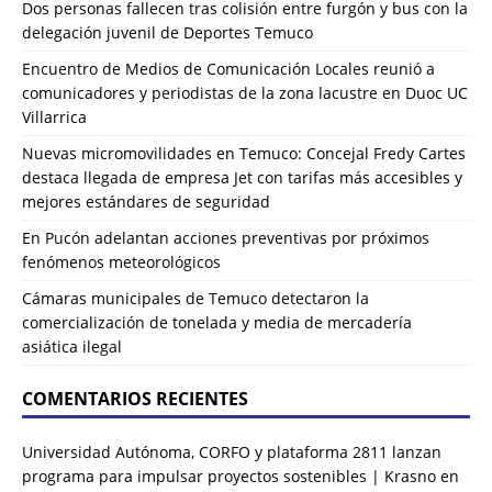
Dos personas fallecen tras colisión entre furgón y bus con la
delegación juvenil de Deportes Temuco
Encuentro de Medios de Comunicación Locales reunió a
comunicadores y periodistas de la zona lacustre en Duoc UC
Villarrica
Nuevas micromovilidades en Temuco: Concejal Fredy Cartes
destaca llegada de empresa Jet con tarifas más accesibles y
mejores estándares de seguridad
En Pucón adelantan acciones preventivas por próximos
fenómenos meteorológicos
Cámaras municipales de Temuco detectaron la
comercialización de tonelada y media de mercadería
asiática ilegal
COMENTARIOS RECIENTES
Universidad Autónoma, CORFO y plataforma 2811 lanzan
programa para impulsar proyectos sostenibles | Krasno
en