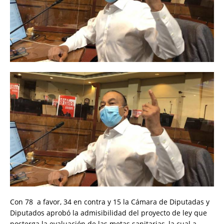
Con 78 a favor, 34 en contra y 15 la Cámara de Diputadas y
Diputados aprobó la admisibilidad del proyecto de ley que
posterga la evaluación de las metas sanitarias, la cual a