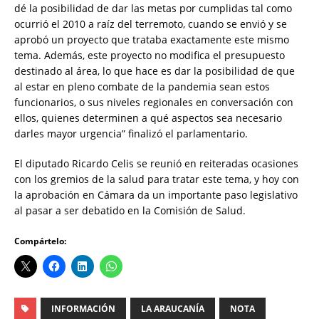
dé la posibilidad de dar las metas por cumplidas tal como
ocurrió el 2010 a raíz del terremoto, cuando se envió y se
aprobó un proyecto que trataba exactamente este mismo
tema. Además, este proyecto no modifica el presupuesto
destinado al área, lo que hace es dar la posibilidad de que
al estar en pleno combate de la pandemia sean estos
funcionarios, o sus niveles regionales en conversación con
ellos, quienes determinen a qué aspectos sea necesario
darles mayor urgencia” finalizó el parlamentario.
El diputado Ricardo Celis se reunió en reiteradas ocasiones
con los gremios de la salud para tratar este tema, y hoy con
la aprobación en Cámara da un importante paso legislativo
al pasar a ser debatido en la Comisión de Salud.
Compártelo:
INFORMACIÓN
LA ARAUCANÍA
NOTA