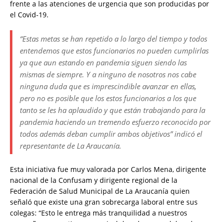
frente a las atenciones de urgencia que son producidas por
el Covid-19.
“Estas metas se han repetido a lo largo del tiempo y todos
entendemos que estos funcionarios no pueden cumplirlas
ya que aun estando en pandemia siguen siendo las
mismas de siempre. Y a ninguno de nosotros nos cabe
ninguna duda que es imprescindible avanzar en ellas,
pero no es posible que los estos funcionarios a los que
tanto se les ha aplaudido y que están trabajando para la
pandemia haciendo un tremendo esfuerzo reconocido por
todos además deban cumplir ambos objetivos” indicó el
representante de La Araucanía.
Esta iniciativa fue muy valorada por Carlos Mena, dirigente
nacional de la Confusam y dirigente regional de la
Federación de Salud Municipal de La Araucanía quien
señaló que existe una gran sobrecarga laboral entre sus
colegas: “Esto le entrega más tranquilidad a nuestros