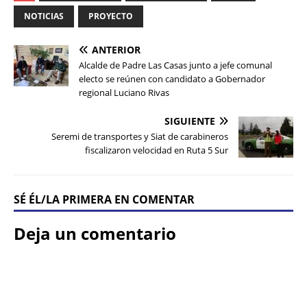
NOTICIAS
PROYECTO
ANTERIOR
Alcalde de Padre Las Casas junto a jefe comunal
electo se reúnen con candidato a Gobernador
regional Luciano Rivas
SIGUIENTE
Seremi de transportes y Siat de carabineros
fiscalizaron velocidad en Ruta 5 Sur
SÉ ÉL/LA PRIMERA EN COMENTAR
Deja un comentario