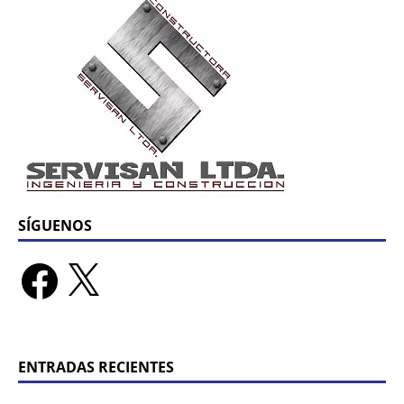
SÍGUENOS
ENTRADAS RECIENTES