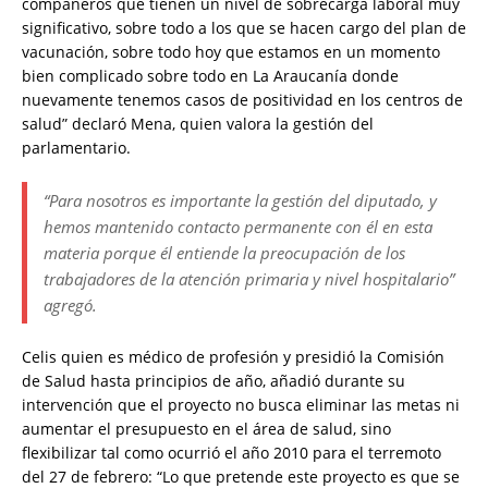
compañeros que tienen un nivel de sobrecarga laboral muy
significativo, sobre todo a los que se hacen cargo del plan de
vacunación, sobre todo hoy que estamos en un momento
bien complicado sobre todo en La Araucanía donde
nuevamente tenemos casos de positividad en los centros de
salud” declaró Mena, quien valora la gestión del
parlamentario.
“Para nosotros es importante la gestión del diputado, y
hemos mantenido contacto permanente con él en esta
materia porque él entiende la preocupación de los
trabajadores de la atención primaria y nivel hospitalario”
agregó.
Celis quien es médico de profesión y presidió la Comisión
de Salud hasta principios de año, añadió durante su
intervención que el proyecto no busca eliminar las metas ni
aumentar el presupuesto en el área de salud, sino
flexibilizar tal como ocurrió el año 2010 para el terremoto
del 27 de febrero: “Lo que pretende este proyecto es que se