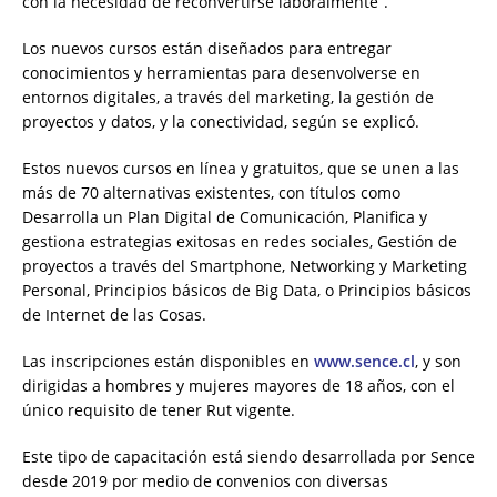
con la necesidad de reconvertirse laboralmente”.
Los nuevos cursos están diseñados para entregar
conocimientos y herramientas para desenvolverse en
entornos digitales, a través del marketing, la gestión de
proyectos y datos, y la conectividad, según se explicó.
Estos nuevos cursos en línea y gratuitos, que se unen a las
más de 70 alternativas existentes, con títulos como
Desarrolla un Plan Digital de Comunicación, Planifica y
gestiona estrategias exitosas en redes sociales, Gestión de
proyectos a través del Smartphone, Networking y Marketing
Personal, Principios básicos de Big Data, o Principios básicos
de Internet de las Cosas.
Las inscripciones están disponibles en
www.sence.cl
, y son
dirigidas a hombres y mujeres mayores de 18 años, con el
único requisito de tener Rut vigente.
Este tipo de capacitación está siendo desarrollada por Sence
desde 2019 por medio de convenios con diversas