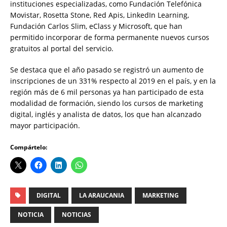
instituciones especializadas, como Fundación Telefónica
Movistar, Rosetta Stone, Red Apis, LinkedIn Learning,
Fundación Carlos Slim, eClass y Microsoft, que han
permitido incorporar de forma permanente nuevos cursos
gratuitos al portal del servicio.
Se destaca que el año pasado se registró un aumento de
inscripciones de un 331% respecto al 2019 en el país, y en la
región más de 6 mil personas ya han participado de esta
modalidad de formación, siendo los cursos de marketing
digital, inglés y analista de datos, los que han alcanzado
mayor participación.
Compártelo:
DIGITAL
LA ARAUCANIA
MARKETING
NOTICIA
NOTICIAS