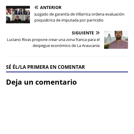
ANTERIOR
Juzgado de garantía de Villarrica ordena evaluación
psiquiátrica de imputada por parricidio
SIGUIENTE
Luciano Rivas propone crear una zona franca para el
despegue económico de La Araucanía
SÉ ÉL/LA PRIMERA EN COMENTAR
Deja un comentario