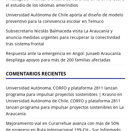
el estudio de los idiomas amerindios
Universidad Autónoma de Chile aporta al diseño de modelo
preventivo para la convivencia escolar en Temuco
Subsecretario Nicolás Balmaceda visita La Araucanía y
anuncia medidas urgentes para recuperar la conectividad
tras sistema frontal
Respuesta ante la emergencia en Angol: Junaeb Araucanía
despliega apoyos para más de 200 familias afectadas
COMENTARIOS RECIENTES
Universidad Autónoma, CORFO y plataforma 2811 lanzan
programa para impulsar proyectos sostenibles | Krasno
en
Universidad Autónoma de Chile, CORFO y plataforma 2811
lanzan programa para impulsar proyectos sostenibles en La
Araucanía
Mejoramiento vial en Curarrehue avanza con más de 50%
de progreso en Ruta Internacional 199-CH - Sur Informado