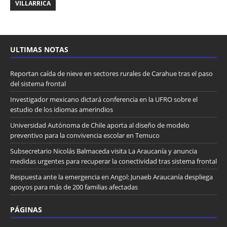
VILLARRICA
ULTIMAS NOTAS
Reportan caída de nieve en sectores rurales de Carahue tras el paso
del sistema frontal
Investigador mexicano dictará conferencia en la UFRO sobre el
estudio de los idiomas amerindios
Universidad Autónoma de Chile aporta al diseño de modelo
preventivo para la convivencia escolar en Temuco
Subsecretario Nicolás Balmaceda visita La Araucanía y anuncia
medidas urgentes para recuperar la conectividad tras sistema frontal
Respuesta ante la emergencia en Angol: Junaeb Araucanía despliega
apoyos para más de 200 familias afectadas
PÁGINAS