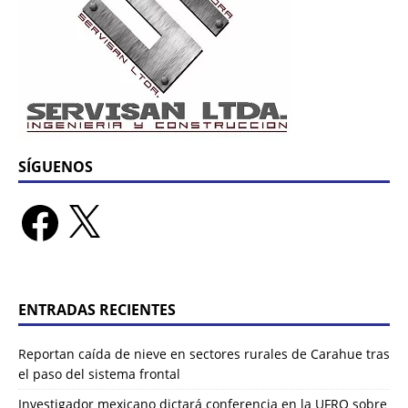
SÍGUENOS
ENTRADAS RECIENTES
Reportan caída de nieve en sectores rurales de Carahue tras
el paso del sistema frontal
Investigador mexicano dictará conferencia en la UFRO sobre