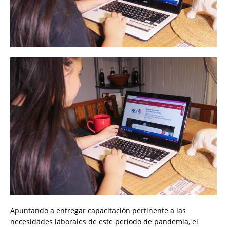
Apuntando a entregar capacitación pertinente a las
necesidades laborales de este periodo de pandemia, el