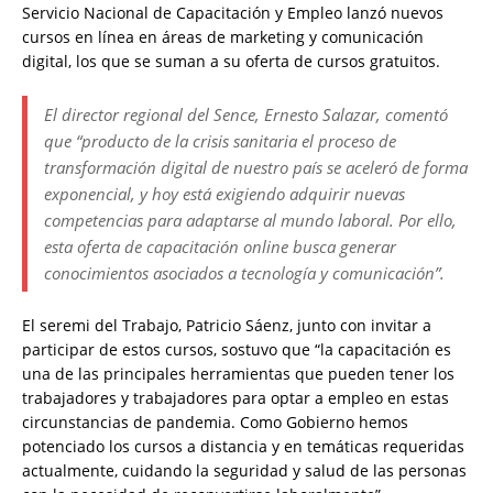
Servicio Nacional de Capacitación y Empleo lanzó nuevos
cursos en línea en áreas de marketing y comunicación
digital, los que se suman a su oferta de cursos gratuitos.
El director regional del Sence, Ernesto Salazar, comentó
que “producto de la crisis sanitaria el proceso de
transformación digital de nuestro país se aceleró de forma
exponencial, y hoy está exigiendo adquirir nuevas
competencias para adaptarse al mundo laboral. Por ello,
esta oferta de capacitación online busca generar
conocimientos asociados a tecnología y comunicación”.
El seremi del Trabajo, Patricio Sáenz, junto con invitar a
participar de estos cursos, sostuvo que “la capacitación es
una de las principales herramientas que pueden tener los
trabajadores y trabajadores para optar a empleo en estas
circunstancias de pandemia. Como Gobierno hemos
potenciado los cursos a distancia y en temáticas requeridas
actualmente, cuidando la seguridad y salud de las personas