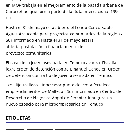
en
MOP trabaja en el mejoramiento de la pasada urbana de
Curarrehue que forma parte de la Ruta Internacional 199-
CH
Hasta el 31 de mayo está abierto el Fondo Concursable
Aguas Araucanía para proyectos comunitarios de la región -
Sur Informado
en
Hasta el 31 de mayo estará
abierta postulación a financiamiento de
proyectos comunitarios
El caso de la joven asesinada en Temuco avanza: Fiscalía
logra orden de detención contra Emanuel Ochoa
en
Orden
de detención contra tío de joven asesinada en Temuco
"Yo Elijo Malleco": innovador punto de venta fortalece
emprendimientos de Malleco - Sur Informado
en
Centro de
Desarrollo de Negocios Angol de Sercotec inaugura un
nuevo espacio para microempresarios en Temuco
ETIQUETAS